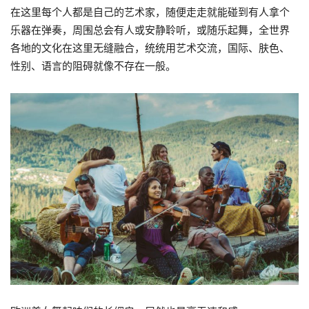
在这里每个人都是自己的艺术家，随便走走就能碰到有人拿个
乐器在弹奏，周围总会有人或安静聆听，或随乐起舞，全世界
各地的文化在这里无缝融合，统统用艺术交流，国际、肤色、
性别、语言的阻碍就像不存在一般。