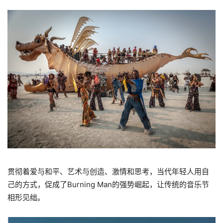
贯彻着爱与和平、艺术与创造、激情和思考，当代年轻人用自
己的方式，促成了Burning Man的强势崛起，让传统的音乐节
相形见绌。