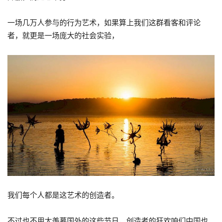
一场几万人参与的行为艺术，如果算上我们这群看客和评论
者，就更是一场庞大的社会实验，
我们每个人都是这艺术的创造者。
不过也不用太羡慕国外的这些节日，创造者的狂欢咱们中国也