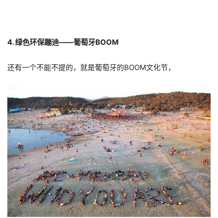
4. 绿色环保蹦迪——葡萄牙BOOM
还有一个不能不提的，就是葡萄牙的BOOM文化节，