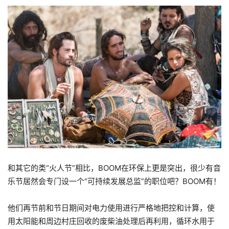
和其它的类“火人节”相比，BOOM在环保上更是突出，很少有音
乐节居然会专门设一个“可持续发展总监”的职位吧？BOOM有！
他们再节前和节日期间对电力使用进行严格地把控和计算，使
用太阳能和周边村庄回收的废柴油处理后再利用，循环水用于