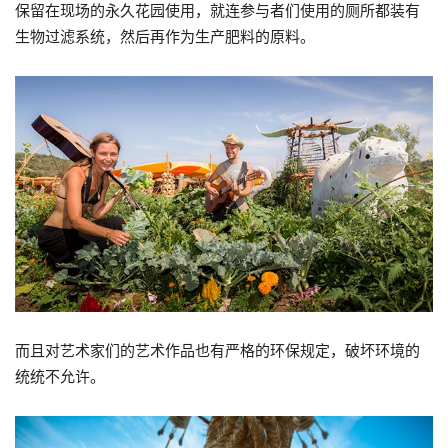
保留在现场的永久花园使用，就连参与者们使用的厕所都装有
生物过滤系统，然后再作为生产肥料的原料。
而且对艺术家们的艺术作品也有严格的环保规定，破坏环境的
统统不允许。