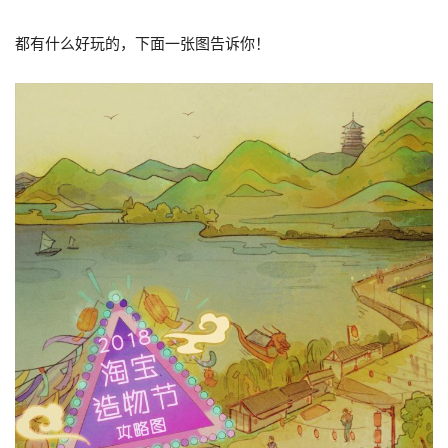
都有什么好玩的，下面一张图告诉你！