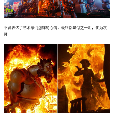
不管表达了艺术家们怎样的心情，最终都是付之一炬，化为灰
烬。