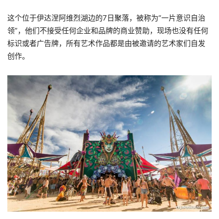
这个位于伊达涅阿维烈湖边的7日聚落，被称为“一片意识自治
领”，他们不接受任何企业和品牌的商业赞助，现场也没有任何
标识或者广告牌，所有艺术作品都是由被邀请的艺术家们自发
创作。