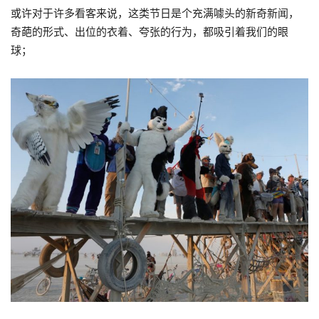
或许对于许多看客来说，这类节日是个充满噱头的新奇新闻，
奇葩的形式、出位的衣着、夸张的行为，都吸引着我们的眼
球；