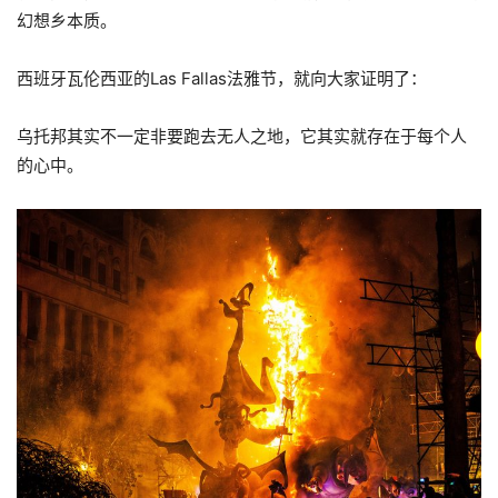
幻想乡本质。
西班牙瓦伦西亚的Las Fallas法雅节，就向大家证明了：
乌托邦其实不一定非要跑去无人之地，它其实就存在于每个人
的心中。