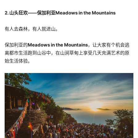
2. 山头狂欢——保加利亚Meadows in the Mountains
有人去森林，有人就进山。
保加利亚的
Meadows in the Mountains
，让大家有个机会逃
离都市生活跑到山谷中，在山涧草甸上享受几天充满艺术的原
始生活体验。