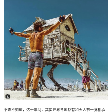
不查不知道，这十年间，其实世界各地都有和火人节一脉相承