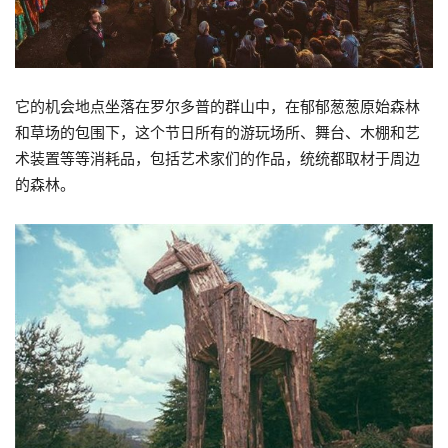
它的机会地点坐落在罗尔多普的群山中，在郁郁葱葱原始森林
和草场的包围下，这个节日所有的游玩场所、舞台、木棚和艺
术装置等等消耗品，包括艺术家们的作品，统统都取材于周边
的森林。