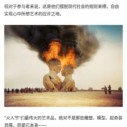
但对于参与者来说，这是他们摆脱现代社会的规则束缚，自由
实现心中所想艺术的应许之地。
“火人节”们最伟大的艺术品，绝对不是那些雕塑、模型、起奇装
异服，而是它本身——