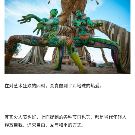
在对艺术狂欢的同时，真真做到了对地球的热爱。
其实火人节也好，上面提到的各种节日也罢，都是当代年轻人
释放自我、追求自由、爱与和平的方式。