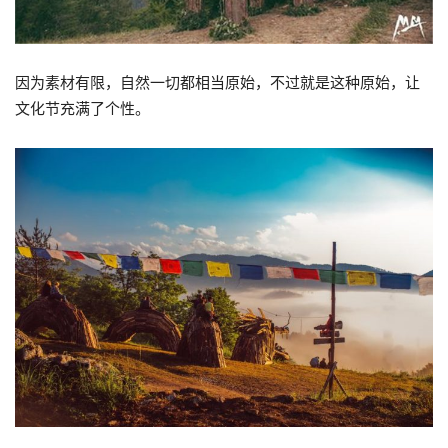
因为素材有限，自然一切都相当原始，不过就是这种原始，让
文化节充满了个性。