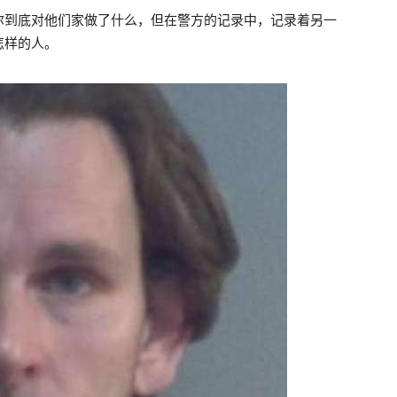
尔到底对他们家做了什么，但在警方的记录中，记录着另一
怎样的人。