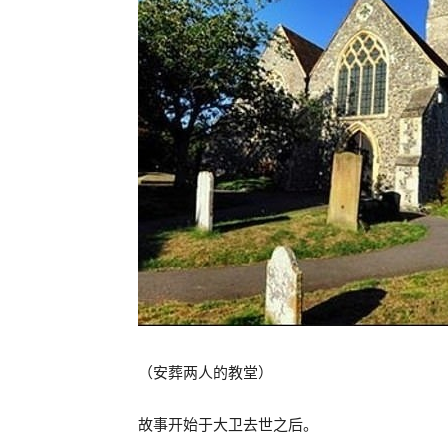
（安葬两人的教堂）
故事开始于大卫去世之后。