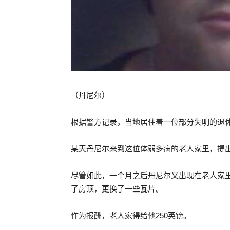
（丹尼尔）
根据警方记录，当地居住着一位部分失明的退
某天丹尼尔来到这位体弱多病的老人家里，提出
尽管如此，一个月之后丹尼尔又出现在老人家
了房顶，更换了一些瓦片。
作为报酬，老人家得给他250英镑。