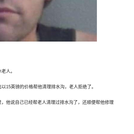
休老人。
以15英镑的价格帮他清理排水沟，老人拒绝了。
里，他说自己已经帮老人清理过排水沟了，还顺便帮他修理