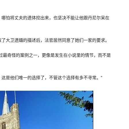
：哪怕将丈夫的遗体挖出来，也坚决不能让他跟丹尼尔呆在
取了大卫遗孀的描述后，法官居然同意了她们一家的要求。
到过最奇怪的案例之一，更像是发生在小说里的情节，而不是
，这是他们唯一的选择了，不管这个选择有多不寻常。”