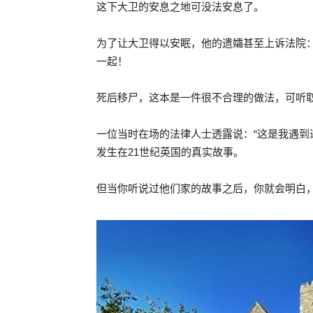
这下大卫的安息之地可没法安息了。
为了让大卫得以安眠，他的遗孀甚至上诉法院
一起！
死后移尸，这本是一件很不合理的做法，可听
一位当时在场的法律人士透露说：“这是我遇
发生在21世纪英国的真实故事。
但当你听说过他们家的故事之后，你就会明白