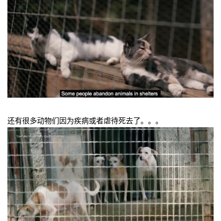
还有很多动物们因为疾病或者虐待死去了。。。