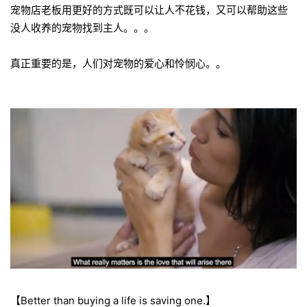
宠物店老板用更好的方式既可以让人不花钱，又可以帮助这些
没人收养的宠物找到主人。。。
真正重要的是，人们对宠物的爱心和怜悯心。。
【Better than buying a life is saving one.】