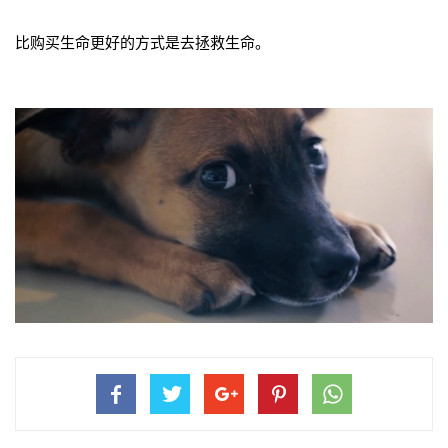
​比购买生命更好的方式是去拯救生命。