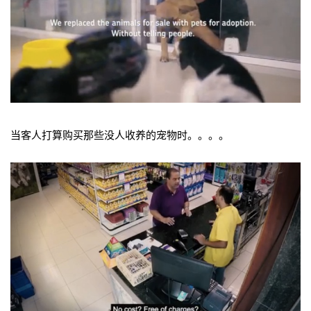
当客人打算购买那些没人收养的宠物时。。。。