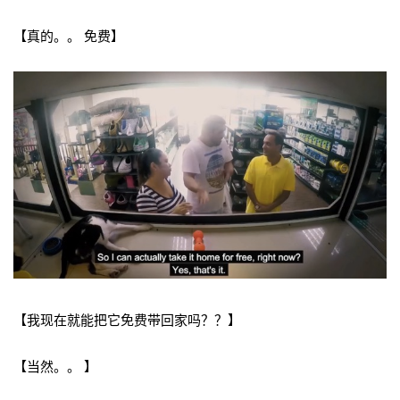
【真的。。 免费】
【我现在就能把它免费带回家吗？？】
【当然。。 】