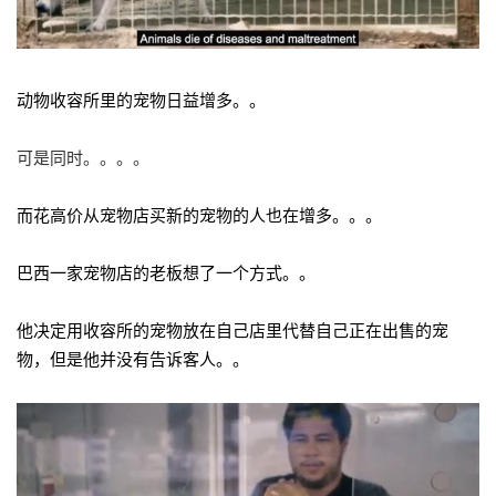
动物收容所里的宠物日益增多。。
可是同时。。。。
而花高价从宠物店买新的宠物的人也在增多。。。
巴西一家宠物店的老板想了一个方式。。
他决定用收容所的宠物放在自己店里代替自己正在出售的宠
物，但是他并没有告诉客人。。