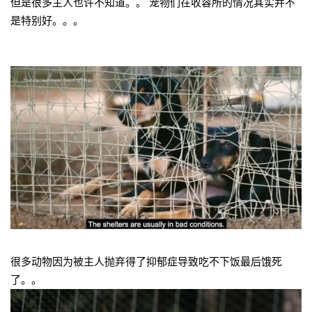
但是很多主人也许不知道。。 宠物们在收容所的情况其实并不
是特别好。。。
很多动物因为被主人抛弃得了抑郁症导致吃不下饭最后饿死
了。。