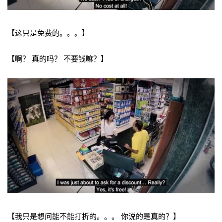
【这只是免费的。。。】
【啊？ 真的吗？ 不要钱嘛？】
【我只是想问能不能打折的。。。 你说的是真的？】