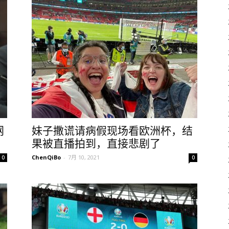
网
妹子撒谎请病假现场看欧洲杯，结
！
果被直播拍到，直接悲剧了
ChenQiBo
-
7月 10, 2021
0
0