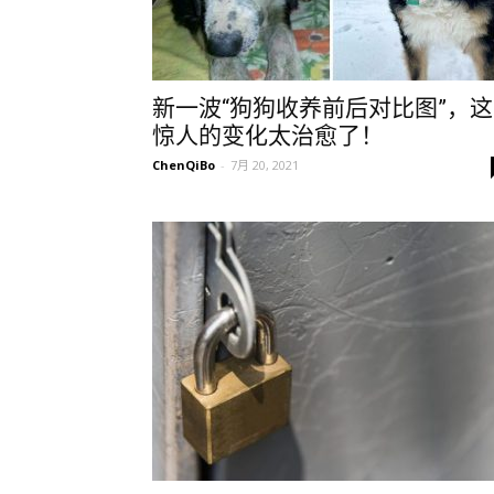
新一波“狗狗收养前后对比图”，这
惊人的变化太治愈了！
ChenQiBo
-
7月 20, 2021