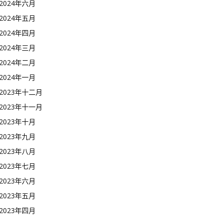
2024年六月
2024年五月
2024年四月
2024年三月
2024年二月
2024年一月
2023年十二月
2023年十一月
2023年十月
2023年九月
2023年八月
2023年七月
2023年六月
2023年五月
2023年四月