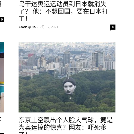
锁
乌干达奥运运动员到日本就消失
了？ 他：不想回国，要在日本打
工！
0
ChenQiBo
-
7月 17, 2021
0
下
东京上空飘出个人脸大气球，竟是
为奥运搞的惊喜？网友：吓死爹