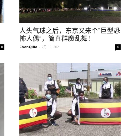
人头气球之后，东京又来个“巨型恐
怖人偶”，简直群魔乱舞！
ChenQiBo
-
7月 19, 2021
0
0