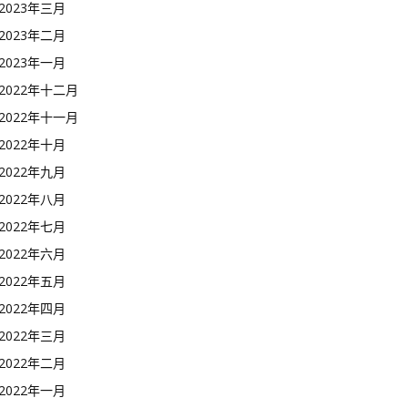
2023年三月
2023年二月
2023年一月
2022年十二月
2022年十一月
2022年十月
2022年九月
2022年八月
2022年七月
2022年六月
2022年五月
2022年四月
2022年三月
2022年二月
2022年一月