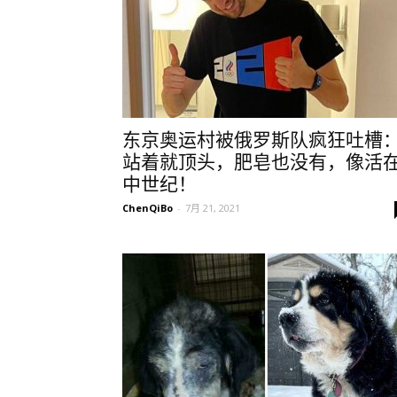
东京奥运村被俄罗斯队疯狂吐槽
站着就顶头，肥皂也没有，像活
中世纪！
ChenQiBo
-
7月 21, 2021