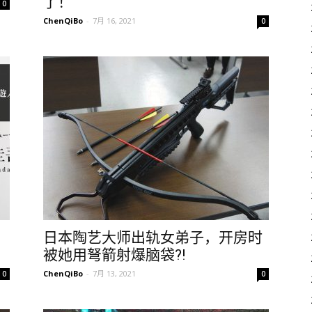
了！
0
ChenQiBo
-
7月 16, 2021
0
日本陶艺大师出轨女弟子，开房时
被她用弩箭射爆脑袋?!
ChenQiBo
-
7月 13, 2021
0
0