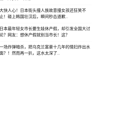
大快人心！日本街头撞人族故意撞女孩还狂笑不
止！碰上韩国壮汉后，瞬间秒怂道歉…
日本最年轻女市长要生娃休产假，却引发全国大讨
论？网友：想休产假就别当市长！这？
一场炸弹暗杀，把乌克兰富豪十几年的情妇炸出水
面？！然而再一扒，这水太深了…