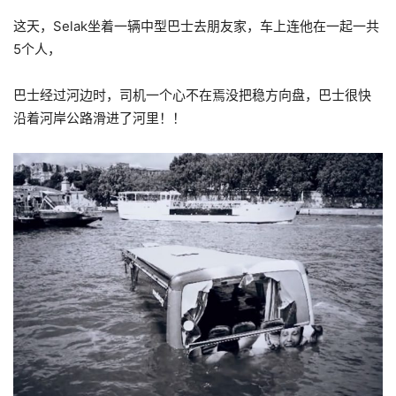
这天，Selak坐着一辆中型巴士去朋友家，车上连他在一起一共
5个人，
巴士经过河边时，司机一个心不在焉没把稳方向盘，巴士很快
沿着河岸公路滑进了河里！！