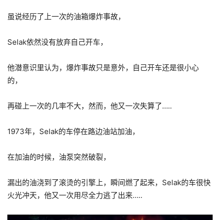
虽说经历了上一次的油箱爆炸事故，
Selak依然没有放弃自己开车，
他潜意识里认为，爆炸事故只是意外，自己开车还是很小心
的，
再碰上一次的几率不大，然而，他又一次失算了…..
1973年，Selak的车停在路边油站加油，
在加油的时候，油泵突然破裂，
漏出的油浇到了滚烫的引擎上，瞬间燃了起来，Selak的车很快
火光冲天，他又一次用尽全力逃了出来…..