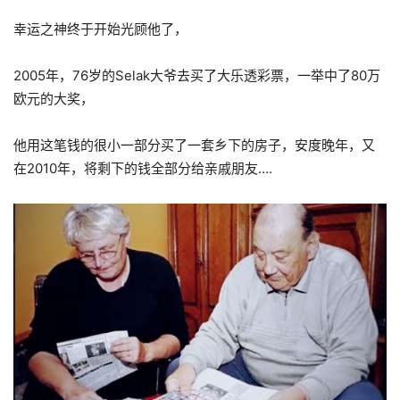
幸运之神终于开始光顾他了，
2005年，76岁的Selak大爷去买了大乐透彩票，一举中了80万
欧元的大奖，
他用这笔钱的很小一部分买了一套乡下的房子，安度晚年，又
在2010年，将剩下的钱全部分给亲戚朋友….