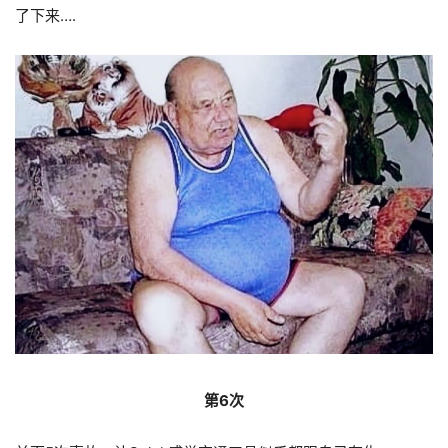
了下来….
第6次