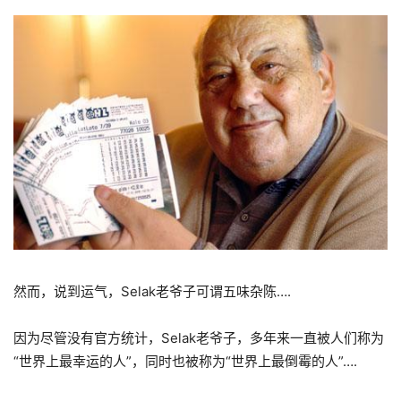
然而，说到运气，Selak老爷子可谓五味杂陈….
因为尽管没有官方统计，Selak老爷子，多年来一直被人们称为
“世界上最幸运的人”，同时也被称为“世界上最倒霉的人”….