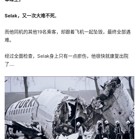
Selak，又一次大难不死
。
而他同机的其他19名乘客，却跟着飞机一起坠毁，最终全部遇
难。
经过全面检查，Selak身上只有一点瘀伤，他很快就康复出院
了….