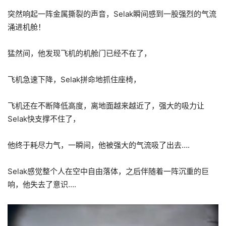
突然响起一阵金属撕裂的声音，Selak瞬间感到一股强烈的气流
涌进机舱！
猛然间，他发现飞机的机舱门已经不在了，
飞机急速下降，Selak拼命地抓住座椅，
飞机还在不断降低高度，离地面越来越近了，强大的吸力让
Selak快支撑不住了，
他终于耗尽力气，一瞬间，他被强大的气流吸了出去….
Selak感觉整个人在空中自由落体，之后伴随着一阵沉重的巨
响，他失去了意识….