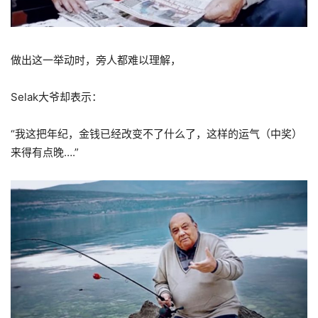
做出这一举动时，旁人都难以理解，
Selak大爷却表示：
“我这把年纪，金钱已经改变不了什么了，这样的运气（中奖）
来得有点晚….”