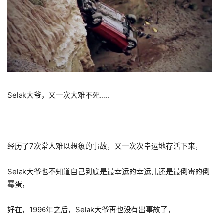
Selak大爷，又一次大难不死…..
经历了7次常人难以想象的事故，又一次次幸运地存活下来，
Selak大爷也不知道自己到底是最幸运的幸运儿还是最倒霉的倒
霉蛋，
好在，1996年之后，Selak大爷再也没有出事故了，