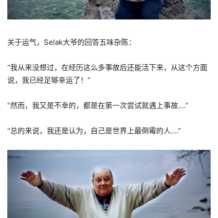
关于运气，Selak大爷的回答五味杂陈：
“我从来没想过，在经历这么多事故后还能活下来，从这个方面
说，我已经足够幸运了！”
“然而，我又是不幸的，都是在第一次尝试就遇上事故….”
“总的来说，我还是认为，自己是世界上最倒霉的人….”