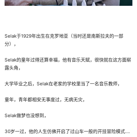
Selak于1929年出生在克罗地亚（当时还是南斯拉夫的一部
分），
Selak的童年过得还算幸福，他有音乐天赋，很快就在这方面崭
露头角，
大学毕业之后，Selak在老家的学校里当了一名音乐教师，
童年，青年都相安无事度过，无病无灾，
Selak做梦也没想到，
30岁一过，他的人生仿佛开启了过山车一般的开挂冒险模式….