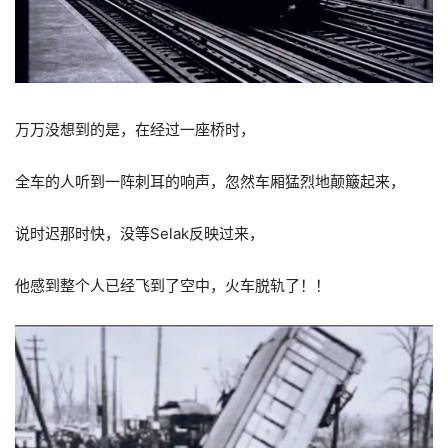
万万没想到的是，在经过一座桥时，
全车的人听到一阵刺耳的响声，忽然车厢猛烈地颠簸起来，
说时迟那时快，没等Selak反映过来，
他感到整个人已经飞到了空中，火车脱轨了！！