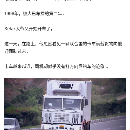
1996年，被大巴车撞的第二年，
Selak大爷又开始开车了，
这一天，在路上，他忽然看见一辆联合国的卡车满载货物向他
迎面驶过来，
卡车越来越近，司机却似乎没有打方向盘错车的迹象…