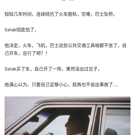
短短几年时间，连续经历了火车脱轨，空难，巴士坠桥，
Selak彻底怕了，
他决定，火车，飞机，巴士这些公共交通工具咱都不坐了，自
己开车，总行了吧？！
Selak买了车，自己开了一阵，果然没出过岔子，
他满心以为，只要自己足够小心，就再也不会出事故了….