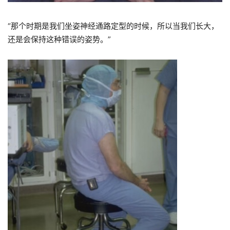
“那个时期
是我们坐姿神经通路定型的时候，所以当我们长大，
还是会保持这种错误的姿势。
”