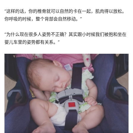
“
这样的话，你的椎骨就可以自然的卡在一起，肌肉得以放松。
你呼吸的时候，整个背部会自然移动。
”
“
为什么现在很多人姿势不正确？其实跟小时候我们被抱和坐在
婴儿车里的姿势都有关系。
”