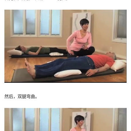
然后，双腿弯曲。