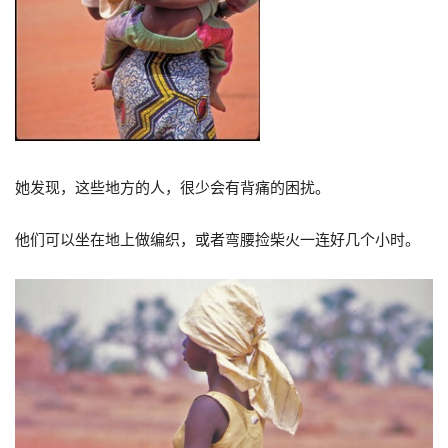
她发现，这些地方的人，很少会有背痛的困扰。
他们可以坐在地上做编织，或者弯腰捡柴火一连好几个小时。