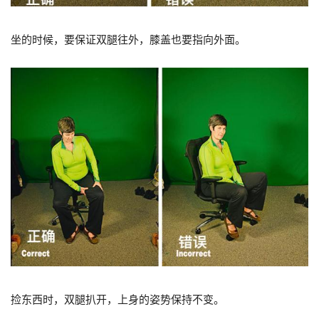
坐的时候，要保证双腿往外，膝盖也要指向外面。
捡东西时，双腿扒开，上身的姿势保持不变。