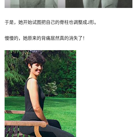
于是，她开始试图把自己的脊柱也调整成
J
形。
慢慢的，她原来的背痛居然真的消失了！