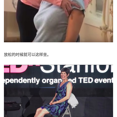
放松的时候就可以这样坐。