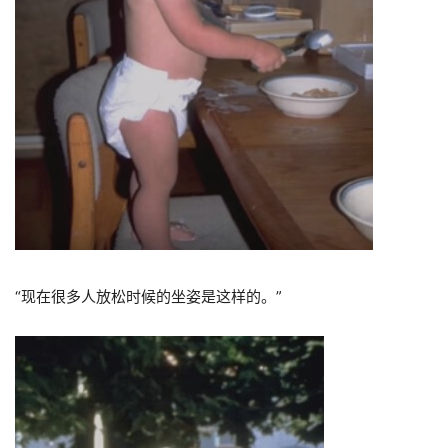
“
现在很多人放松时候的坐姿是这样的。
”