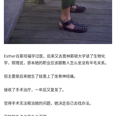
Esther
在斯坦福学过医，后来又去普林斯顿大学读了生物化
学，照理说，原本她的职业应该跟教人怎么坐没有半毛关系。
但主要是后来她生了娃患上了坐骨神经痛。
接收了手术治疗，一年后又复发了。
觉得手术无法根治她的问题，她决定自己去找办法。