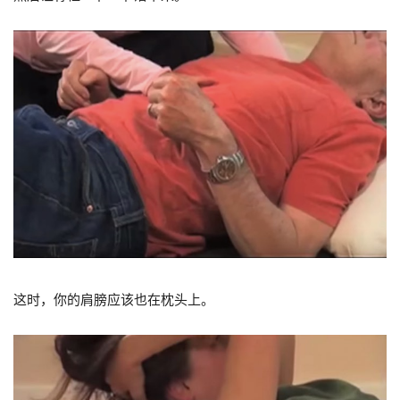
这时，你的肩膀应该也在枕头上。