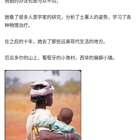
而她的办法也是与众不同，
她看了很多人类学家的研究，分析了土著人的姿势，学习了各
种物理治疗。
在之后的十年，她去了那些远离现代生活的地方。
厄瓜多尔的山上，葡萄牙的小渔村，西非的偏僻小镇。