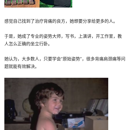
感觉自己找到了治疗背痛的良方，她想要分享给更多的人。
于是，她成了专业的姿势大师，写书，上演讲，开工作室，教
人怎么正确的坐立行卧。
她认为，大多数人，只要学会
“
原始姿势
”
，很多背痛肩颈痛等问
题就能有效解决。