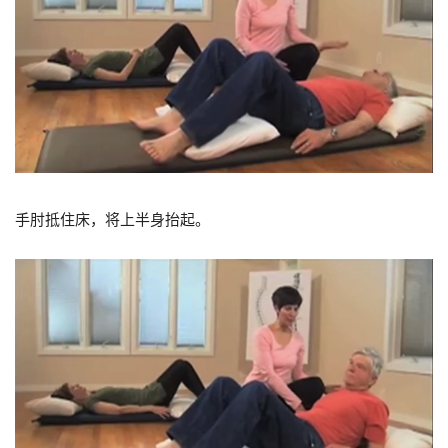
手肘抵住床，将上半身抬起。