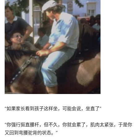
“
如果家长看到孩子这样坐，可能会说，坐直了
”
“
你强行挺直腰杆，但不久，你就会累了，肌肉太紧张，于是你
又回到弯腰驼背的状态。
”