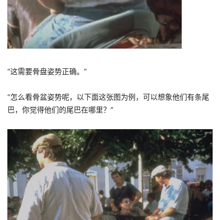
“
这需要骨盘姿势正确。
”
“
怎么看骨盆姿势呢，以下面这张图为例，可以想象他们有条尾
巴，你觉得他们的尾巴在哪里？
”