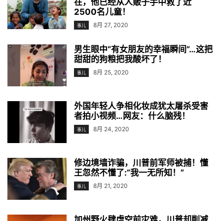
在，他已经从人贩子手中救了近
2500名儿童！
8月 27, 2020
事儿
男生眼中“有女朋友的幸福瞬间”…这把
甜甜的狗粮把我酸坏了！
8月 25, 2020
事儿
外国年轻人争相化妆成犹太屠杀受害
者拍小视频…网友：什么脑残！
8月 24, 2020
事儿
修边境墙诈骗，川普前军师被捕！懂
王忽然不懂了:”我一无所知！”
8月 21, 2020
事儿
加州野火肆虐空前灾难，川普却削减