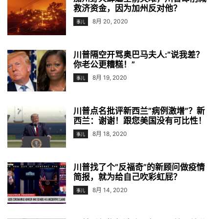
救济资金，因为加州反对他？
8月 20, 2020
事儿
川普隔空开骂奥巴马夫人:”说我差？
你老公更糟糕！”
8月 19, 2020
事儿
川普点名批评新西兰”病例激增”？新
西兰：谢谢！跟您美国没有可比性！
8月 18, 2020
事儿
川普找了个”反福奇”的新顾问做疫情
简报，就为给自己吹彩虹屁？
8月 14, 2020
事儿