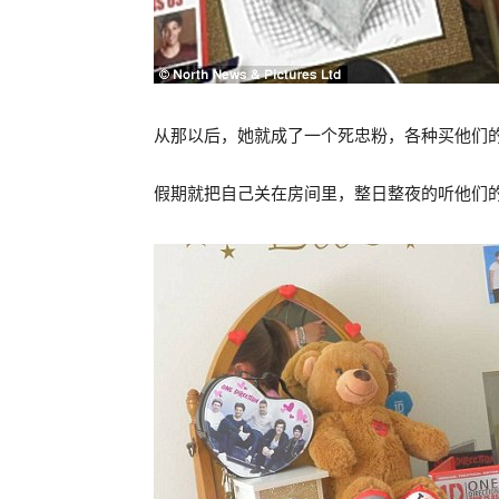
从那以后，她就成了一个死忠粉，各种买他们
假期就把自己关在房间里，整日整夜的听他们