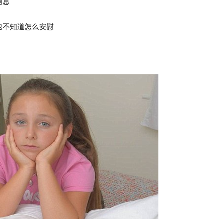
消息
也不知道怎么安慰