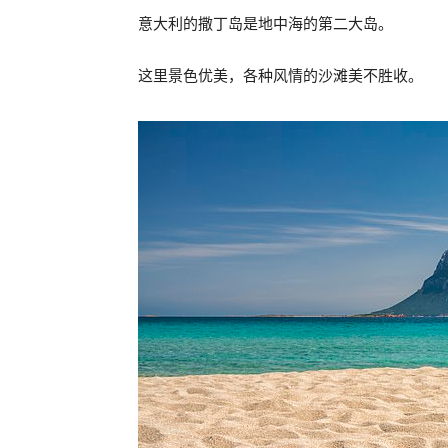
意大利的撒丁岛是地中海的第二大岛。
这里景色优美，各种风情的沙滩美不胜收。