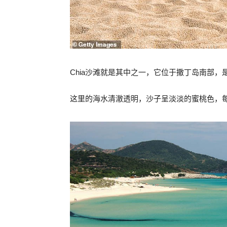
Chia沙滩就是其中之一，它位于撒丁岛南部
这里的海水清澈透明，沙子呈淡淡的蜜桃色，