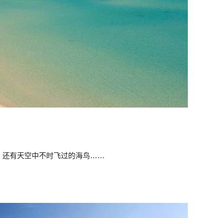
，还有天空中不时飞过的海鸟……