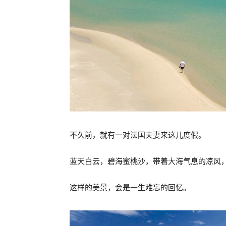
不久前，就有一对法国夫妻来这儿度假。
蓝天白云，碧海蜜桃沙，带着大海气息的凉风
这样的美景，会是一生难忘的回忆。