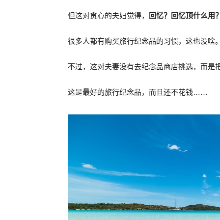
但这对贪心的夫妇觉得，
回忆？回忆顶什么用
很多人都有购买旅行纪念品的习惯，这也没啥
不过，这对夫妻没有去纪念品商店挑选，而是
这是最好的旅行纪念品，而且还不花钱……