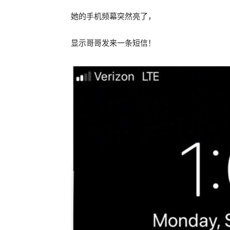
她的手机频幕突然亮了，
显示哥哥发来一条短信！