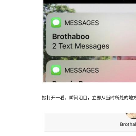
她打开一看，瞬间泪目，立即从当时所处的地