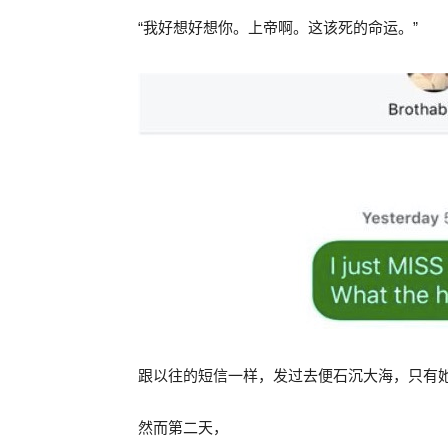
“
我好想好想你。上帝啊。这该死的命运。
”
跟以往的短信一样，发过去便石沉大海，只有
然而第二天，