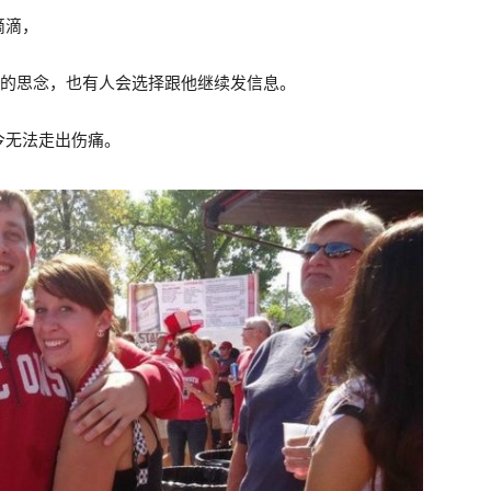
滴滴，
的思念，也有人会选择跟他继续发信息。
今无法走出伤痛。