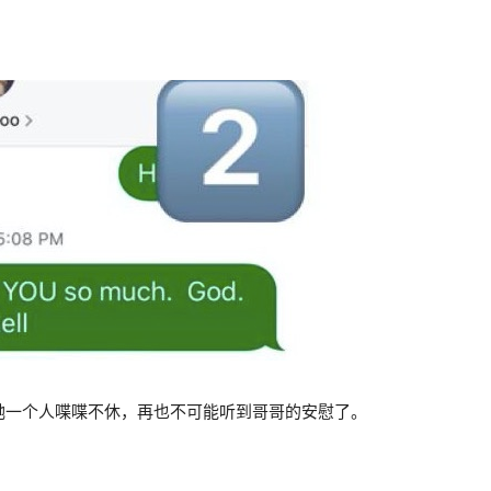
她一个人喋喋不休，再也不可能听到哥哥的安慰了。