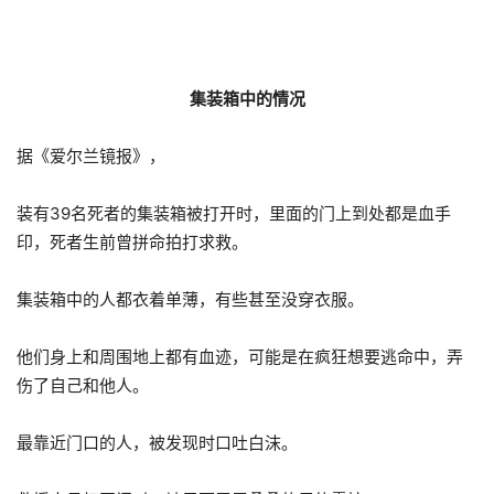
集装箱中的情况
据《爱尔兰镜报》，
装有39名死者的集装箱被打开时，里面的门上到处都是血手
印，死者生前曾拼命拍打求救。
集装箱中的人都衣着单薄，有些甚至没穿衣服。
他们身上和周围地上都有血迹，可能是在疯狂想要逃命中，弄
伤了自己和他人。
最靠近门口的人，被发现时口吐白沫。