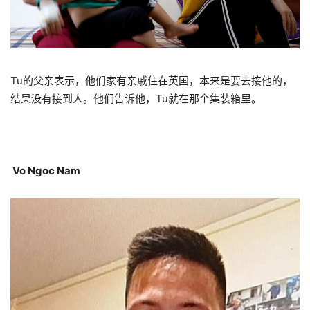
Tu的父亲表示，他们家有亲戚住在英国，本来是要去接他的，
结果没有接到人。他们告诉他，Tu就在那个集装箱里。
Vo Ngoc Nam