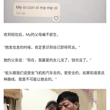
收到短信后，My的父母痛不欲生，
“她发信息的时候，肯定意识到自己即将死去。”
她的父亲说：“现在，我最爱的女儿没了，钱也没了。”
“蛇头跟我们说是坐飞机和汽车去的。是安全的，如果知道是这
种路线，我是不可能让她去的。”