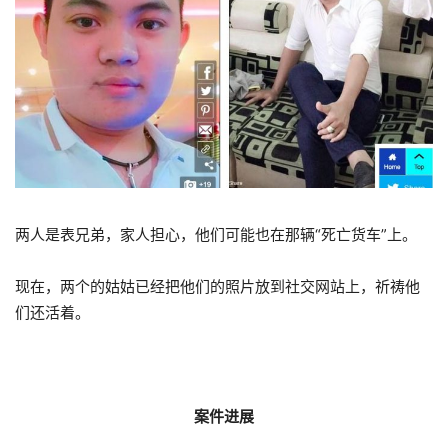
两人是表兄弟，家人担心，他们可能也在那辆“死亡货车”上。
现在，两个的姑姑已经把他们的照片放到社交网站上，祈祷他
们还活着。
案件进展