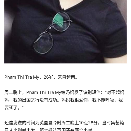
Pham Thi Tra My，26岁，来自越南。
周二晚上，Pham Thi Tra My给妈妈发了诀别短信：“对不起妈
妈，我的出国之行没有成功。妈妈我很爱你。我不能呼吸，我
要死了。”
短信发送的时间为英国夏令时周二晚上10点28分，当时集装箱
已从比利时出发，距离抵达英国还有两个小时。