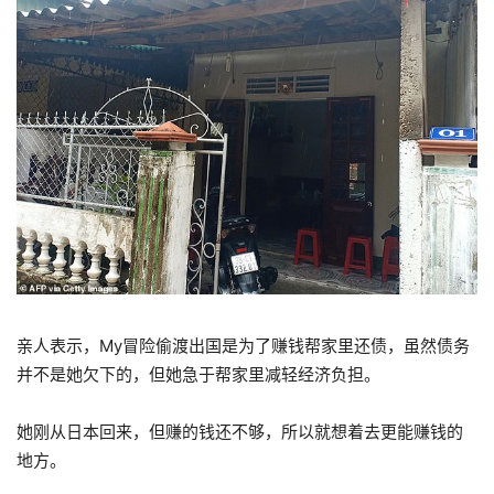
亲人表示，My冒险偷渡出国是为了赚钱帮家里还债，虽然债务
并不是她欠下的，但她急于帮家里减轻经济负担。
她刚从日本回来，但赚的钱还不够，所以就想着去更能赚钱的
地方。