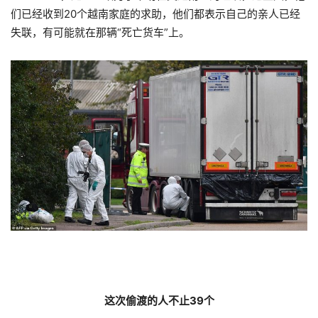
们已经收到20个越南家庭的求助，他们都表示自己的亲人已经
失联，有可能就在那辆“死亡货车”上。
这次偷渡的人不止39个