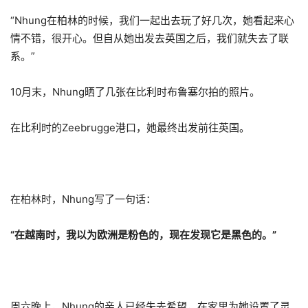
“Nhung在柏林的时候，我们一起出去玩了好几次，她看起来心
情不错，很开心。但自从她出发去英国之后，我们就失去了联
系。”
10月末，Nhung晒了几张在比利时布鲁塞尔拍的照片。
在比利时的Zeebrugge港口，她最终出发前往英国。
在柏林时，Nhung写了一句话：
“在越南时，我以为欧洲是粉色的，现在发现它是黑色的。”
周六晚上，Nhung的亲人已经失去希望，在家里为她设置了灵