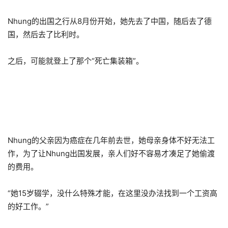
Nhung的出国之行从8月份开始，她先去了中国，随后去了德
国，然后去了比利时。
之后，可能就登上了那个“死亡集装箱”。
Nhung的父亲因为癌症在几年前去世，她母亲身体不好无法工
作，为了让Nhung出国发展，亲人们好不容易才凑足了她偷渡
的费用。
“她15岁辍学，没什么特殊才能，在这里没办法找到一个工资高
的好工作。”