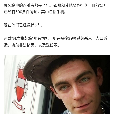
集装箱中的遇难者都带了包，衣服和其他随身行李，目前警方
已经有500多件物证，其中包括手机。
现在他们已经逮捕5人，
运载“死亡集装箱”那名司机，现在被控39项过失杀人，人口贩
运，协助非法移民，以及洗钱罪。