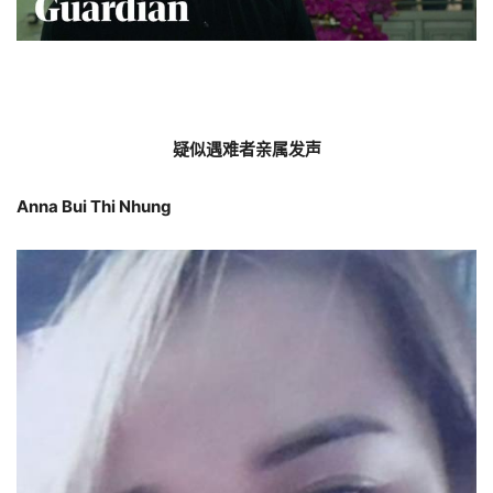
疑似遇难者亲属发声
Anna Bui Thi Nhung