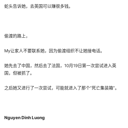
蛇头告诉她，去英国可以赚很多钱。
偷渡的路上，
My让家人不要联系她，因为偷渡组织不让她接电话。
她先去了中国，然后去了法国，10月19日第一次尝试进入英
国，但被抓了。
之后她又进行了一次尝试，可能就进入了那个“死亡集装箱”。
Nguyen Dinh Luong