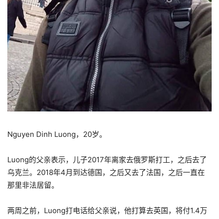
Nguyen Dinh Luong，20岁。
Luong的父亲表示，儿子2017年离家去俄罗斯打工，之后去了
乌克兰。2018年4月到达德国，之后又去了法国，之后一直在
那里非法居留。
两周之前，Luong打电话给父亲说，他打算去英国，将付1.4万