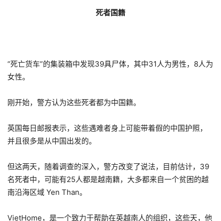
死者国籍
“死亡货车”的集装箱中发现39具尸体，其中31人为男性，8人为
女性。
刚开始，警方认为这些死者都为中国籍。
英国每日邮报表示，这些遇难者身上可能带着假的中国护照，
并且很多是从中国出发的。
但这两天，随着调查的深入，警方改变了说法，目前估计，39
名死者中，可能有25人都是越南籍，大多都来自一个贫困的越
南沿海区域 Yen Than。
VietHome，是一个致力于帮助在英越南人的组织，这些天，他