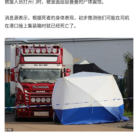
救援人员打开门时，被里面层层叠叠的尸体震惊。
消息源表示，根据死者的身体表现，初步推测他们可能在司机
在港口接上集装箱时就已经死亡了。