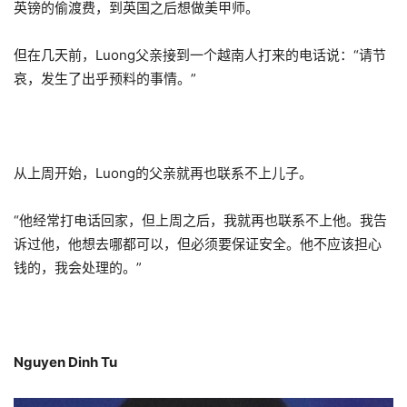
英镑的偷渡费，到英国之后想做美甲师。
但在几天前，Luong父亲接到一个越南人打来的电话说：“请节
哀，发生了出乎预料的事情。”
从上周开始，Luong的父亲就再也联系不上儿子。
“他经常打电话回家，但上周之后，我就再也联系不上他。我告
诉过他，他想去哪都可以，但必须要保证安全。他不应该担心
钱的，我会处理的。”
Nguyen Dinh Tu