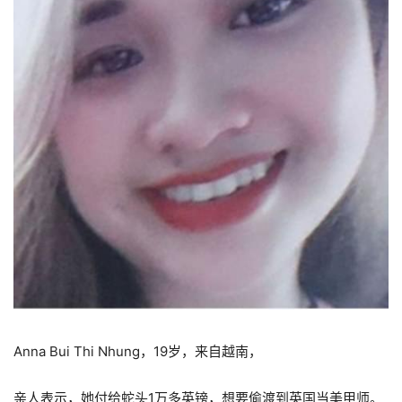
Anna Bui Thi Nhung，19岁，来自越南，
亲人表示，她付给蛇头1万多英镑，想要偷渡到英国当美甲师。