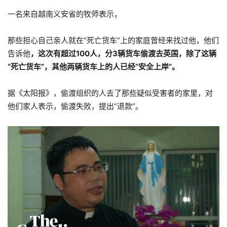
一名来自越南义安省的牧师表示，
那些担心自己亲人就在“死亡货车”上的家庭曾经来找过他，他们
告诉他
，这次有超过100人，分3辆货车偷渡去英国，除了这辆
“死亡货车”，其他两辆货车上的人已经“安全上岸”。
据《太阳报》，偷渡组织的人去了那些疑似受害者的家里，对
他们家人表示，偷渡失败，提出“退款”。