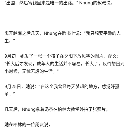
“出国，然后寄钱回来是唯一的出路。” Nhung的叔叔说。
离开越南之后几天，Nhung在脸书上说：“我只想要平静的人
生。”
9月初，她发了一张一个孩子在夕阳下放风筝的图片，配文：
“长大后才发现，成年人的生活并不容易。长大了，反倒想回到
小时候，无忧无虑的生活。”
9月25日，她说：“在这个我曾经每天梦想的地方，感觉好孤
单。”
几天后，Nhung拿着奶茶在柏林大教堂外拍了张照片。
她在柏林的一位朋友说，