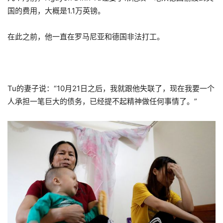
国的费用，大概是1.1万英镑。
在此之前，他一直在罗马尼亚和德国非法打工。
Tu的妻子说：“10月21日之后，我就跟他失联了，现在我要一个
人承担一笔巨大的债务，已经提不起精神做任何事情了。”