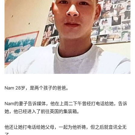
Nam 28岁，是两个孩子的爸爸。
Nam的妻子告诉媒体，他在上周二下午曾经打电话给她，告诉
她，他已经进入了前往英国的集装箱。
他还让她打电话给她父母，一起为他祈祷，但之后就音讯全无
了。