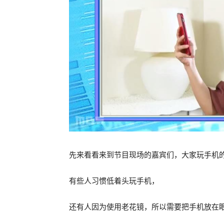
先来看看来到节目现场的嘉宾们，大家玩手机
有些人习惯低着头玩手机，
还有人因为使用老花镜，所以需要把手机放在