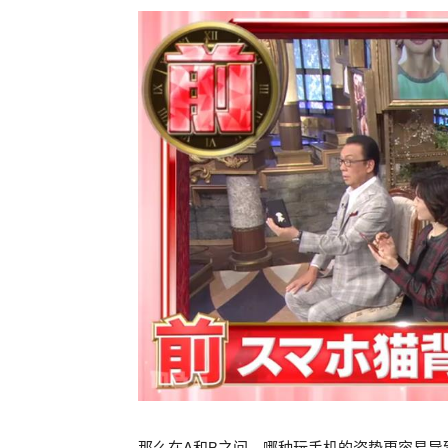
那么在A和B之间，哪种玩手机的姿势更容易导