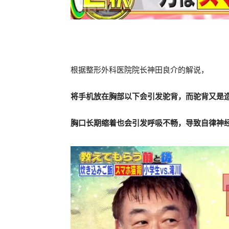
根据整形外科医院院长神田良介的解说，
将手机放在胸部以下会引发驼背，而驼背又是
胸口长期缩着也会引发呼吸不畅，导致自律神