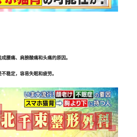
造成腰痛、肩膀酸痛和头痛的原因。
经不稳定，容易失眠和疲劳。