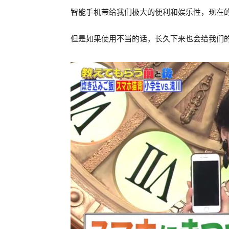
智能手机带给我们极大的便利和娱乐性，现在
但是如果使用不当的话，长久下来也会给我们