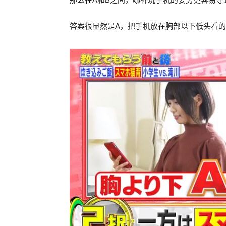
答案很显然是A，把手机放在胸部以下低头看