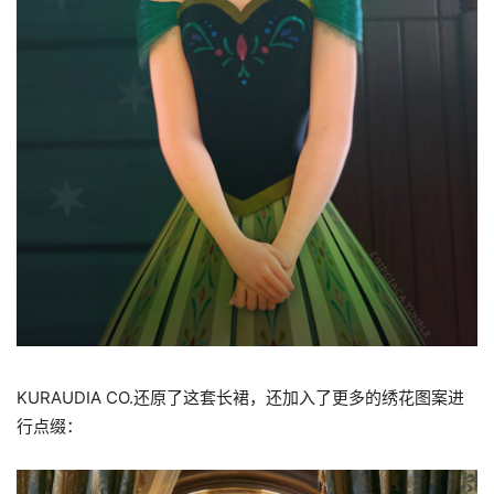
KURAUDIA CO.还原了这套长裙，还加入了更多的绣花图案进
行点缀：