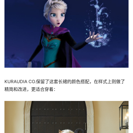
KURAUDIA CO.保留了这套长裙的颜色搭配，在样式上则做了
精简和改进，更适合穿着：