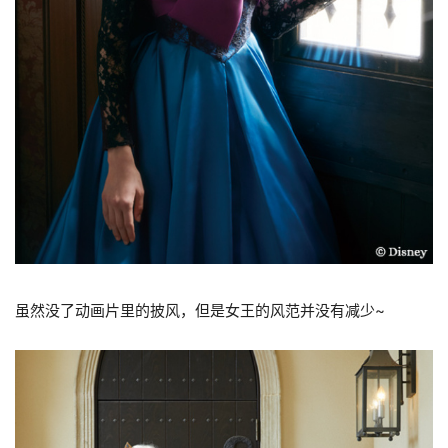
虽然没了动画片里的披风，但是女王的风范并没有减少~