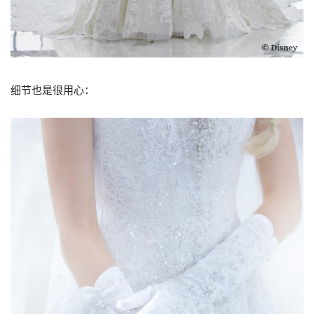
细节也是很用心：