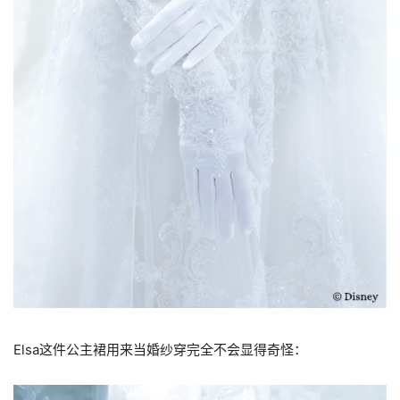
Elsa这件公主裙用来当婚纱穿完全不会显得奇怪：