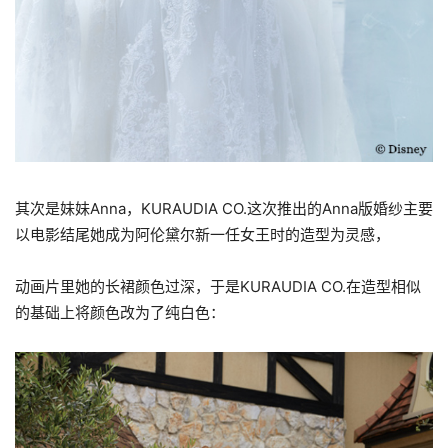
其次是妹妹Anna，KURAUDIA CO.这次推出的Anna版婚纱主要
以电影结尾她成为阿伦黛尔新一任女王时的造型为灵感，
动画片里她的长裙颜色过深，于是KURAUDIA CO.在造型相似
的基础上将颜色改为了纯白色：