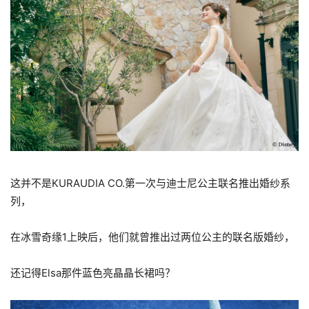
这并不是KURAUDIA CO.第一次与迪士尼公主联名推出婚纱系
列，
在冰雪奇缘1上映后，他们就曾推出过两位公主的联名版婚纱，
还记得Elsa那件蓝色亮晶晶长裙吗？