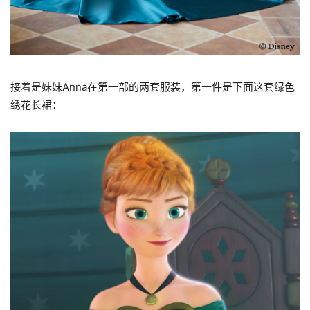
接着是妹妹Anna在第一部的两套服装，第一件是下面这套绿色
绣花长裙：