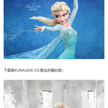
下面是KURAUDIA CO.推出的婚纱款：