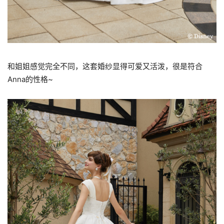
和姐姐感觉完全不同，这套婚纱显得可爱又活泼，很是符合
Anna的性格~