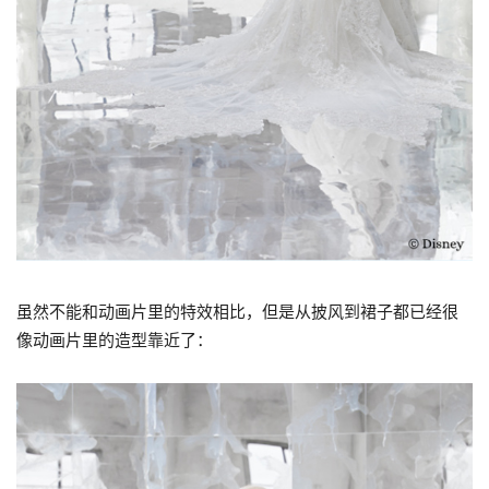
虽然不能和动画片里的特效相比，但是从披风到裙子都已经很
像动画片里的造型靠近了：