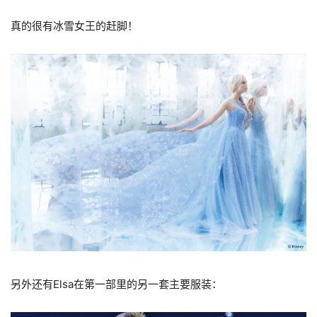
真的很有冰雪女王的赶脚！
另外还有Elsa在第一部里的另一套主要服装：