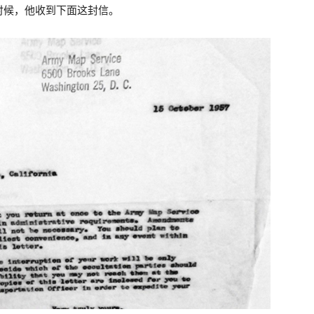
时候，他收到下面这封信。