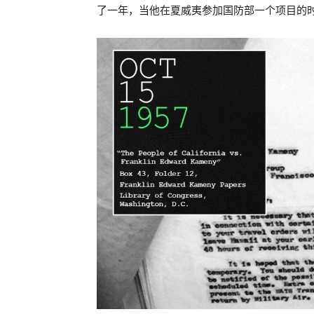
了一年，当他在夏威夷参加国防部一个项目的