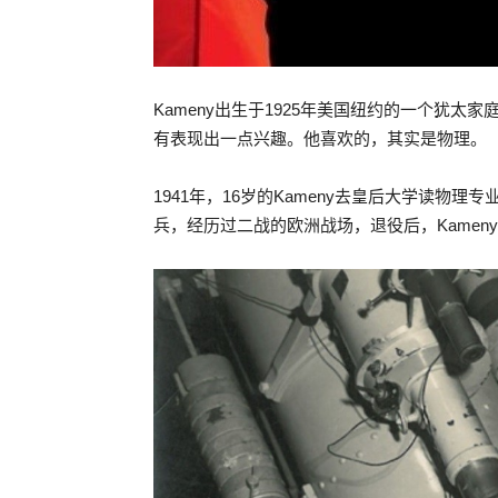
Kameny出生于1925年美国纽约的一个犹
有表现出一点兴趣。他喜欢的，其实是物理。
1941年，16岁的Kameny去皇后大学读物
兵，经历过二战的欧洲战场，退役后，Kame