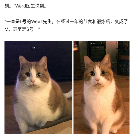
划。”Ward医生说到。
“一直是L号的Weez先生，在经过一年的节食和锻炼后，变成了
M，甚至是S号！“