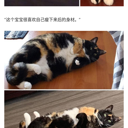
“这个宝宝很喜欢自己瘦下来后的身材。”