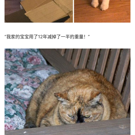
“我家的宝宝用了12年减掉了一半的重量！”