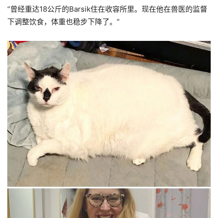
“曾经重达18公斤的Barsik住在收容所里。现在他在兽医的监督
下调整饮食，体重也稳步下降了。”