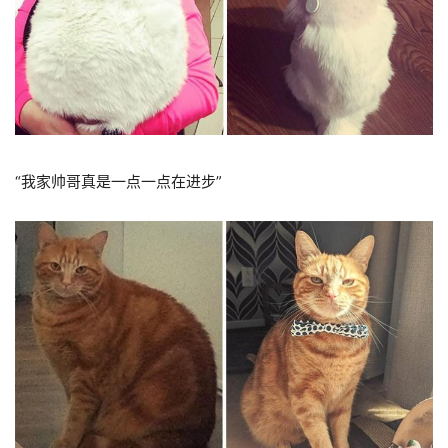
“我家帅哥真是一点一点在进步”