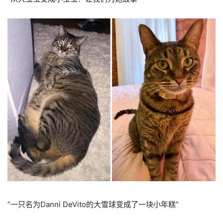
“一只名为Danni DeVito的大雪球变成了一块小年糕”