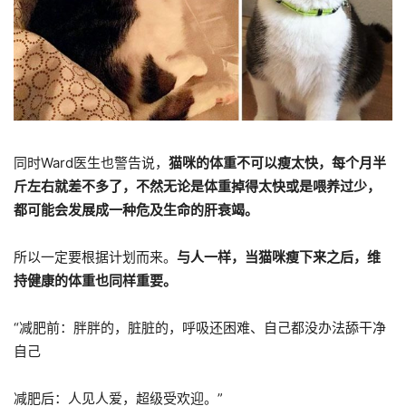
同时Ward医生也警告说，
猫咪的体重不可以瘦太快，每个月半
斤左右就差不多了，不然无论是体重掉得太快或是喂养过少，
都可能会发展成一种危及生命的肝衰竭。
所以一定要根据计划而来。
与人一样，当猫咪瘦下来之后，维
持健康的体重也同样重要。
“减肥前：胖胖的，脏脏的，呼吸还困难、自己都没办法舔干净
自己
减肥后：人见人爱，超级受欢迎。”