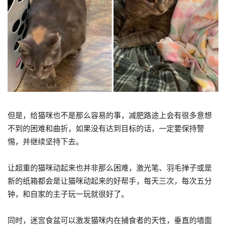
但是，给猫咪也不是那么容易的事，减肥路途上会有很多意想
不到的困难和曲折，如果没有达到目标的话，一定要保持警
惕，并继续坚持下去。
让超重的猫咪动起来也并非那么困难，激光笔、羽毛掸子或是
新的纸箱都会是让猫咪动起来的好帮手，每天三次，每次五分
钟，和自家的主子玩一玩就很好了。
同时，迷宫食盆可以激发猫咪内在捕食者的天性，垂直的墙面