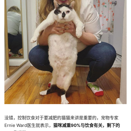
没错，控制饮食对于要减肥的猫猫来讲是重要的，宠物专家
Ernie Ward医生就表示，
猫咪减重90%与饮食有关，剩下的