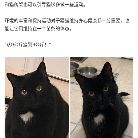
和猫爬架也可以引导猫咪多做一些运动。
环境的丰富和保持运动对于猫猫维持身心健康都十分重要，也
能让它们维持在一个苗条的体态。
“从9公斤瘦到6公斤！”