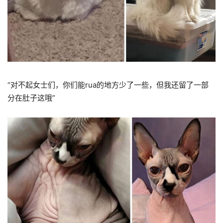
“对不起女士们，你们能rua的地方少了一些，但我还留了一部
分在肚子这哦”