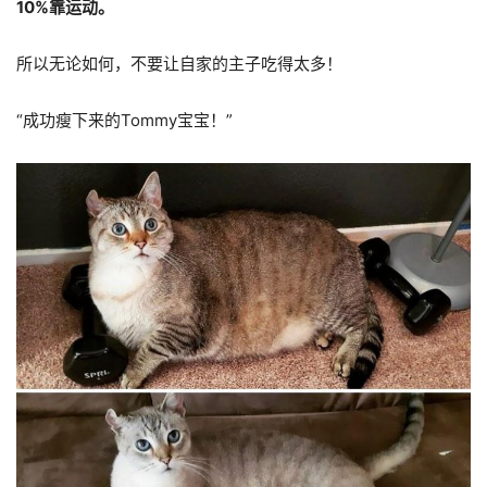
10%靠运动。
所以无论如何，不要让自家的主子吃得太多！
“成功瘦下来的Tommy宝宝！”