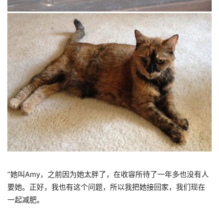
“她叫Amy，之前因为她太胖了，在收容所待了一年多也没有人
要她。正好，我也有这个问题，所以我把她接回家，我们现在
一起减肥。