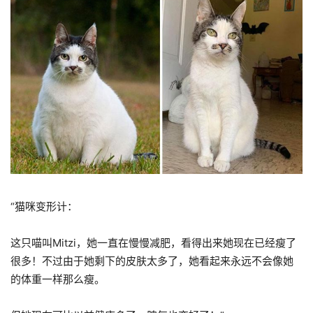
“猫咪变形计：
这只喵叫Mitzi，她一直在慢慢减肥，看得出来她现在已经瘦了
很多！不过由于她剩下的皮肤太多了，她看起来永远不会像她
的体重一样那么瘦。