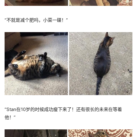
“不就是减个肥吗，小菜一碟！”
“Stan在10岁的时候成功瘦下来了！还有很长的未来在等着
他！”