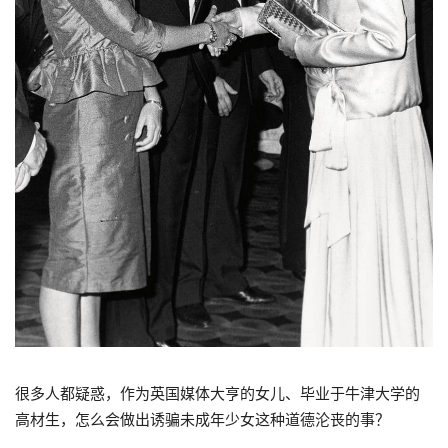
很多人都疑惑，作为英国媒体大亨的女儿、毕业于牛津大学的
高材生，怎么会做出诱骗未成年少女这种道德沦丧的事？