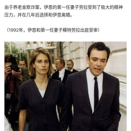
由于养老金欺诈案，伊恩的第一任妻子劳拉受到了极大的精神
压力，并在几年后选择和伊恩离婚。
（1992年，伊恩和第一任妻子模特劳拉出庭受审）