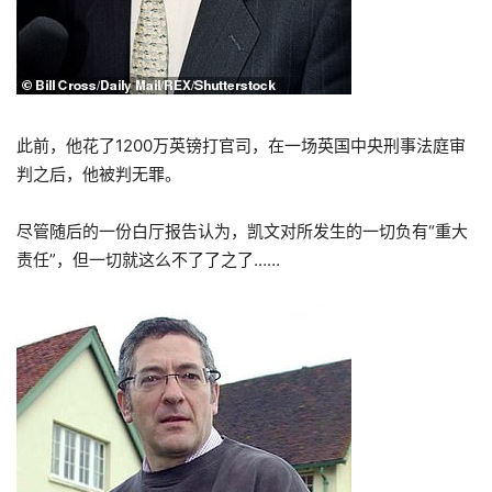
此前，他花了1200万英镑打官司，在一场英国中央刑事法庭审
判之后，他被判无罪。
尽管随后的一份白厅报告认为，凯文对所发生的一切负有“重大
责任”，但一切就这么不了了之了……