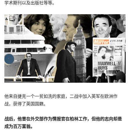
学术期刊以及出版社等等。
他来自捷克一个一贫如洗的家庭，二战中加入英军在欧洲作
战，获得了英国国籍。
战后，他曾在外交部作为情报官在柏林工作，但他的志向却是
成为百万富翁。