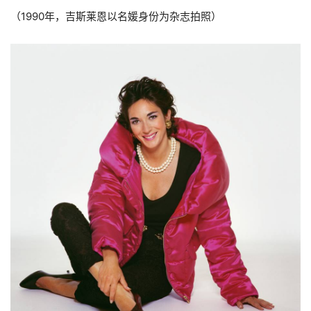
（1990年，吉斯莱恩以名媛身份为杂志拍照）