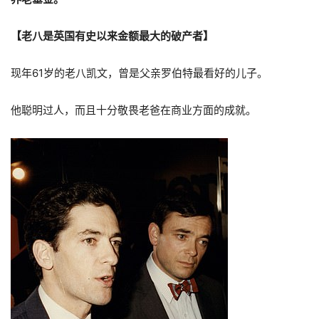
【老八是英国有史以来金额最大的破产者】
现年61岁的老八凯文，曾是父亲罗伯特最看好的儿子。
他聪明过人，而且十分敬畏老爸在商业方面的成就。