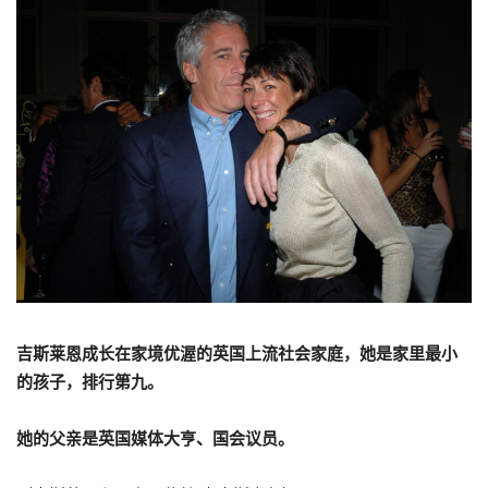
吉斯莱恩成长在家境优渥的英国上流社会家庭，她是家里最小
的孩子，排行第九。
她的父亲是英国媒体大亨、国会议员。