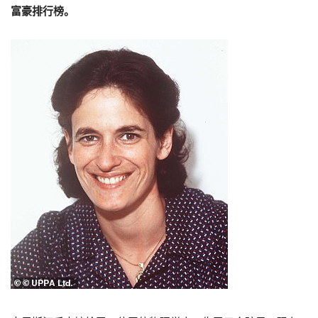
富豪排行榜。