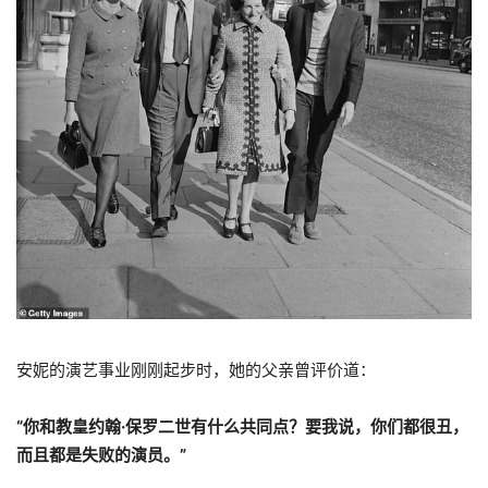
安妮的演艺事业刚刚起步时，她的父亲曾评价道：
“你和教皇约翰·保罗二世有什么共同点？要我说，你们都很丑，
而且都是失败的演员。”