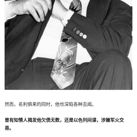
然而，名利俱来的同时，他也深陷各种丑闻。
曾有知情人揭发他欠债无数，还是以色列间谍，涉嫌军火交
易。