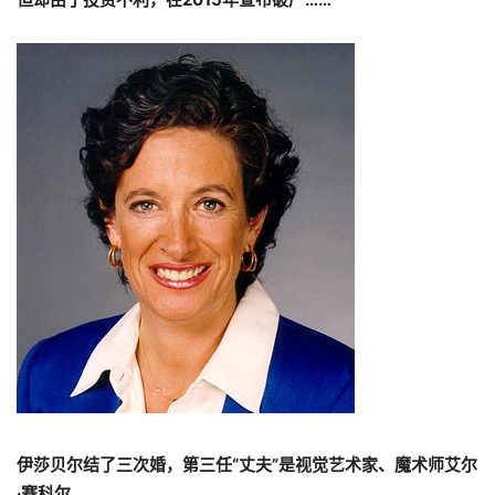
伊莎贝尔结了三次婚，第三任“丈夫”是视觉艺术家、魔术师艾尔
·赛科尔。