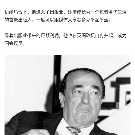
机缘巧合下，他进入了出版业，逐渐成长为一个过着奢华生活
的富豪出版人，一度可以跟媒体大亨默多克平起平坐。
靠着出版业带来的巨额利润，他也在英国政坛冉冉升起，成为
国会议员。