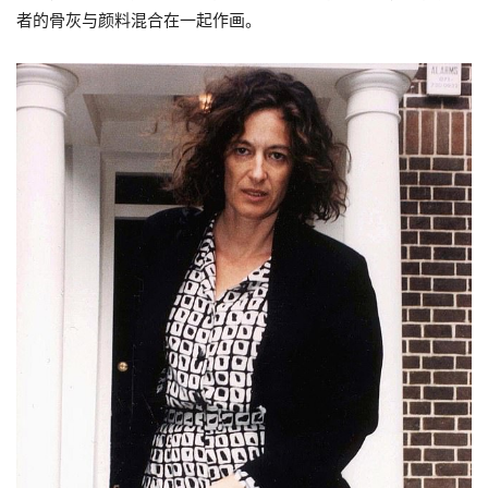
者的骨灰与颜料混合在一起作画。