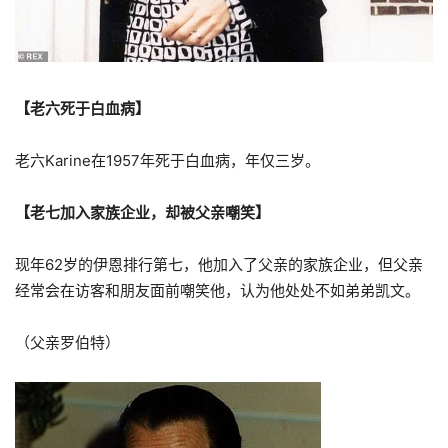
【老六死于白血病】
老六Karine在1957年死于白血病，年仅三岁。
【老七加入家族企业，却被父亲嘲笑】
现年62岁的伊恩排行第七，他加入了父亲的家族企业，但父亲
经常会在访客和朋友面前嘲笑他，认为他处处不如弟弟凯文。
（父亲罗伯特）