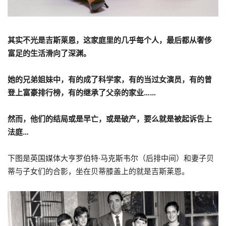
其实不光是吉斯莱恩，这家庭里的几乎每个人，最后都从奢侈
富足的生活滑向了深渊。
她的兄弟姐妹中，有的成了科学家，有的当过女演员，有的曾
登上富豪排行榜，有的继承了父亲的家业……
然而，他们的结局或是早亡，或是破产，要么就是被起诉告上
法庭…
下图是英国媒体大亨罗伯特·马克斯韦尔（后排中间）和妻子贝
蒂与子女们的合影，坐在贝蒂膝盖上的就是吉斯莱恩。