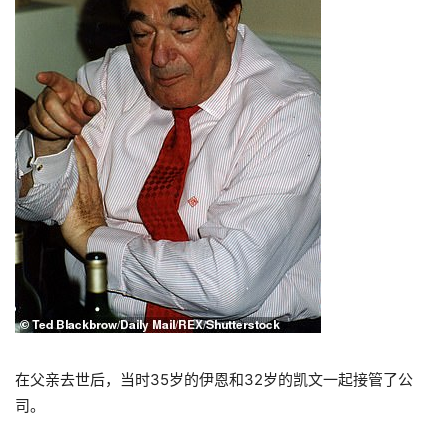
在父亲去世后，当时35岁的伊恩和32岁的凯文一起接管了公
司。