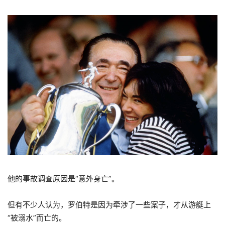
他的事故调查原因是“意外身亡”。
但有不少人认为，罗伯特是因为牵涉了一些案子，才从游艇上
“被溺水”而亡的。