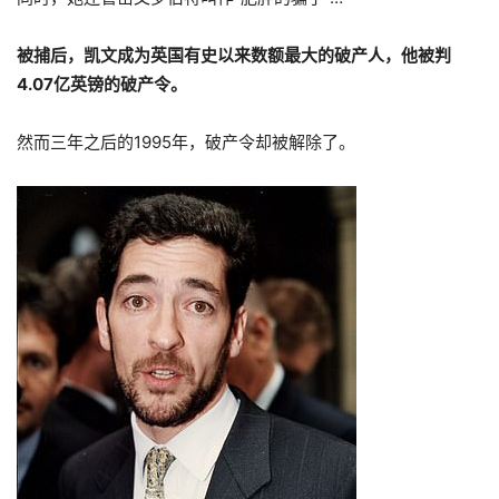
被捕后，凯文成为英国有史以来数额最大的破产人，他被判
4.07亿英镑的破产令。
然而三年之后的1995年，破产令却被解除了。