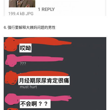
6. 强行要解释大姨妈问题的男性