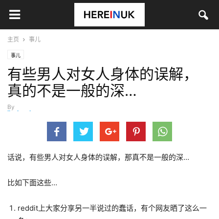
主页
事儿
事儿
有些男人对女人身体的误解，
真的不是一般的深…
By
jinyingying
-
8月 22, 2020
话说，有些男人对女人身体的误解，那真不是一般的深…
比如下面这些…
reddit上大家分享另一半说过的蠢话，有个网友晒了这么一