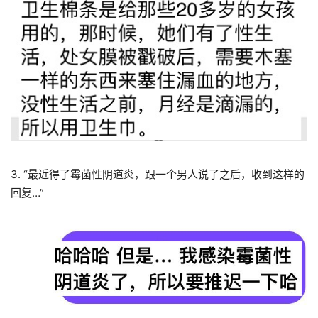
3. “最近得了霉菌性阴道炎，跟一个男人说了之后，收到这样的
回复…”