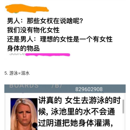
5. 游泳=溺水