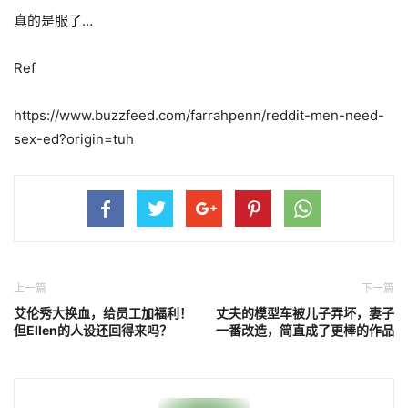
真的是服了…
Ref
https://www.buzzfeed.com/farrahpenn/reddit-men-need-
sex-ed?origin=tuh
上一篇
下一篇
艾伦秀大换血，给员工加福利！
丈夫的模型车被儿子弄坏，妻子
但Ellen的人设还回得来吗？
一番改造，简直成了更棒的作品