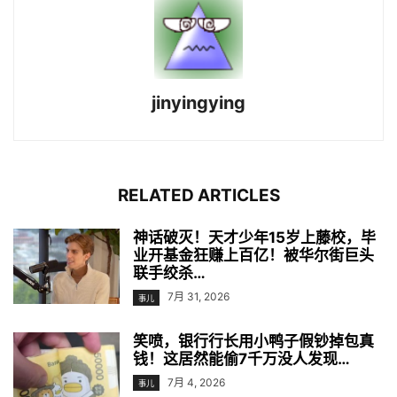
jinyingying
RELATED ARTICLES
神话破灭！天才少年15岁上藤校，毕
业开基金狂赚上百亿！被华尔街巨头
联手绞杀…
7月 31, 2026
事儿
笑喷，银行行长用小鸭子假钞掉包真
钱！这居然能偷7千万没人发现…
7月 4, 2026
事儿