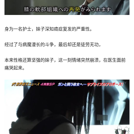
身为一名护士，妹子深知癌症复发的严重性。
经过了与病魔漫长的斗争，最后却还是徒劳无功，
本来性格还算坚强的妹子，这一刻情绪突然崩溃，在医生面前
痛哭起来。