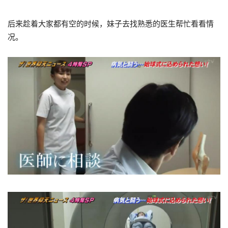
后来趁着大家都有空的时候，妹子去找熟悉的医生帮忙看看情
况。