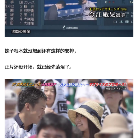
妹子根本就没想到还有这样的安排，
正片还没开场，就已经先落泪了。