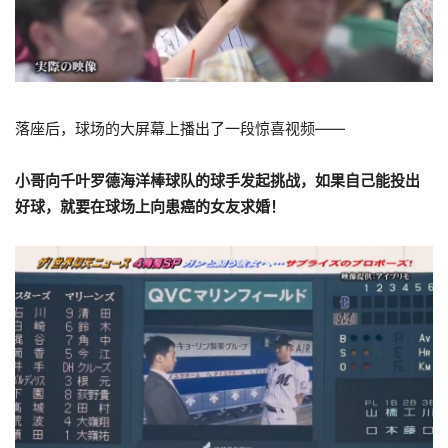
落座后，球场的大屏幕上播出了一段惊喜视频——
小哥向千叶罗德海洋棒球队的球手发起挑战，如果自己能投出
好球，就要在球场上向患癌的女友求婚！