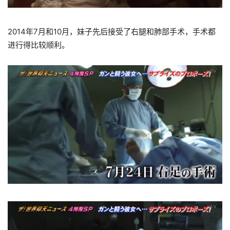
2014年7月和10月，妹子先后接受了右腿和肺部手术，手术都
进行得比较顺利。