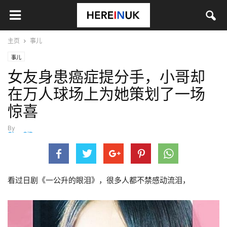
主页
事儿
事儿
女友身患癌症提分手，小哥却
在万人球场上为她策划了一场
惊喜
By
ChenQiBo
-
10月 17, 2020
看过日剧《一公升的眼泪》，很多人都不禁感动流泪，