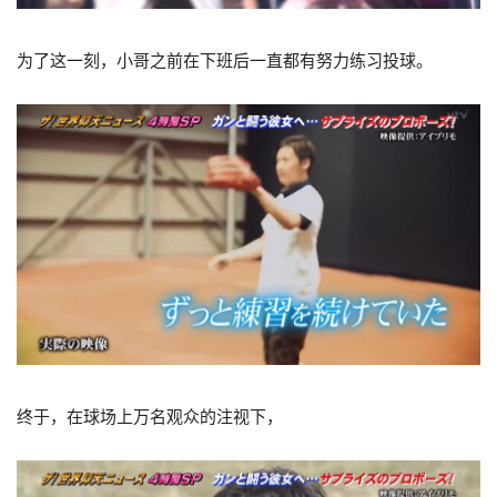
为了这一刻，小哥之前在下班后一直都有努力练习投球。
终于，在球场上万名观众的注视下，