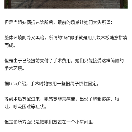
但是当姐妹俩抵达诊所后，眼前的场景让她们大失所望：
整体环境阴冷又黑暗，所谓的“床”似乎就是用几块木板随意拼凑
而成。
但是由于已经提前支付了手术费用，她们只能接受这样简陋的
手术环境。
据Lisa介绍，手术时她被用一些旧绳子绑住固定。
等到术后苏醒过来，她感觉非常痛苦，出现了胸部疼痛、呕
吐、呼吸困难等症状。
但是诊所方面只是把她们放置在一个小房间里，