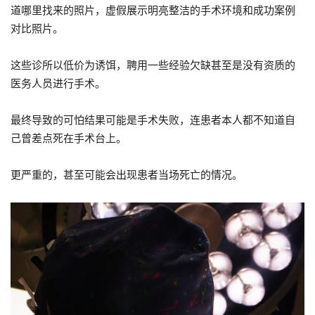
道哪里找来的照片，虚假展示明亮整洁的手术环境和成功案例
对比照片。
这些诊所以低价为诱饵，聘用一些经验欠缺甚至是没有资质的
医务人员进行手术。
最终导致的可怕结果可能是手术失败，连患者本人都不知道自
己曾差点死在手术台上。
更严重的，甚至可能会出现患者当场死亡的情况。