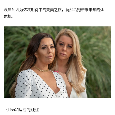
没想到因为这次期待中的变美之旅，竟然给她带来未知的死亡
危机。
（Lisa和居右的姐姐）