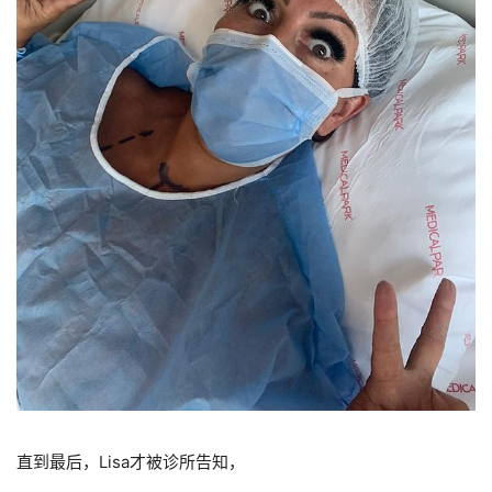
直到最后，Lisa才被诊所告知，