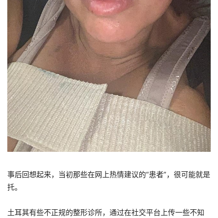
事后回想起来，当初那些在网上热情建议的“患者”，很可能就是
托。
土耳其有些不正规的整形诊所，通过在社交平台上传一些不知