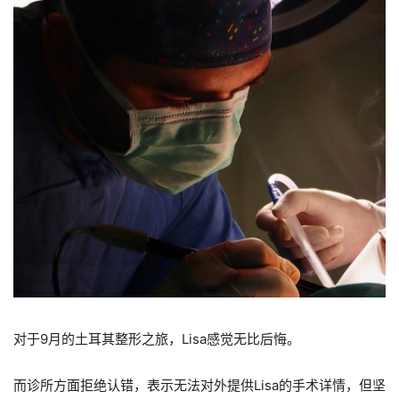
对于9月的土耳其整形之旅，Lisa感觉无比后悔。
而诊所方面拒绝认错，表示无法对外提供Lisa的手术详情，但坚