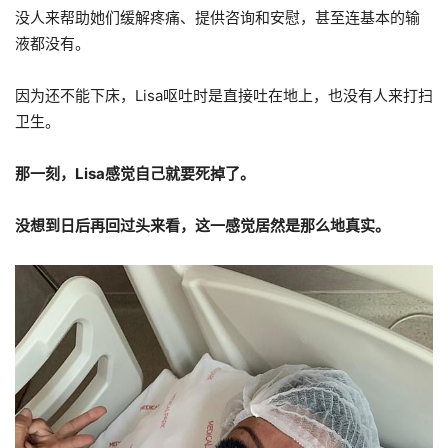
没人来帮助她们缓解疼痛、提供咨询和安慰，甚至连基本的输
液都没有。
因为还不能下床，Lisa呕吐时是直接吐在地上，也没有人来打扫
卫生。
那一刻，Lisa感觉自己就要死掉了。
没想到日后再回过头来看，这一感觉居然是那么地真实。