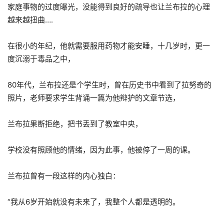
家庭事物的过度曝光，没能得到良好的疏导也让兰布拉的心理
越来越扭曲….
在很小的年纪，他就需要服用药物才能安睡，十几岁时，更一
度沉溺于毒品之中，
80年代，兰布拉还是个学生时，曾在历史书中看到了拉努奇的
照片，老师要求学生背诵一篇为他辩护的文章节选，
兰布拉果断拒绝，把书丢到了教室中央，
学校没有照顾他的情绪，因为此事，他被停了一周的课。
兰布拉曾有一段这样的内心独白：
“我从6岁开始就没有未来了，我整个人都是透明的。