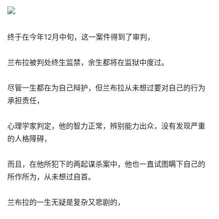
终于在今年12月中旬，这一案件得到了审判，
兰布拉被判处终生监禁，余生都将在监狱中度过。
尽管一生都在为自己辩护，但兰布拉从未想过要对自己的行为
承担责任，
心理学家判定，他的智力正常，辨别能力出众，没有发现严重
的人格障碍，
而且，在他所犯下的两起谋杀案中，他也一直试图瞒下自己的
所作所为，从未想过自首。
兰布拉的一生无疑是复杂又悲剧的，