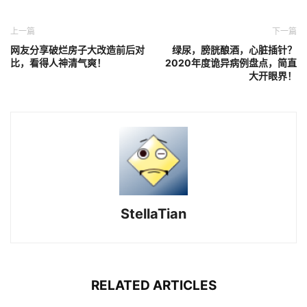
上一篇
下一篇
网友分享破烂房子大改造前后对
绿尿，膀胱酿酒，心脏插针？
比，看得人神清气爽！
2020年度诡异病例盘点，简直
大开眼界！
StellaTian
RELATED ARTICLES