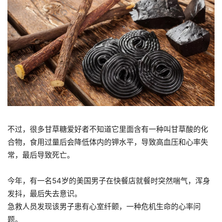
不过，很多甘草糖爱好者不知道它里面含有一种叫甘草酸的化
合物，食用过量后会降低体内的钾水平，导致高血压和心率失
常，最后导致死亡。
今年，有一名54岁的美国男子在快餐店就餐时突然喘气，浑身
发抖，最后失去意识。
急救人员发现该男子患有心室纤颤，一种危机生命的心率问
题。