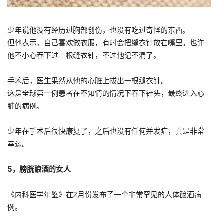
少年说他没有经历过胸部创伤，也没有吃过奇怪的东西。
但他表示，自己喜欢做衣服，有时会把缝衣针放在嘴里。也许
他不小心吞下过一根缝衣针，不过他记不清了。
手术后，医生果然从他的心脏上拔出一根缝衣针。
这是全球第一例患者在不知情的情况下吞下针头，最终进入心
脏的病例。
少年在手术后很快康复了，之后也没有任何并发症，真是非常
幸运。
5，膀胱酿酒的女人
《内科医学年鉴》在2月份发布了一个非常罕见的人体酿酒病
例。