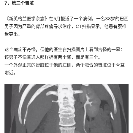
7，第三个肾脏
《新英格兰医学杂志》在5月报道了一个病例。一名38岁的巴西
男子因为严重的背部疼痛寻求治疗，CT扫描显示，他患有腰椎
盘突出。
这个病症不奇怪，但他的医生在扫描图片上看到古怪的一幕：
该男子不像普通人那样拥有两个肾，而是有三个。
一个外观正常的肾脏位于他的左侧，两个融合的肾脏位于骨盆
附近。