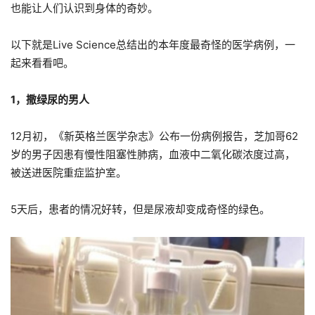
也能让人们认识到身体的奇妙。
以下就是Live Science总结出的本年度最奇怪的医学病例，一
起来看看吧。
1，撒绿尿的男人
12月初，《新英格兰医学杂志》公布一份病例报告，芝加哥62
岁的男子因患有慢性阻塞性肺病，血液中二氧化碳浓度过高，
被送进医院重症监护室。
5天后，患者的情况好转，但是尿液却变成奇怪的绿色。