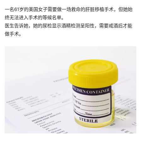
一名61岁的美国女子需要做一场救命的肝脏移植手术，但她始
终无法进入手术的等候名单。
医生告诉她，她的尿检显示酒精检测呈阳性，需要戒酒后才能
做手术。