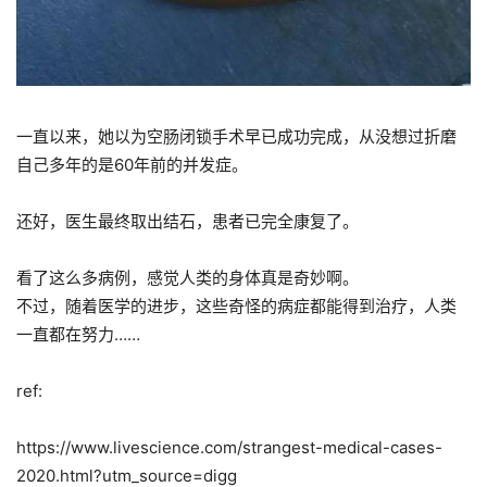
一直以来，她以为空肠闭锁手术早已成功完成，从没想过折磨
自己多年的是60年前的并发症。
还好，医生最终取出结石，患者已完全康复了。
看了这么多病例，感觉人类的身体真是奇妙啊。
不过，随着医学的进步，这些奇怪的病症都能得到治疗，人类
一直都在努力……
ref:
https://www.livescience.com/strangest-medical-cases-
2020.html?utm_source=digg