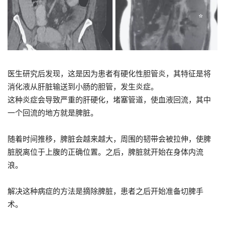
医生研究后发现，这是因为患者有硬化性胆管炎，其特征是将
消化液从肝脏输送到小肠的胆管，发生炎症。
这种炎症会导致严重的肝硬化，堵塞管道，使血液回流，其中
一个回流的地方就是脾脏。
随着时间推移，脾脏会越来越大，周围的韧带会被拉伸，使脾
脏脱离位于上腹的正确位置。之后，脾脏就开始在身体内流
浪。
解决这种病症的方法是摘除脾脏，患者之后开始准备切脾手
术。