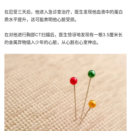
在忍受三天后，他进入急诊室治疗，医生发现他血液中的蛋白
质水平提升，这可能表明他心脏受损。
在对他进行胸部CT扫描后，医生惊讶地发现有一根3.5厘米长
的金属异物插入少年的心脏，从心脏右心室伸出。