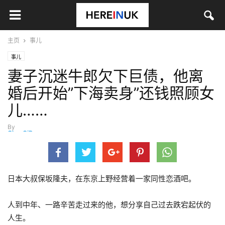
主页
事儿
事儿
妻子沉迷牛郎欠下巨债，他离
婚后开始”下海卖身”还钱照顾女
儿……
By
ChenQiBo
-
3月 19, 2021
日本大叔保坂隆夫，在东京上野经营着一家同性恋酒吧。
人到中年、一路辛苦走过来的他，想分享自己过去跌宕起伏的
人生。