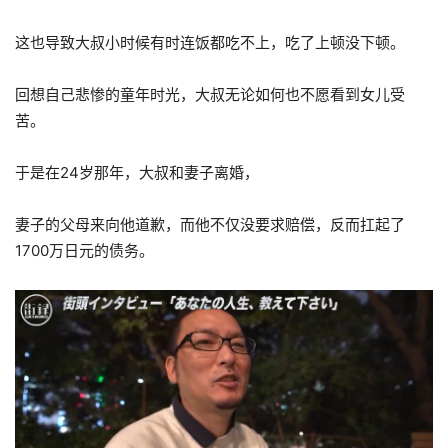
这也导致大叔小时候有时连饭都吃不上，吃了上顿没下顿。
回想自己悲惨的童年时光，大叔无论如何也不愿看到女儿受
苦。
于是在24岁那年，大叔和妻子离婚，
妻子的父母来向他道歉，而他不仅没要求赔偿，反而扛起了
1700万日元的债务。