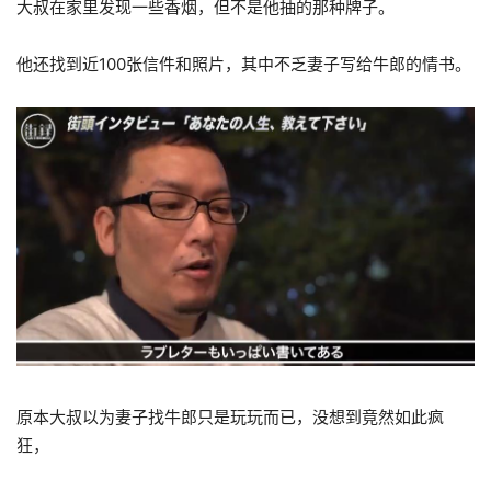
大叔在家里发现一些香烟，但不是他抽的那种牌子。
他还找到近100张信件和照片，其中不乏妻子写给牛郎的情书。
原本大叔以为妻子找牛郎只是玩玩而已，没想到竟然如此疯
狂，