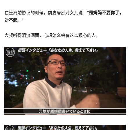
在签离婚协议的时候，前妻居然对女儿说：
“是妈妈不要你了，
对不起。”
大叔听得泪流满面，心想怎么会有这么狠心的人。