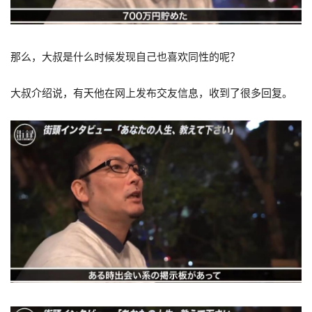
那么，大叔是什么时候发现自己也喜欢同性的呢？
大叔介绍说，有天他在网上发布交友信息，收到了很多回复。