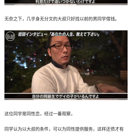
无奈之下，几乎身无分文的大叔只好找以前的男同学借钱。
这位同学是同性恋，经过一番观察，
同学认为以大叔的条件，可以为同性提供服务，这样还债才有