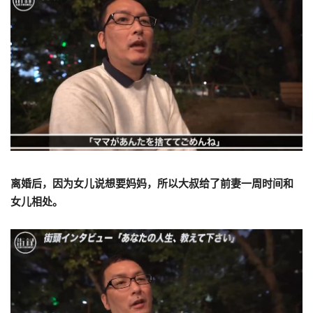
离婚后，因为女儿说想要妈妈，所以大叔给了前妻一周时间和
女儿相处。