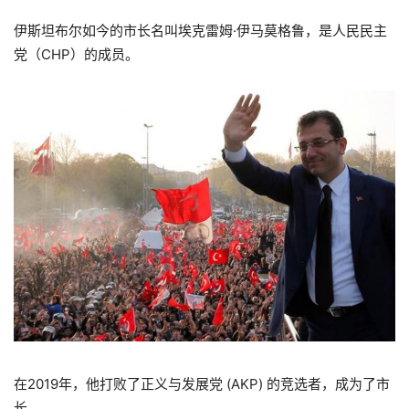
伊斯坦布尔如今的市长名叫埃克雷姆·伊马莫格鲁，是人民民主
党（CHP）的成员。
在2019年，他打败了正义与发展党 (AKP) 的竞选者，成为了市
长。