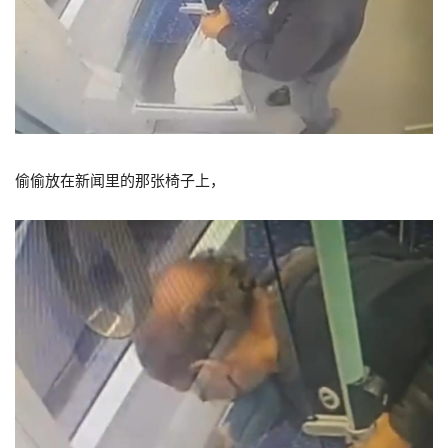
偷偷放在新闻里的那张椅子上，