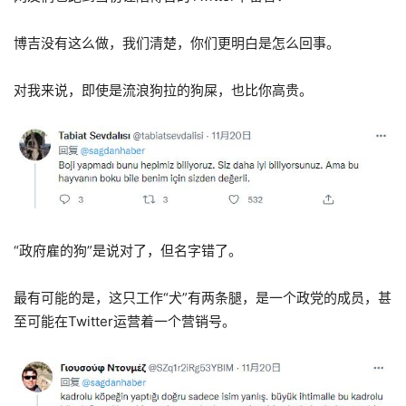
博吉没有这么做，我们清楚，你们更明白是怎么回事。
对我来说，即使是流浪狗拉的狗屎，也比你高贵。
“政府雇的狗”是说对了，但名字错了。
最有可能的是，这只工作“犬”有两条腿，是一个政党的成员，甚
至可能在Twitter运营着一个营销号。