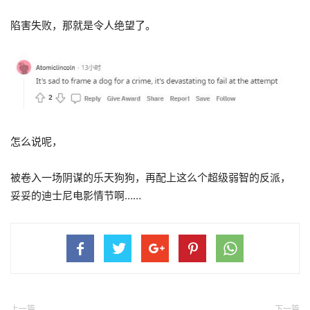
陷害失败，那就是令人绝望了。
怎么说呢，
被卷入一场阴谋的乐天狗狗，再配上这么个超级弱智的反派，
妥妥的迪士尼电影情节啊……
上一篇
下一篇