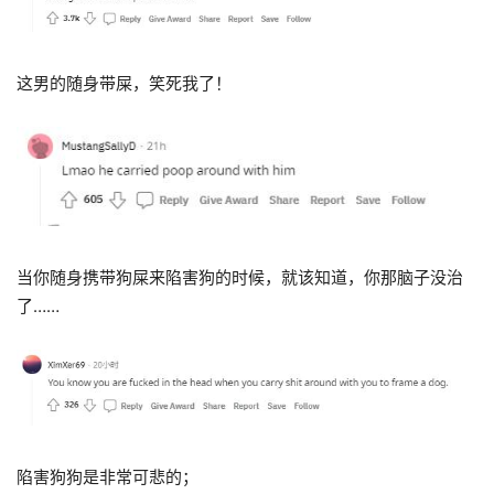
这男的随身带屎，笑死我了！
当你随身携带狗屎来陷害狗的时候，就该知道，你那脑子没治
了……
陷害狗狗是非常可悲的；