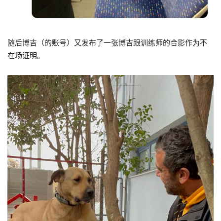
随后博吉（的账号）又发布了一张博吉跟训练师的合影作为不
在场证明。