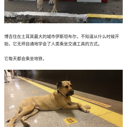
博吉住在土耳其最大的城市伊斯坦布尔，不知道从什么时候开
始，它无师自通地学会了人类乘坐交通工具的方式。
它每天都会乘坐地铁，