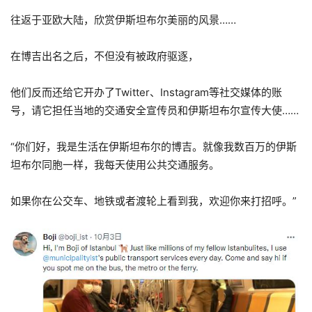
往返于亚欧大陆，欣赏伊斯坦布尔美丽的风景……
在博吉出名之后，不但没有被政府驱逐，
他们反而还给它开办了Twitter、Instagram等社交媒体的账
号，请它担任当地的交通安全宣传员和伊斯坦布尔宣传大使……
“你们好，我是生活在伊斯坦布尔的博吉。就像我数百万的伊斯
坦布尔同胞一样，我每天使用公共交通服务。
如果你在公交车、地铁或者渡轮上看到我，欢迎你来打招呼。”