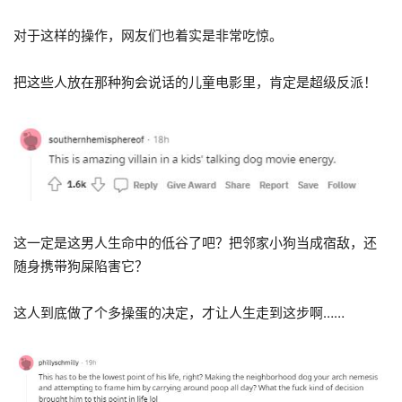
对于这样的操作，网友们也着实是非常吃惊。
把这些人放在那种狗会说话的儿童电影里，肯定是超级反派！
这一定是这男人生命中的低谷了吧？把邻家小狗当成宿敌，还
随身携带狗屎陷害它？
这人到底做了个多操蛋的决定，才让人生走到这步啊……