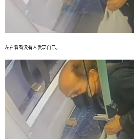
左右看看没有人发现自己，