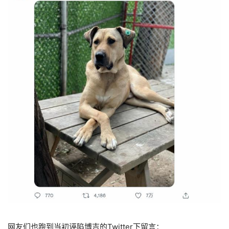
网友们也跑到当初诬陷博吉的Twitter下留言：