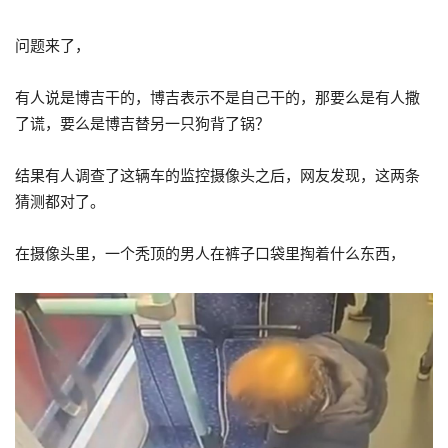
问题来了，
有人说是博吉干的，博吉表示不是自己干的，那要么是有人撒
了谎，要么是博吉替另一只狗背了锅？
结果有人调查了这辆车的监控摄像头之后，网友发现，这两条
猜测都对了。
在摄像头里，一个秃顶的男人在裤子口袋里掏着什么东西，