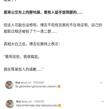
原来公交车上的那坨屎，是有人徒手放到那的……
但这人可能也没想到，博吉不但有完美的不在场证明，自己的
栽赃过程还被拍了个一清二楚……
真相大白之后，博吉在推特上表示：
“看到这些，我很尴尬。
我在等某些人的道歉……”