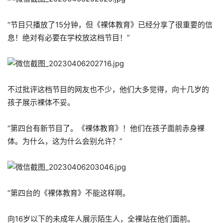
“节目只播放了15分钟，但《裸体教育》已经分享了很重要的信
息！绝对有必要在学校放这档节目！”
不过批评这档节目的网友也不少，他们大多觉得，向十几岁的
孩子展示裸体不妥。
“第四台有新节目了。《裸体教育》！他们在孩子面前赤身裸
体。为什么，这为什么会别允许？”
“第四台的《裸体教育》不能这样啊。
向16岁以下的未成年人展示陌生人，全裸站在他们面前。