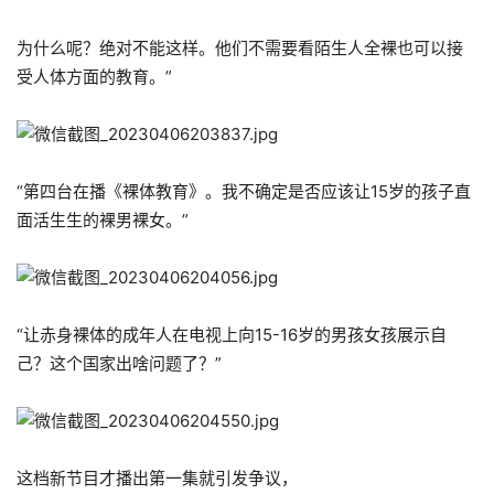
为什么呢？绝对不能这样。他们不需要看陌生人全裸也可以接
受人体方面的教育。”
“第四台在播《裸体教育》。我不确定是否应该让15岁的孩子直
面活生生的裸男裸女。”
“让赤身裸体的成年人在电视上向15-16岁的男孩女孩展示自
己？这个国家出啥问题了？”
这档新节目才播出第一集就引发争议，