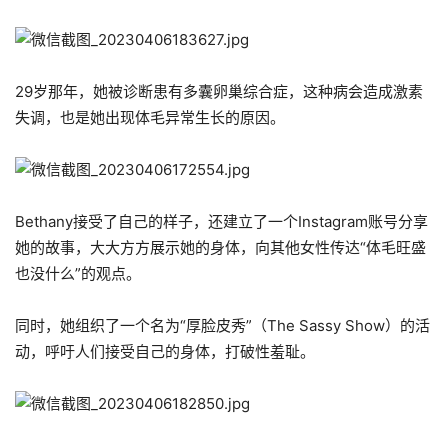
29岁那年，她被诊断患有多囊卵巢综合症，这种病会造成激素
失调，也是她出现体毛异常生长的原因。
Bethany接受了自己的样子，还建立了一个Instagram账号分享
她的故事，大大方方展示她的身体，向其他女性传达“体毛旺盛
也没什么”的观点。
同时，她组织了一个名为“厚脸皮秀”（The Sassy Show）的活
动，呼吁人们接受自己的身体，打破性羞耻。