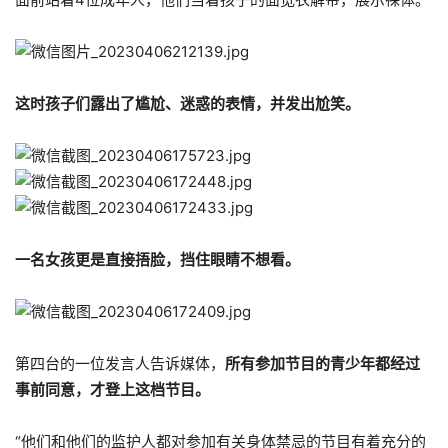
这时孩子们露出了尴尬、迷惑的表情，并发出尬笑。
一名女孩更是直接捂脸，挡住眼睛不想看。
第四台的一位发言人告诉媒体，
所有参加节目的青少年都经过
事前同意，才登上这档节目。
“他们和他们的监护人都对参加有关身体禁忌的节目有着充分的