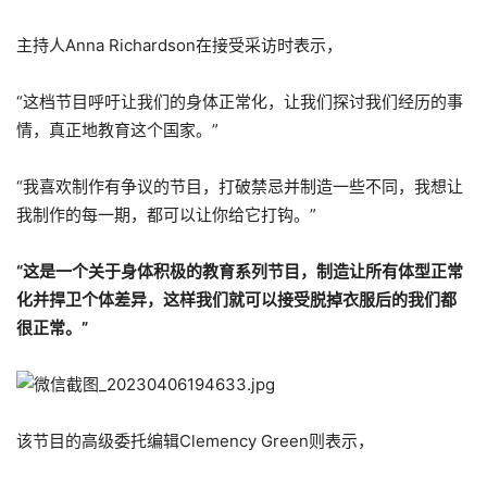
主持人Anna Richardson在接受采访时表示，
“这档节目呼吁让我们的身体正常化，让我们探讨我们经历的事
情，真正地教育这个国家。”
“我喜欢制作有争议的节目，打破禁忌并制造一些不同，我想让
我制作的每一期，都可以让你给它打钩。”
“这是一个关于身体积极的教育系列节目，制造让所有体型正常
化并捍卫个体差异，这样我们就可以接受脱掉衣服后的我们都
很正常。”
该节目的高级委托编辑Clemency Green则表示，