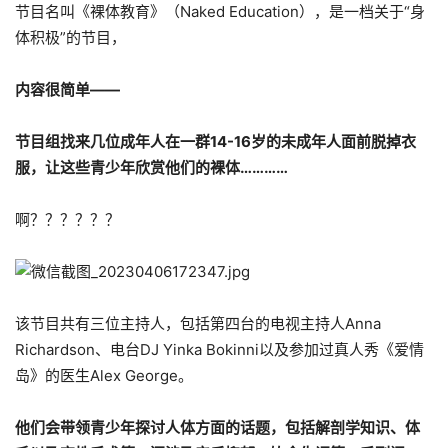
节目名叫《裸体教育》（Naked Education），是一档关于“身
体积极”的节目，
内容很简单——
节目组找来几位成年人在一群14-16岁的未成年人面前脱掉衣
服，让这些青少年欣赏他们的裸体…………
啊？？？？？？
该节目共有三位主持人，包括第四台的电视主持人Anna
Richardson、电台DJ Yinka Bokinni以及参加过真人秀《爱情
岛》的医生Alex George。
他们会带领青少年探讨人体方面的话题，包括解剖学知识、体