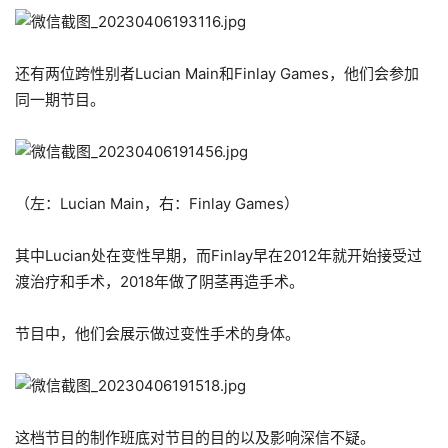
还有两位跨性别者Lucian Main和Finlay Games，他们会参加
同一期节目。
（左：Lucian Main，右：Finlay Games）
其中Lucian处在变性早期，而Finlay早在2012年就开始接受过
渡治疗和手术，2018年做了阴茎再造手术。
节目中，他们会展示做过变性手术的身体。
这档节目的制作班底对节目的目的以及影响深信不疑。