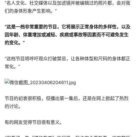
“名人文化、社交媒体以及加滤镜并被编辑过的照片都，会对我
们的身体形象产生影响。”
“
这是一档非常重要的节目，它将展示正常身体的多样性，以及
因年龄、体重增加或减轻、疾病或事故等因素而不可避免发生
的变化。”
“这档节目将呼吁观众打破禁忌，让各种体型和尺码的身体都正
常化。”
节目的初衷很积极，但播出第一集后，还是在网上掀起了热烈
的讨论。
有的网友觉得节目很有意义。