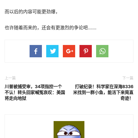
而以后的内容可能更劲爆，
也许随着而来的，还会有更激烈的争论吧…….
上一篇
下一篇
川普被捕受审，34项指控一个
打破纪录！科学家在深海8336
不认！转头回家喊冤哀叹：美国
米找到一群小鱼，能活下来简直
将走向地狱
奇迹！