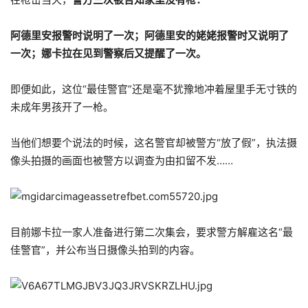
阿德里安报警时说明了一次；阿德里安的姥姥报警时又说明了
一次；娜卡拉在见到警察后又提醒了一次。
即便如此，这位“最佳警官”还是毫不犹豫地冲着屋里手无寸铁的
未成年男孩开了一枪。
当他们想要个说法的时候，这名警官却被警方“放了假”，执法摄
像头拍摄的画面也被警方以调查为由扣留不发……
目前娜卡拉一家人准备进行第二次集会，要求警方解雇这名“最
佳警官”，并公布当日摄像头拍到的内容。