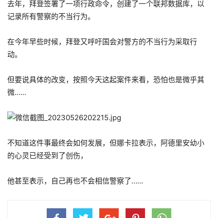
去年，拜登签署了一项行政命令，创建了一个联邦数据库，以
记录所有警察的不当行为。
在今年早些时候，拜登又呼吁国会对警方的不当行为采取行
动。
但要说具体的改变，按照今天这起案件来看，恐怕也是微乎其
微……
不知道这件事最终会如何发展，但娜卡拉表示，阿德里安幼小
的心灵已经受到了创伤，
他甚至表示，自己再也不会相信警察了……