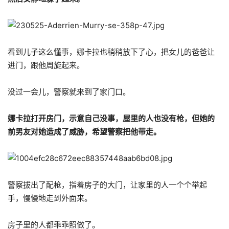
看到儿子这么懂事，娜卡拉也稍稍放下了心，把女儿的爸爸让
进门，跟他周旋起来。
没过一会儿，警察就来到了家门口。
娜卡拉打开房门，示意自己没事，屋里的人也没有枪，但她的
前男友对她造成了威胁，希望警察把他带走。
警察拔出了配枪，指着房子的大门，让家里的人一个个举起
手，慢慢地走到外面来。
房子里的人都乖乖照做了。