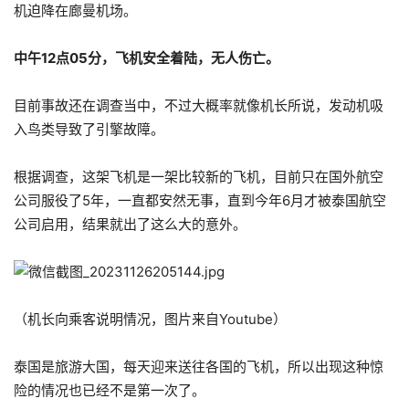
机迫降在廊曼机场。
中午12点05分，飞机安全着陆，无人伤亡。
目前事故还在调查当中，不过大概率就像机长所说，发动机吸
入鸟类导致了引擎故障。
根据调查，这架飞机是一架比较新的飞机，目前只在国外航空
公司服役了5年，一直都安然无事，直到今年6月才被泰国航空
公司启用，结果就出了这么大的意外。
（机长向乘客说明情况，图片来自Youtube）
泰国是旅游大国，每天迎来送往各国的飞机，所以出现这种惊
险的情况也已经不是第一次了。