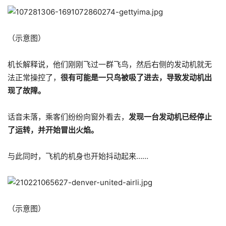
（示意图）
机长解释说，他们刚刚飞过一群飞鸟，然后右侧的发动机就无
法正常操控了，
很有可能是一只鸟被吸了进去，导致发动机出
现了故障。
话音未落，乘客们纷纷向窗外看去，
发现一台发动机已经停止
了运转，并开始冒出火焰。
与此同时，飞机的机身也开始抖动起来……
（示意图）