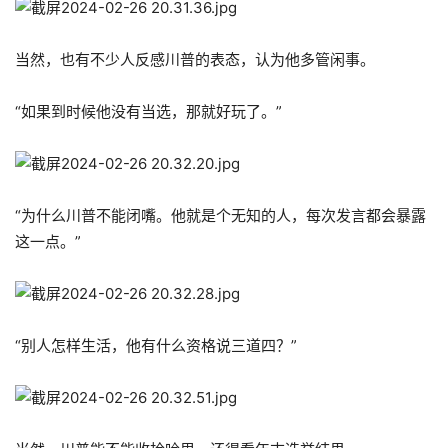
当然，也有不少人反感川普的表态，认为他多管闲事。
“如果到时候他没有当选，那就好玩了。”
“为什么川普不能闭嘴。他就是个无知的人，每次发言都会暴露
这一点。”
“别人怎样生活，他有什么资格说三道四？”