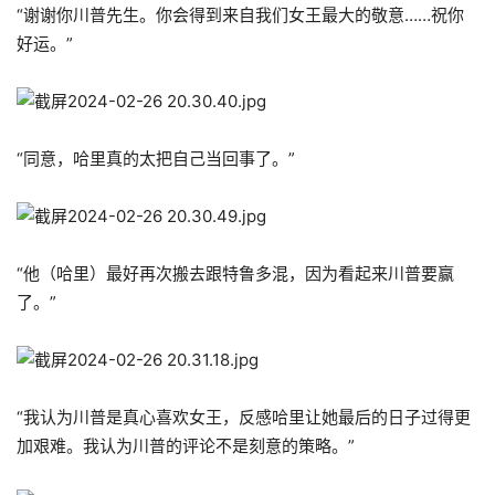
“谢谢你川普先生。你会得到来自我们女王最大的敬意……祝你
好运。”
“同意，哈里真的太把自己当回事了。”
“他（哈里）最好再次搬去跟特鲁多混，因为看起来川普要赢
了。”
“我认为川普是真心喜欢女王，反感哈里让她最后的日子过得更
加艰难。我认为川普的评论不是刻意的策略。”