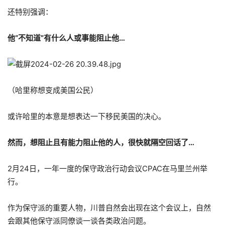
还特别强调：
他“不知道”有什么人或事能阻止他…
（哈里称想变成美国公民）
或许哈里的本意是想表达一下移民美国的决心。
然而，想阻止且有能力阻止他的人，很快就隔空回话了…
2月24日，一年一度的保守政治行动会议CPAC在马里兰州举
行。
作为保守派的重要人物，川普自然会出现在这个会议上，自然
会跟其他保守派同僚谈一谈各类政治问题。