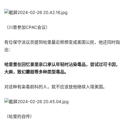
（川普参加CPAC会议）
有位保守派议员提到哈里最近称想变成美国公民，他还同时指
出：
哈里曾在回忆录里亲口承认年轻时沾染毒品，尝试过可卡因，
大麻，致幻蘑菇等多种类型毒品。
对这种有染毒前科的人，就不应该放他继续入境美国。
（哈里的自传）