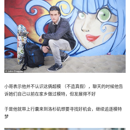
小哥表示他并不认识这俩超模 （不造真假），聊天的时候他告
诉她们自己以前在家乡做过模特，但发展得不好
于是他就带上行囊来到洛杉矶想要寻找好机会，继续追逐模特
梦