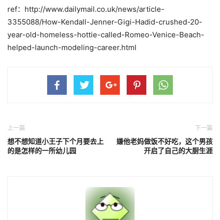
ref：http://www.dailymail.co.uk/news/article-
3355088/How-Kendall-Jenner-Gigi-Hadid-crushed-20-
year-old-homeless-hottie-called-Romeo-Venice-Beach-
helped-launch-modeling-career.html
上一篇
下一篇
想不想知道小王子下个月要去上
嫌他老妈做饭不好吃，这个男孩
的是怎样的一所幼儿园
开启了自己的大厨生涯