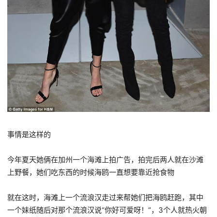
事情是这样的
今年夏天她俩在加州一个海滩上拍广告，拍完后两人就在沙滩
上野餐，她们吃东西的时候海鸥一直想要靠近抢食物
就在这时，海滩上一个流浪汉走过来帮她们把海鸥赶跑，其中
一个妹纸随后对那个流浪汉说“你好可爱呀！”，3个人就热火朝