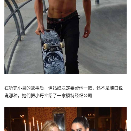
在听完小哥的故事后，俩姑娘决定要帮他一把，还不是随口说
说那种，她们把小哥介绍了一家模特经纪公司