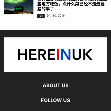
些地方吃饭，点什么菜已经不是最要
紧的事了
9月 30, 2016
猎奇
ABOUT US
FOLLOW US