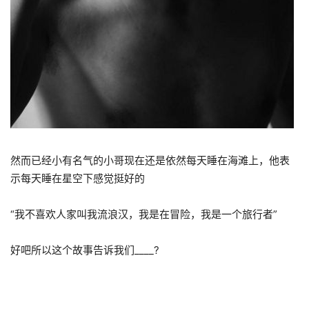
然而已经小有名气的小哥现在还是依然每天睡在海滩上，他表
示每天睡在星空下感觉挺好的
“我不喜欢人家叫我流浪汉，我是在冒险，我是一个旅行者”
好吧所以这个故事告诉我们____?