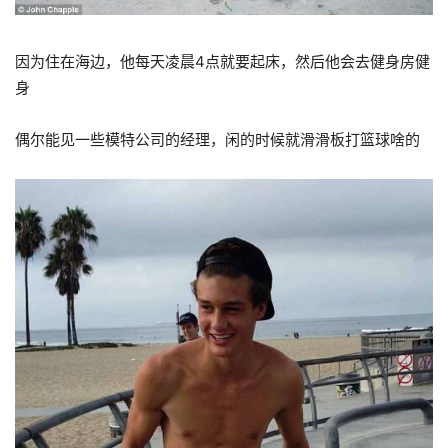
因为住在海边，他每天凌晨4点就要起床，然后他会去健身房健
身
偶尔能见一些模特公司的经理，闲的时候就滑滑板打篮球啥的