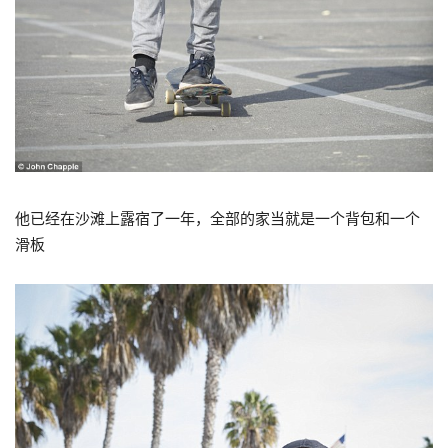
他已经在沙滩上露宿了一年，全部的家当就是一个背包和一个
滑板