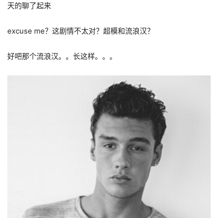
天的聊了起来
excuse me？这剧情不太对？超模和流浪汉？
好吧那个流浪汉。。长这样。。。