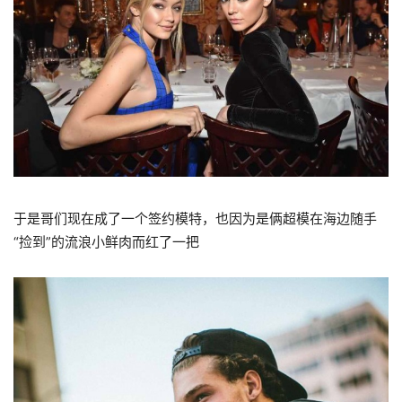
于是哥们现在成了一个签约模特，也因为是俩超模在海边随手
“捡到”的流浪小鲜肉而红了一把