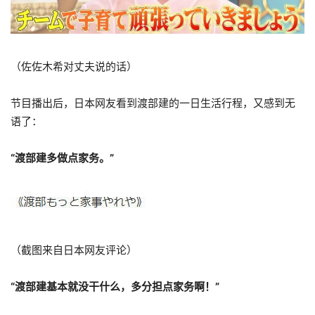
（佐佐木希对丈夫说的话）
节目播出后，日本网友看到渡部建的一日生活行程，又感到无
语了：
“渡部建多做点家务。”
（截图来自日本网友评论）
“渡部建基本就没干什么，多分担点家务啊！”