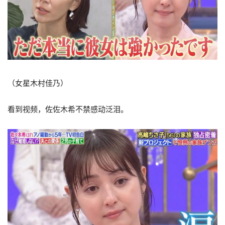
（女星木村佳乃）
看到视频，佐佐木希不禁感动泛泪。