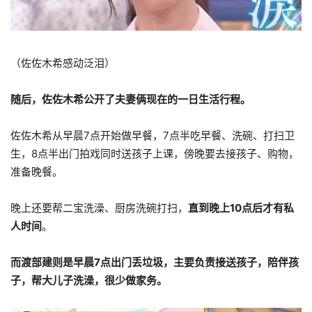
（佐佐木希感动泛泪）
随后，佐佐木希公开了夫妻俩现在的一日生活行程。
佐佐木希从早晨7点开始做早餐，7点半吃早餐、洗碗、打扫卫
生，8点半出门拍戏同时送孩子上课，傍晚要去接孩子、购物，
准备晚餐。
晚上还要帮二宝洗澡、厨房洗碗打扫，
直到晚上10点后才有私
人时间
。
而渡部建则是早晨7点出门丢垃圾，主要负责接送孩子，陪伴孩
子，帮大儿子洗澡，很少做家务。