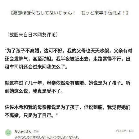
（截图来自日本网友评论）
“为了孩子不离婚，这可不好。我的父母也天天吵架，父亲有时
还会发脾气，甚至动粗。我半夜被赶出去，走路累得不行，出
租车司机还会过来问我怎么了。
就这样过了几十年，母亲依然没有离婚。她说是为了孩子。听
到她这么说，我真是受不了。
佐佐木希和我的母亲都说是为了孩子，但说到底，我觉得她们
不离婚，只是为了自己。”