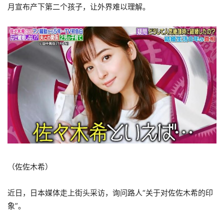
月宣布产下第二个孩子，让外界难以理解。
（佐佐木希）
近日，日本媒体走上街头采访，询问路人“关于对佐佐木希的印
象”。