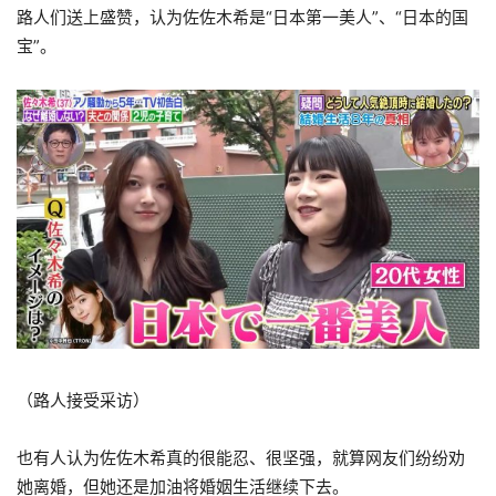
路人们送上盛赞，认为佐佐木希是“日本第一美人”、“日本的国
宝”。
（路人接受采访）
也有人认为佐佐木希真的很能忍、很坚强，就算网友们纷纷劝
她离婚，但她还是加油将婚姻生活继续下去。