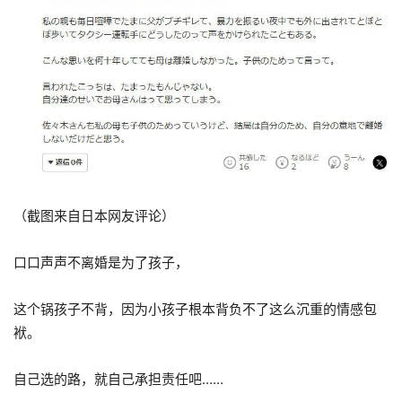
（截图来自日本网友评论）
口口声声不离婚是为了孩子，
这个锅孩子不背，因为小孩子根本背负不了这么沉重的情感包
袱。
自己选的路，就自己承担责任吧……