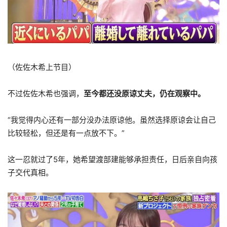
（佐佐木希上节目）
不过佐佐木希也强调，
至今都还没原谅丈夫，仍在观察中。
“我觉得内心还有一部分没办法原谅他。虽然选择原谅会让自己
比较轻松，但还是有一点放不下。”
这一忍就过了5年，她希望渡部建能够承担责任，日后亲自向孩
子交代真相。