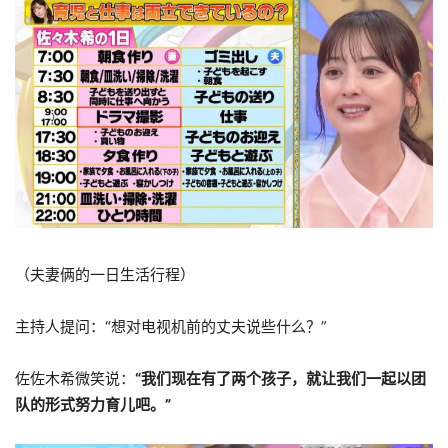
（夫妻俩的一日生活行程）
主持人提问：“想对电视机前的丈夫说些什么？”
佐佐木希微笑说：
“我们现在有了两个孩子，就让我们一起以团
队的形式努力育儿吧。”