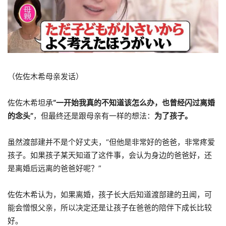
（佐佐木希母亲发话）
佐佐木希坦承
“一开始我真的不知道该怎么办，也曾经闪过离婚
的念头”
，但最终还是跟母亲有一样的想法：
为了孩子。
虽然渡部建并不是个好丈夫，“但他是非常好的爸爸，非常疼爱
孩子。如果孩子某天知道了这件事，会认为身边的爸爸好，还
是离婚后远离的爸爸好呢？”
佐佐木希认为，如果离婚，孩子长大后知道渡部建的丑闻，可
能会憎恨父亲，所以决定还是让孩子在爸爸的陪伴下成长比较
好。