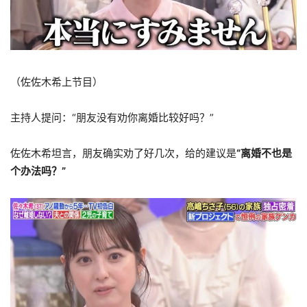
（佐佐木希上节目）
主持人提问：“朋友没有劝你离婚比较好吗？”
佐佐木希坦言，朋友确实劝了好几次，给的建议是
“离婚不也是
个办法吗？”