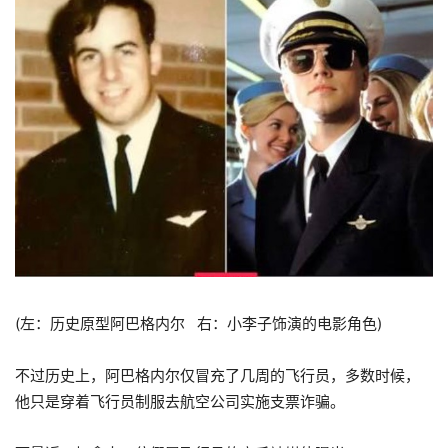
(左：历史原型阿巴格内尔 右：小李子饰演的电影角色)
不过历史上，阿巴格内尔仅冒充了几周的飞行员，多数时候，
他只是穿着飞行员制服去航空公司实施支票诈骗。