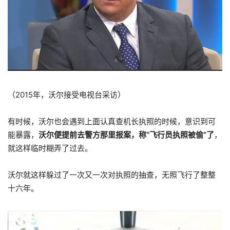
（2015年，沃尔接受电视台采访）
有时候，沃尔也会遇到上面认真查机长执照的时候，意识到可
能暴露，
沃尔便提前去警方那里报案，称“飞行员执照被偷”了
，
就这样临时糊弄了过去。
沃尔就这样躲过了一次又一次对执照的抽查，无照飞行了整整
十六年。