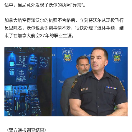
估中，当局意外发现了沃尔的执照“异常”。
加拿大航空得知沃尔的执照不合格后，立刻将沃尔从现役飞行
员里除名，沃尔也意识到事情不妙，很快办理了退休手续，结
束了在加拿大航空27年的职业生涯。
（警方通报调查结果）