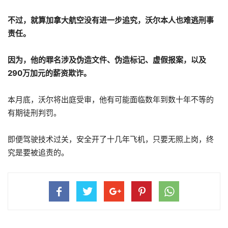
不过，就算加拿大航空没有进一步追究，沃尔本人也难逃刑事
责任。
因为，他的罪名涉及伪造文件、伪造标记、虚假报案，以及
290万加元的薪资欺诈。
本月底，沃尔将出庭受审，他有可能面临数年到数十年不等的
有期徒刑判罚。
即便驾驶技术过关，安全开了十几年飞机，只要无照上岗，终
究是要被追责的。