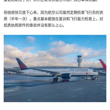
但他很快又放下心来，因为航空公司虽然定期检查飞行员的资
质（半年一次），重点基本都放在复训和飞行能力检查上，对
纸质执照原件的查验并没有那么上心。