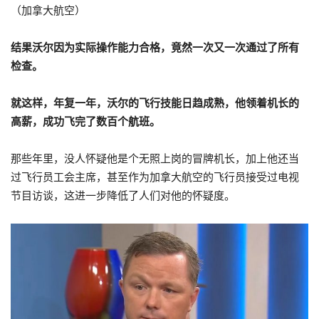
（加拿大航空）
结果沃尔因为实际操作能力合格，竟然一次又一次通过了所有
检查。
就这样，年复一年，沃尔的飞行技能日趋成熟，他领着机长的
高薪，成功飞完了数百个航班。
那些年里，没人怀疑他是个无照上岗的冒牌机长，加上他还当
过飞行员工会主席，甚至作为加拿大航空的飞行员接受过电视
节目访谈，这进一步降低了人们对他的怀疑度。