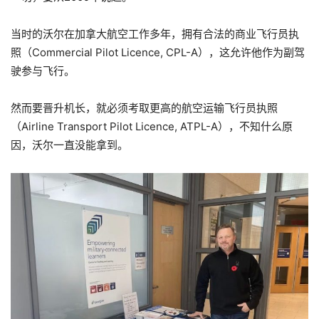
当时的沃尔在加拿大航空工作多年，拥有合法的商业飞行员执
照（Commercial Pilot Licence, CPL-A），这允许他作为副驾
驶参与飞行。
然而要晋升机长，就必须考取更高的航空运输飞行员执照
（Airline Transport Pilot Licence, ATPL-A），不知什么原
因，沃尔一直没能拿到。