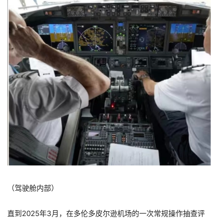
（驾驶舱内部）
直到2025年3月，在多伦多皮尔逊机场的一次常规操作抽查评