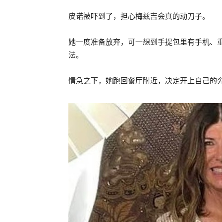
皮诺被吓到了，担心梅兹吉会真的动刀子。
她一度准备放弃，可一想到手提包里有手机、
法。
情急之下，她跑回餐厅附近，决定开上自己的奔