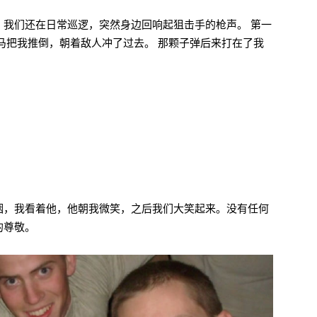
，我们还在日常巡逻，突然身边回响起狙击手的枪声。 第一
马把我推倒，朝着敌人冲了过去。 那颗子弹后来打在了我
烟，我看着他，他朝我微笑，之后我们大笑起来。没有任何
的尊敬。