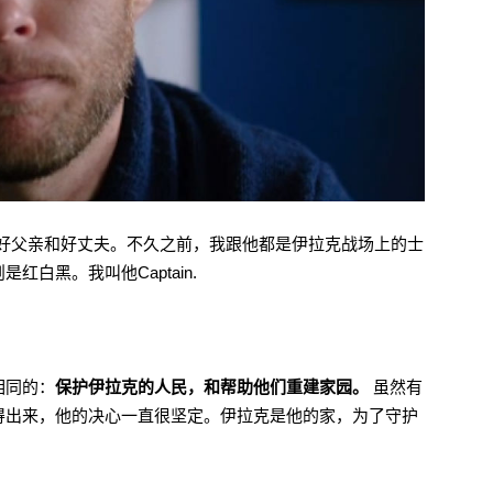
个好父亲和好丈夫。不久之前，我跟他都是伊拉克战场上的士
白黑。我叫他Captain.
相同的：
保护伊拉克的人民，和帮助他们重建家园。
虽然有
得出来，他的决心一直很坚定。伊拉克是他的家，为了守护