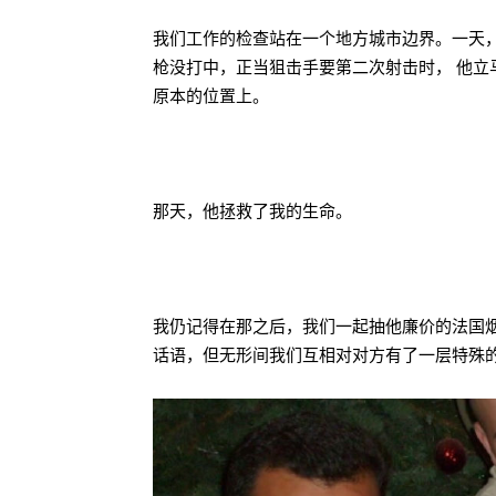
我们工作的检查站在一个地方城市边界。一天
枪没打中，正当狙击手要第二次射击时， 他立
原本的位置上。
那天，他拯救了我的生命。
我仍记得在那之后，我们一起抽他廉价的法国
话语，但无形间我们互相对对方有了一层特殊