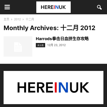
主页
2012
十二月
Monthly Archives: 十二月 2012
Harrods拳击日血拼生存攻略
12月 23, 2012
未分类