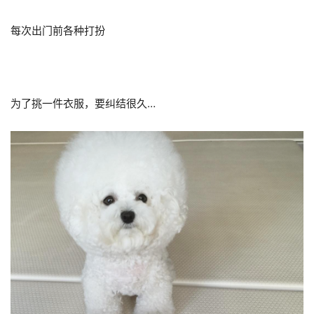
每次出门前各种打扮
为了挑一件衣服，要纠结很久…