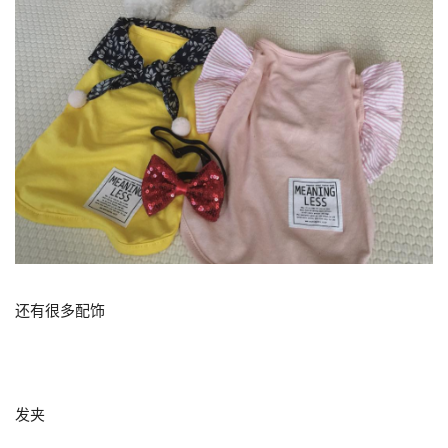
还有很多配饰
发夹