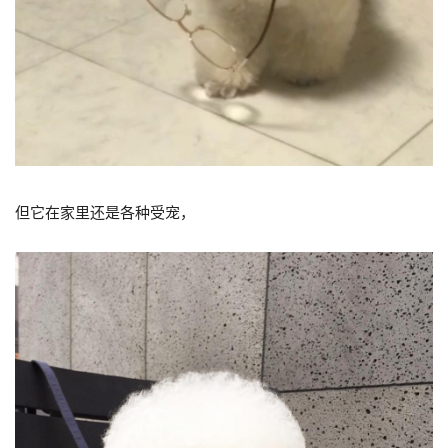
但它在家里还是各种受宠，