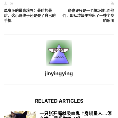
上一篇
下一篇
单身汪的最高境界：最后的最
这也许只是一个垃圾堆..而他
后，这小哥终于还是娶了自己的
们，却从垃圾里捡出了一整个交
手机
响乐团
jinyingying
RELATED ARTICLES
一只张开嘴就吸血鬼上身喵星人….怎