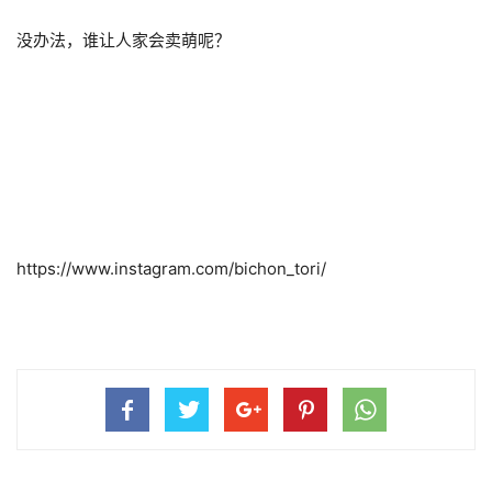
没办法，谁让人家会卖萌呢？
https://www.instagram.com/bichon_tori/