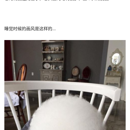
睡觉时候的画风是这样的…