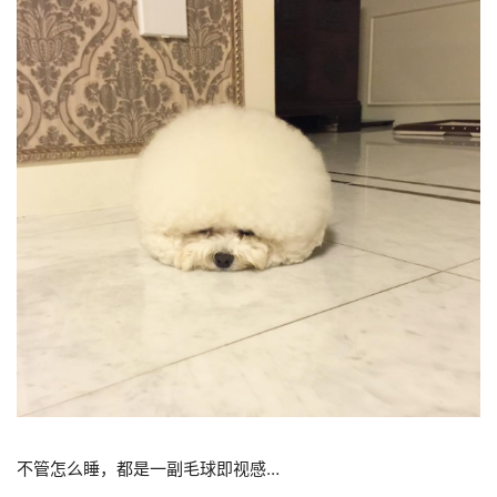
不管怎么睡，都是一副毛球即视感…