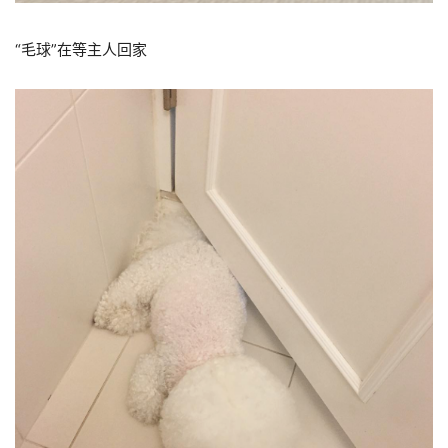
“毛球”在等主人回家