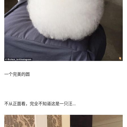
一个完美的圆
不从正面看，完全不知道这是一只汪…