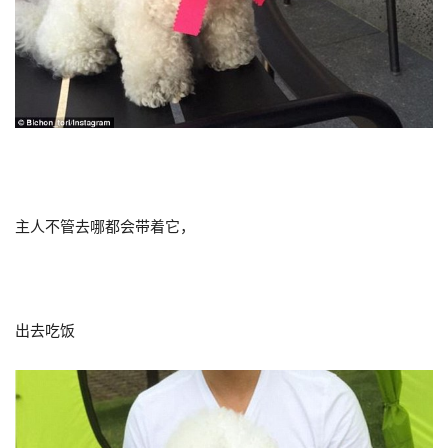
主人不管去哪都会带着它，
出去吃饭