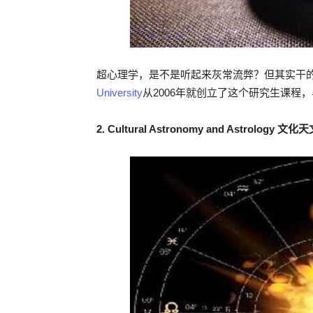
超心理学，是不是听起来灰常流弊？但其实干
University
从2006年就创立了这个研究生课程
2. Cultural Astronomy and Astrology