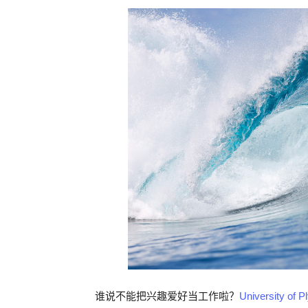
谁说不能把兴趣爱好当工作啦？
University of 