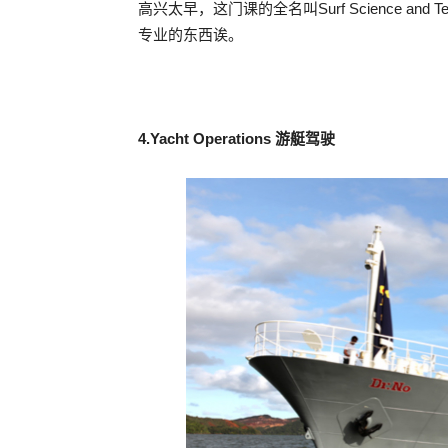
高兴太早，这门课的全名叫Surf Science an
专业的东西诶。
4.Yacht Operations 游艇驾驶