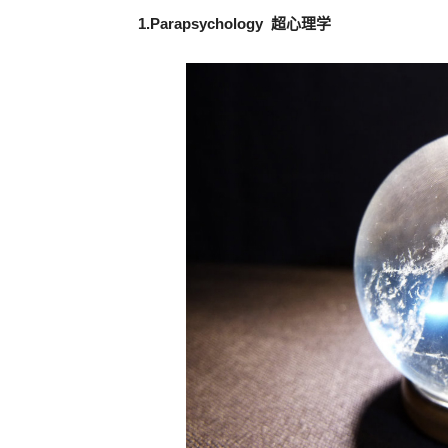
1.Parapsychology 超心理学