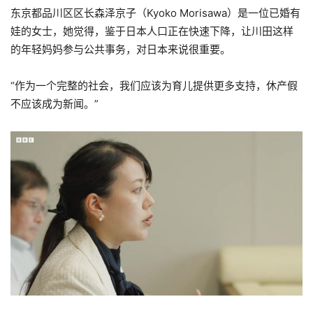
东京都品川区区长森泽京子（Kyoko Morisawa）是一位已婚有
娃的女士，她觉得，鉴于日本人口正在快速下降，让川田这样
的年轻妈妈参与公共事务，对日本来说很重要。
“作为一个完整的社会，我们应该为育儿提供更多支持，休产假
不应该成为新闻。”