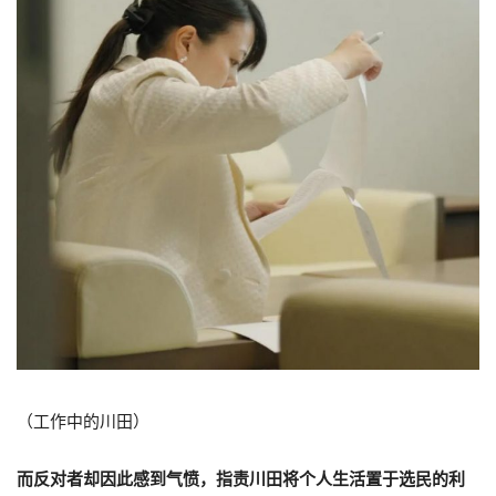
（工作中的川田）
而反对者却因此感到气愤，指责川田将个人生活置于选民的利