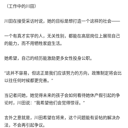
（工作中的川田）
川田在接受采访时说，她的目标是想打造一个这样的社会——
一个有真才实学的人，无关性别，都能在高层岗位上展现自己
的能力，而不用牺牲家庭生活。
她希望，自己的经历能激励更多女性投身公职。
“这并不容易，但这正是我们应该努力的方向，政策制定将会比
以往任何时候都更完善。”
当记者问她，她觉得未来的孩子会如何看待她休产假引起的争
论时，川田说：“我希望他们会觉得惊讶。”
言外之意就是，川田希望在将来，这个问题能有妥帖的解决办
法，不会再引起争议。