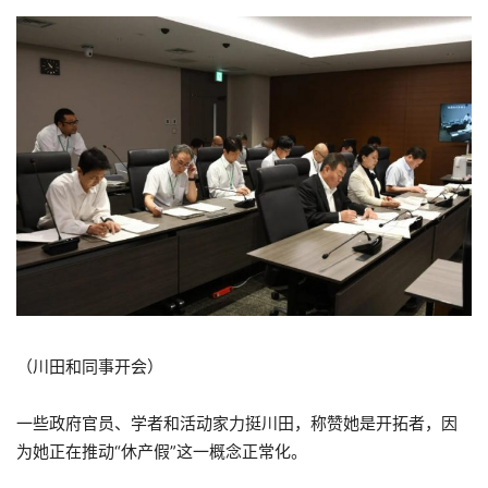
（川田和同事开会）
一些政府官员、学者和活动家力挺川田，称赞她是开拓者，因
为她正在推动“休产假”这一概念正常化。