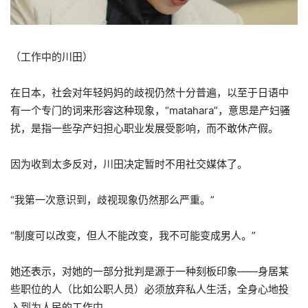
（工作中的川田）
在日本，社会对年轻妈妈的歧视仍然十分普遍，以至于日语中
有一个专门的词来形容这种现象，“matahara”，意思是产妇骚
扰，是指一些孕产妇担心职业发展受影响，而不敢休产假。
因为收到太多反对，川田决定暂时不用社交媒体了。
“我第一次意识到，歧视现象仍然那么严重。”
“制度可以改变，但人不能改变，我不可能变成男人。”
她还表示，对她的一部分批判是源于一种刻板印象——身居某
些职位的人（比如公职人员）必须放弃私人生活，全身心地投
入到为人民的工作中。