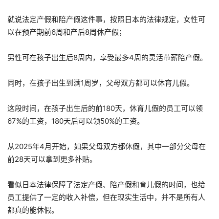
就说法定产假和陪产假这件事，按照日本的法律规定，女性可
以在预产期前6周和产后8周休产假；
男性可在孩子出生后8周内，享受最多4周的灵活带薪陪产假。
同时，在孩子出生到满1周岁，父母双方都可以休育儿假。
这段时间，在孩子出生后的前180天，休育儿假的员工可以领
67%的工资，180天后可以领50%的工资。
从2025年4月开始，如果父母双方都休假，其中一部分父母在
前28天可以拿到更多补贴。
看似日本法律保障了法定产假、陪产假和育儿假的时间，也给
员工提供了一定的收入补偿，但在现实生活中，并不是所有人
都真的能休假。