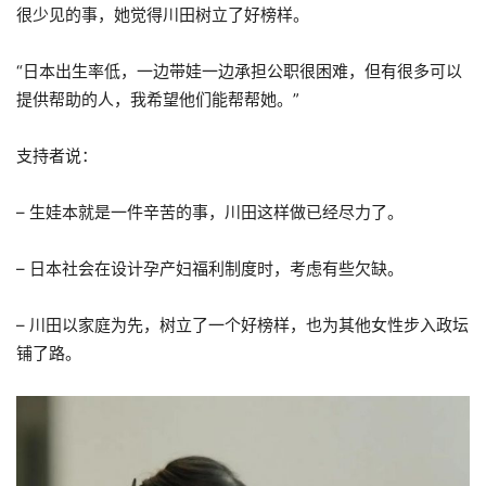
很少见的事，她觉得川田树立了好榜样。
“日本出生率低，一边带娃一边承担公职很困难，但有很多可以
提供帮助的人，我希望他们能帮帮她。”
支持者说：
– 生娃本就是一件辛苦的事，川田这样做已经尽力了。
– 日本社会在设计孕产妇福利制度时，考虑有些欠缺。
– 川田以家庭为先，树立了一个好榜样，也为其他女性步入政坛
铺了路。