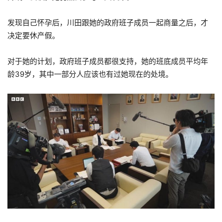
发现自己怀孕后，川田跟她的政府班子成员一起商量之后，才
决定要休产假。
对于她的计划，政府班子成员都很支持，她的班底成员平均年
龄39岁，其中一部分人应该也有过她现在的处境。