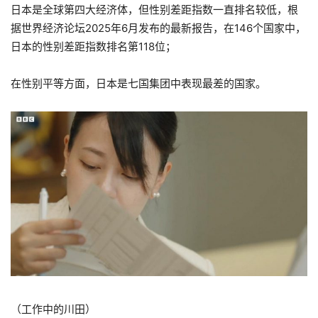
日本是全球第四大经济体，但性别差距指数一直排名较低，根
据世界经济论坛2025年6月发布的最新报告，在146个国家中，
日本的性别差距指数排名第118位；
在性别平等方面，日本是七国集团中表现最差的国家。
（工作中的川田）