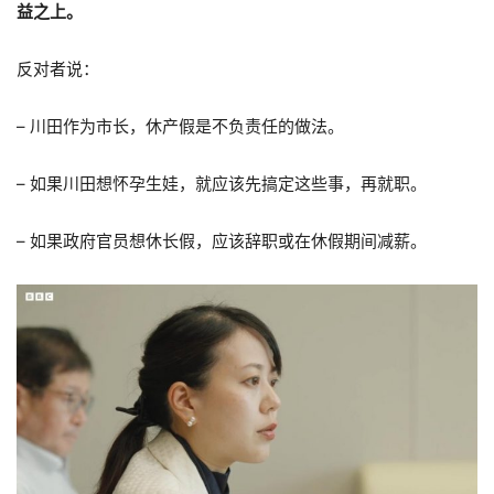
益之上。
反对者说：
– 川田作为市长，休产假是不负责任的做法。
– 如果川田想怀孕生娃，就应该先搞定这些事，再就职。
– 如果政府官员想休长假，应该辞职或在休假期间减薪。