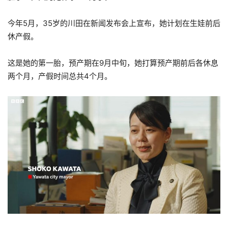
今年5月，35岁的川田在新闻发布会上宣布，她计划在生娃前后
休产假。
这是她的第一胎，预产期在9月中旬，她打算预产期前后各休息
两个月，产假时间总共4个月。