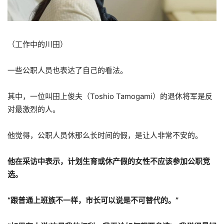
（工作中的川田）
一些公职人员也表达了自己的看法。
其中，一位叫田上俊夫（Toshio Tamogami）的退休将军是反
对最激烈的人。
他觉得，公职人员休那么长时间的假，是让人非常不安的。
他在采访中表示，计划生育或休产假的女性不应该参加公职竞
选。
“跟普通上班族不一样，市长可以说是不可替代的。”