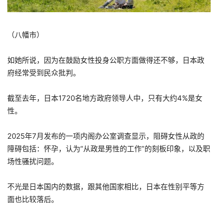
（八幡市）
如她所说，因为在鼓励女性投身公职方面做得还不够，日本政
府经常受到民众批判。
截至去年，日本1720名地方政府领导人中，只有大约4%是女
性。
2025年7月发布的一项内阁办公室调查显示，阻碍女性从政的
障碍包括：怀孕，认为“从政是男性的工作”的刻板印象，以及职
场性骚扰问题。
不光是日本国内的数据，跟其他国家相比，日本在性别平等方
面也比较落后。