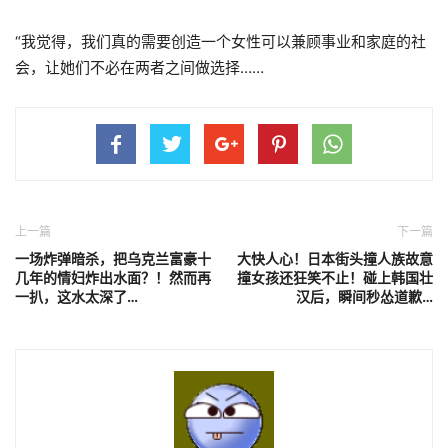
“我觉得，我们真的需要创造一个女性可以兼顾事业和家庭的社
会，让她们不必在两者之间做选择……
上一篇
下一篇
一场炸弹暗杀，把乌克兰富豪十
大快人心！日本街头撞人族故意
几年的情妇炸出水面？！然而再
撞女孩还狂笑不止！碰上韩国壮
一扒，这水太深了…
汉后，瞬间秒怂道歉…