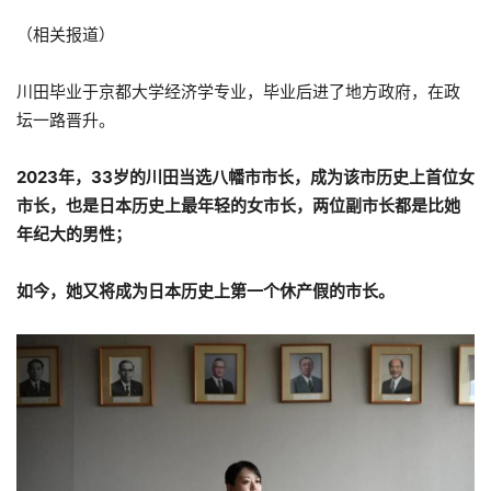
（相关报道）
川田毕业于京都大学经济学专业，毕业后进了地方政府，在政
坛一路晋升。
2023年，33岁的川田当选八幡市市长，成为该市历史上首位女
市长，也是日本历史上最年轻的女市长，两位副市长都是比她
年纪大的男性；
如今，她又将成为日本历史上第一个休产假的市长。