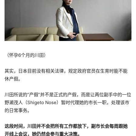
（怀孕6个月的川田）
其实，日本目前没有相关法律，规定政府官员在生育时能不能
休产假。
川田所说的“产假”并不是正式的产假，而是让两位副手中的一位
野濑茂人（Shigeto Nose）暂时代理她的市长一职，处理该市
的日常事务。
这段时间，川田并不会把所有工作都放下，副市长会每周跟她
开线上会议，她仍然会参与重大决策。