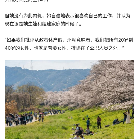
但她没有为此内耗，她自豪地表示很喜欢自己的工作，并认为
现在该是她生娃和组建家庭的时候了。
“如果我们批评从政者休产假，那就意味着，我们把所有20岁到
40岁的女性，也就是育龄女性，排除在了公职人员之外。”