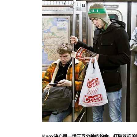
Knox决心用一场三五分钟的约会，打破这样的