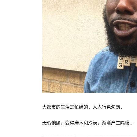
大都市的生活是忙碌的，人人行色匆匆，
无暇他顾，变得麻木和冷漠，渐渐产生隔膜…