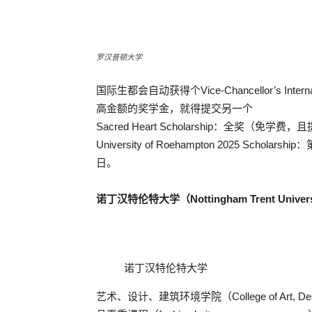
罗汉普顿大学
国际生都会自动获得个Vice-Chancellor’s Intern
高金额的奖学金，就得提交另一个
Sacred Heart Scholarship：全奖（
University of Roehampton 2025 Sc
日。
诺丁汉特伦特大学（Nottingham Trent Univer
诺丁汉特伦特大学
艺术、设计、建筑环境学院（College of Art, De