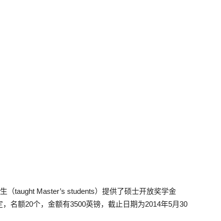
taught Master’s students）提供了硕士开放奖学金
就评定，名额20个，金额有3500英镑，截止日期为2014年5月30