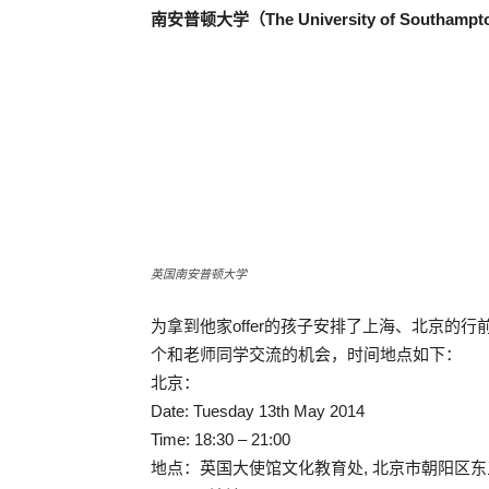
南安普顿大学（The University of Southamp
英国南安普顿大学
为拿到他家offer的孩子安排了上海、北京的
个和老师同学交流的机会，时间地点如下：
北京：
Date: Tuesday 13th May 2014
Time: 18:30 – 21:00
地点：英国大使馆文化教育处, 北京市朝阳区东