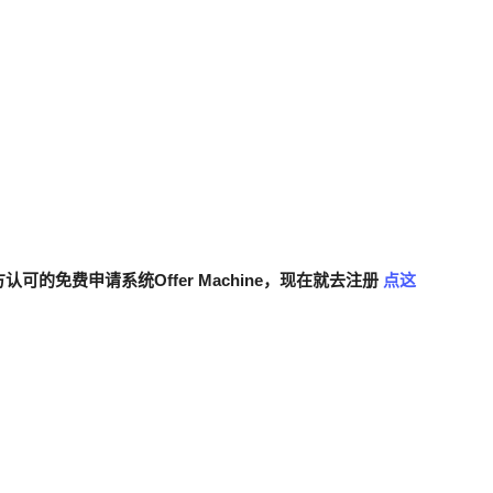
。
认可的免费申请系统Offer Machine，现在就去注册
点这