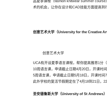
品夏季课程（fashion knitwear summ
术的机会，让你在设计和CAD技能方面提高到
创意艺术大学（University for the Creative A
创意艺术大学
UCA有开设夏季语言课程，帮你提高雅思1分（1
10周语言课，申请截止日期4月20日，开课时间
5周语言课，申请截止日期5月18日，开课时间7
此外学校的复活节假期定在了4月18到21日，
圣安德鲁斯大学（University of St Andrews