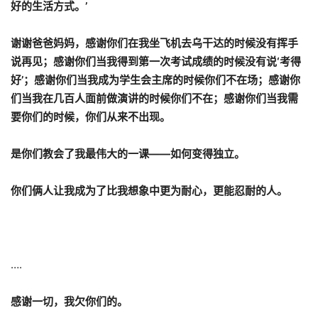
好的生活方式。’
谢谢爸爸妈妈，感谢你们在我坐飞机去乌干达的时候没有挥手
说再见；感谢你们当我得到第一次考试成绩的时候没有说‘考得
好’；感谢你们当我成为学生会主席的时候你们不在场；感谢你
们当我在几百人面前做演讲的时候你们不在；感谢你们当我需
要你们的时候，你们从来不出现。
是你们教会了我最伟大的一课——如何变得独立。
你们俩人让我成为了比我想象中更为耐心，更能忍耐的人。
….
感谢一切，我欠你们的。