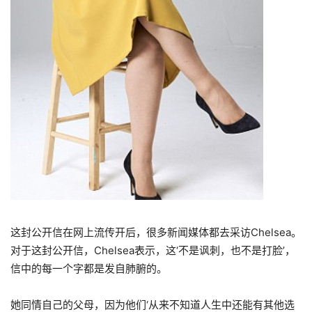
这封公开信在网上流传开后，很多新闻媒体都去采访Chelsea。
对于这封公开信，Chelsea表示，这‘不是讽刺，也不是打脸’，
信中的每一个字都是发自肺腑的。
她同情自己的父母，因为他们‘从来不知道人生中还能有其他选