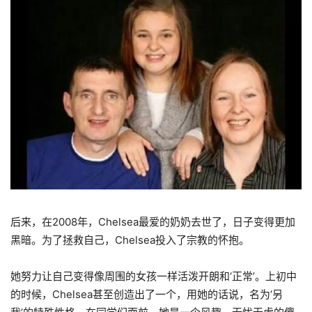
后来，在2008年，Chelsea最爱的奶奶去世了，日子变得更加
黑暗。为了拯救自己，Chelsea投入了宗教的怀抱。
她努力让自己变得像周围的女孩一样活泼开朗和‘正常’。上初中
的时候，Chelsea甚至创造出了一个，用她的话说，名为‘另