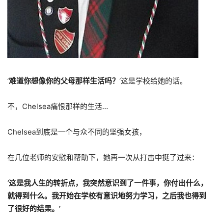
’
难道你想像你的父母那样生活吗？
‘这是学校给她的话。
不，Chelsea痛恨那样的生活…
Chelsea到底是一个与众不同的坚强女孩，
在几位老师的安慰和帮助下，她再一次从打击中挺了过来：
’这是我人生的转折点，我突然意识到了一件事，你付出什么，
就得到什么。我开始在学校有意识地努力学习，之后我也得到
了很好的结果。’