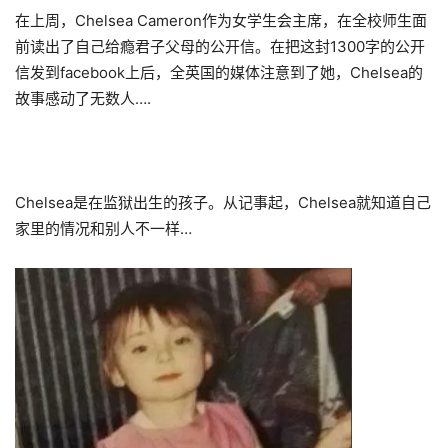
在上周，Chelsea Cameron作为女学生会主席，在全校师生面
前读出了自己给瘾君子父母的公开信。在把这封1300字的公开
信发到facebook上后，全英国的媒体注意到了她，Chelsea的
故事感动了无数人….
Chelsea是在监狱出生的孩子。从记事起，Chelsea就知道自己
家里的情况和别人不一样…