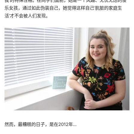
我’的特殊性格。在同学们面前，她是一个风趣、无忧无虑的傻
乐女孩，通过如此伪装自己，她觉得这样自己‘肮脏的家庭生
活’才不会被人们发现。
然而，最糟糕的日子，是在2012年…