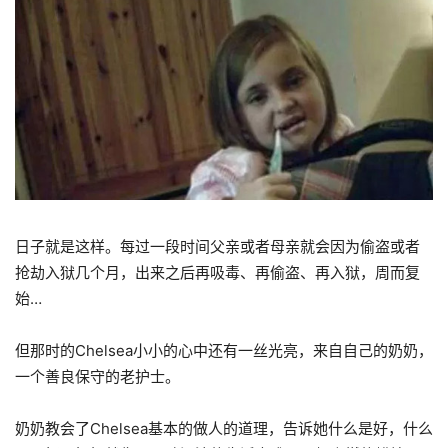
日子就是这样。每过一段时间父亲或者母亲就会因为偷盗或者
抢劫入狱几个月，出来之后再吸毒、再偷盗、再入狱，周而复
始…
但那时的Chelsea小小的心中还有一丝光亮，来自自己的奶奶，
一个善良保守的老护士。
奶奶教会了Chelsea基本的做人的道理，告诉她什么是好，什么