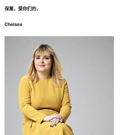
保重，爱你们的，
Chelsea