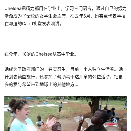
Chelsea把精力都用在学业上，学习三门语言，通过自己的努力
渐渐成为了全校的女学生会主席。在去年6月，她甚至代表学校
在邓迪的Caird礼堂发表演讲。
在今年，18岁的Chelsea从高中毕业。
她成为了政府部门的一名实习生，目前一个人独立生活着。她
计划去德国旅行，还参加了帮助乌干达儿童的公益活动，把更
多的爱与希望带到地球上的其他地方…