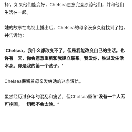
择’。如果他们能变好，Chelsea愿意完全原谅他们，并和他们
生活在一起。
她的故事在电视上播出后，Chelsea的母亲没多久就找到了她，
并告诉她：
‘Chelsea，我什么都改变不了，但是我能改变自己的生活。也
许有一天，你会愿意重新和我建立联系。我爱你，胜过爱生活
本身。你是我的第一个孩子。’
Chelsea保留着母亲发给她的这条短信。
虽然经历过多年的混乱和痛苦，但Chelsea坚信“
没有一个人无
可挽回，一切都不会太晚
。”