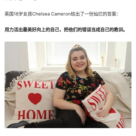
英国18岁女孩Chelsea Cameron给出了一份灿烂的答案：
用力活出最美好向上的自己，把他们的错误当成自己的教训。