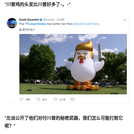
“川普鸡的头发比川普好多了-。-”
“左派公开了他们对付川普的秘密武器，我们怎么可能打败它
呢？”