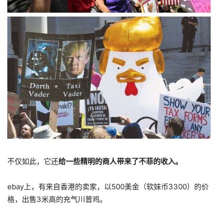
不仅如此，它还
给一些精明的商人带来了不菲的收入。
ebay上，有来自香港的卖家，以500美金（软妹币3300）的价
格，出售3米高的充气川普鸡。