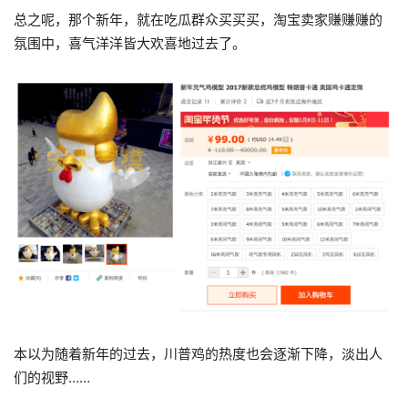
总之呢，那个新年，就在吃瓜群众买买买，淘宝卖家赚赚赚的
氛围中，喜气洋洋皆大欢喜地过去了。
本以为随着新年的过去，川普鸡的热度也会逐渐下降，淡出人
们的视野……