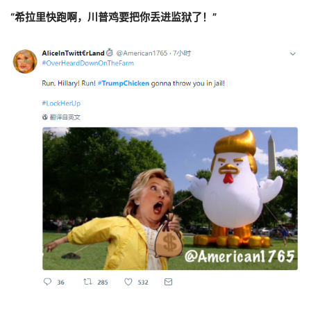
“希拉里快跑啊，川普鸡要把你丢进监狱了！”