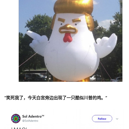
“笑死我了，今天白宫旁边出现了一只酷似川普的鸡。”