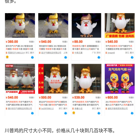
很多。
川普鸡的尺寸大小不同，价格从几十块到几百块不等。