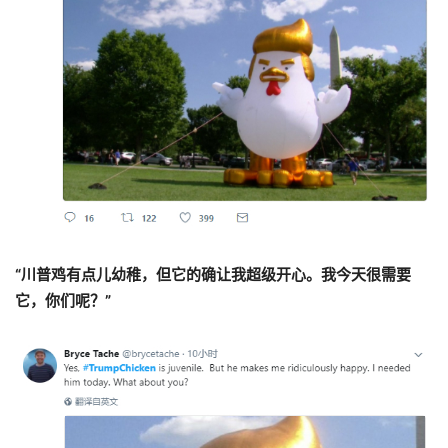
“川普鸡有点儿幼稚，但它的确让我超级开心。我今天很需要
它，你们呢？”