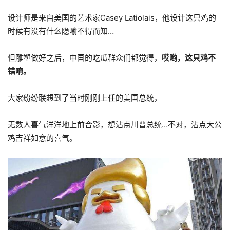
设计师是来自美国的艺术家Casey Latiolais，他设计这只鸡的
时候有没有什么隐喻不得而知…
但雕塑做好之后，中国的吃瓜群众们都觉得，
哎哟，这只鸡不
错唷。
大家纷纷联想到了当时刚刚上任的美国总统，
无数人喜气洋洋地上前合影，想沾点川普总统…不对，沾点大公
鸡吉祥如意的喜气。