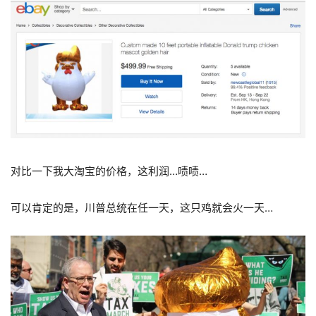
对比一下我大淘宝的价格，这利润…啧啧…
可以肯定的是，川普总统在任一天，这只鸡就会火一天…