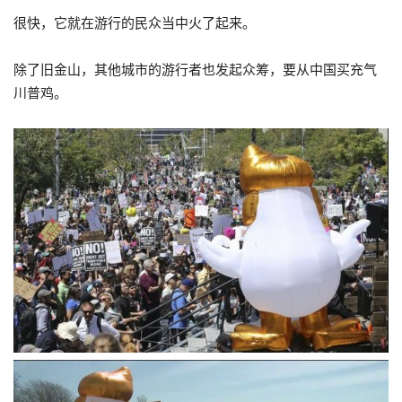
很快，它就在游行的民众当中火了起来。
除了旧金山，其他城市的游行者也发起众筹，要从中国买充气
川普鸡。