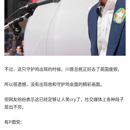
不过，这只守护鸡出现的时候，川普总统正好去了英国度假，
所以很遗憾，没有出现他和守护鸡会面的精彩画面。
但网友纷纷表示这已经足够让人笑cry了，社交媒体上各种段子
层出不穷。
有P图党：