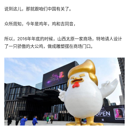
说到这儿，那就跟咱们中国有关了。
众所周知，今年是鸡年，鸡和吉同音，
所以，2016年年底的时候，山西太原一家商场，特地请人设计
了一只骄傲的大公鸡，做成雕塑摆在商场门口。