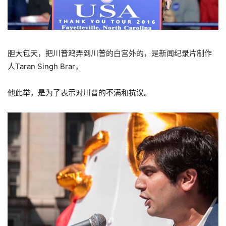
胆大包天，把川普鸡弄到川普的白宫外的，是新闻纪录片制作
人Taran Singh Brar，
他此举，是为了表示对川普的不满和抗议。