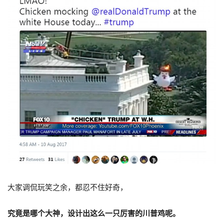
大家调侃玩笑之余，都忍不住好奇，
究竟是哪个大神，设计出这么一只厉害的川普鸡呢。