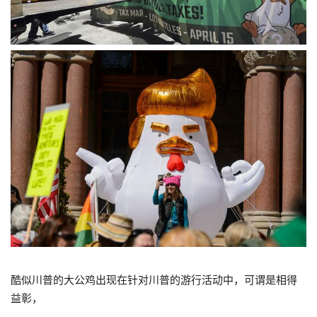
酷似川普的大公鸡出现在针对川普的游行活动中，可谓是相得
益彰，