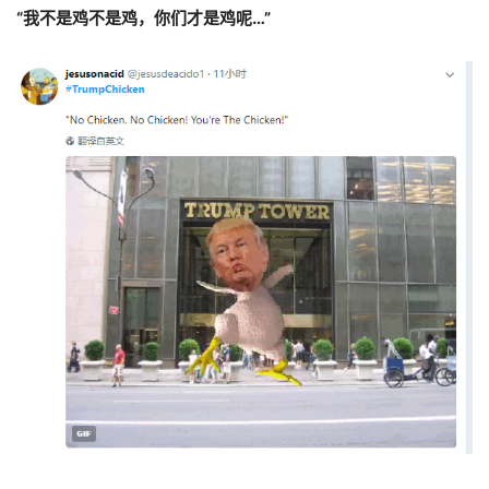
“我不是鸡不是鸡，你们才是鸡呢…”