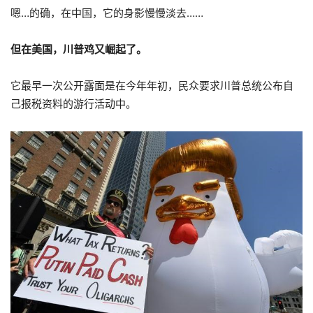
嗯…的确，在中国，它的身影慢慢淡去……
但在美国，川普鸡又崛起了。
它最早一次公开露面是在今年年初，民众要求川普总统公布自
己报税资料的游行活动中。