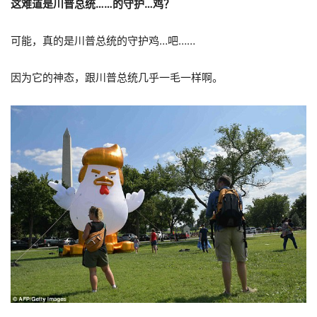
这难道是川普总统……的守护…鸡？
可能，真的是川普总统的守护鸡…吧……
因为它的神态，跟川普总统几乎一毛一样啊。