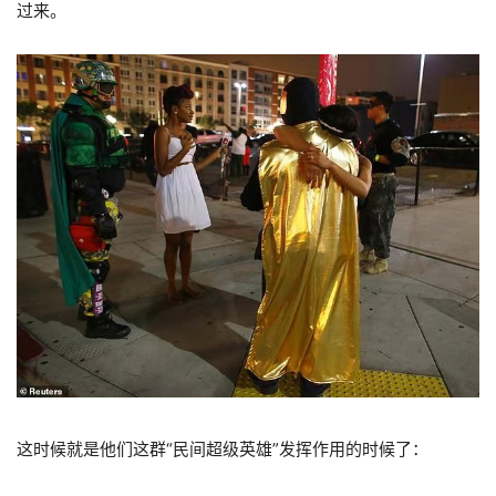
过来。
这时候就是他们这群“民间超级英雄”发挥作用的时候了：