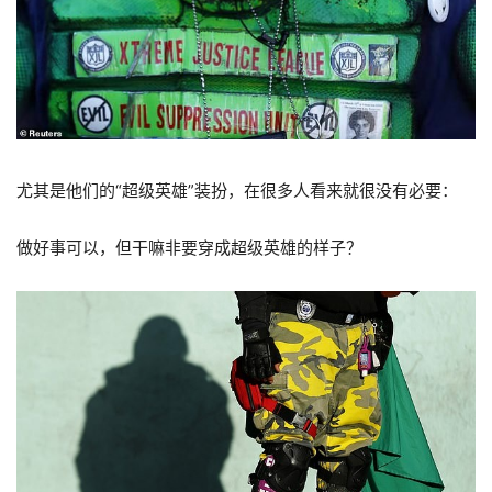
尤其是他们的“超级英雄”装扮，在很多人看来就很没有必要：
做好事可以，但干嘛非要穿成超级英雄的样子？