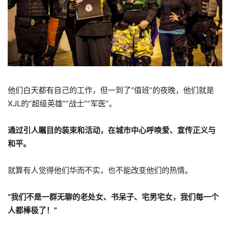
他们白天都有自己的工作，但一到了“值班”的夜晚，他们就是
XJL的“超级英雄”“战士”“军医”。
通过引人瞩目的装束和活动，在城市中心呼唤爱、宣传正义与
和平。
就算有人觉得他们华而不实，也不能改变他们的热情。
“我们不是一群无聊的老处女、书呆子、宅男宅女，我们每一个
人都棒极了！”