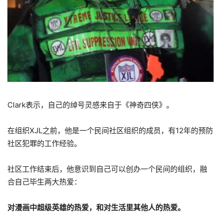
Clark表示，自己的绰号灵感来自于《神奇四侠》。
在组织XJL之前，他是一个民间社区组织的成员，有12年的预防
社区犯罪的工作经验。
社区工作结束后，他意识到自己可以创办一个民间的组织，融
合自己毕生两大热爱：
对漫画中超级英雄的热爱，和对生活里其他人的热爱。