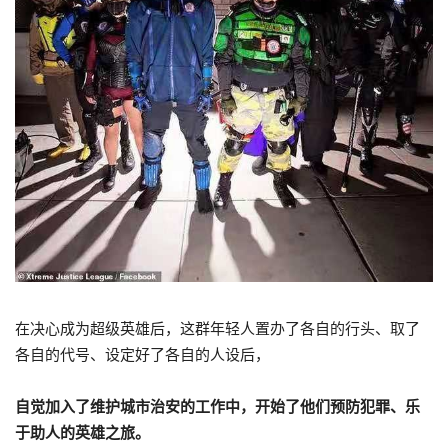
在决心成为超级英雄后，这群年轻人置办了各自的行头、取了
各自的代号、设定好了各自的人设后，
自觉加入了维护城市治安的工作中，开始了他们预防犯罪、乐
于助人的英雄之旅。