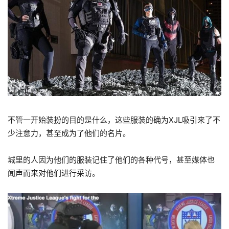
不管一开始装扮的目的是什么，这些服装的确为XJL吸引来了不
少注意力，甚至成为了他们的名片。
城里的人因为他们的服装记住了他们的各种代号，甚至媒体也
闻声而来对他们进行采访。