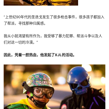
“上世纪90年代的圣迭戈发生了很多枪击事件，很多孩子都加入
了帮派，寻找那种归属感。
我从小就渴望有所作为，我受够了暴力犯罪、帮派斗争以及人
们对这一切的冷漠。”
因此，凭着一腔热血，他发起了XJL的活动。