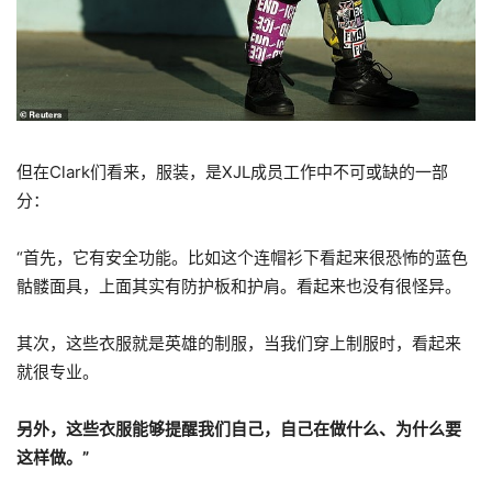
但在Clark们看来，服装，是XJL成员工作中不可或缺的一部
分：
“首先，它有安全功能。比如这个连帽衫下看起来很恐怖的蓝色
骷髅面具，上面其实有防护板和护肩。看起来也没有很怪异。
其次，这些衣服就是英雄的制服，当我们穿上制服时，看起来
就很专业。
另外，这些衣服能够提醒我们自己，自己在做什么、为什么要
这样做。”