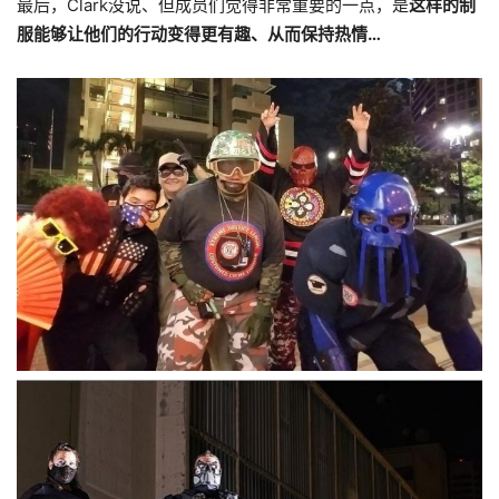
最后，Clark没说、但成员们觉得非常重要的一点，是
这样的制
服能够让他们的行动变得更有趣、从而保持热情…