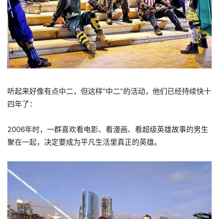
听起来好像有点中二，但这样“中二”的活动，他们已经持续快十
四年了：
2006年时，一群喜欢看电影、看漫画、看超级英雄故事的男生
聚在一起，决定要成为平凡生活里真正的英雄。