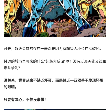
可是，超级英雄的存在一般都是因为有超级大坏蛋在搞破坏。
普通的城市里哪来的什么“超级大反派”呢？没有反派英雄又该和
谁斗争呢？
没关系，世界从来不缺乏坏蛋，而是缺乏一双双善于发现坏蛋
的眼睛。
只要有决心，不怕没事做！