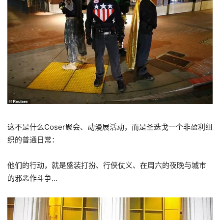
这不是什么Coser聚会、动漫展活动，而是圣迭戈一个非盈利组
织的普通日常：
他们的行动，就是盛装打扮、行侠仗义、在周六的夜晚与城市
的邪恶作斗争…