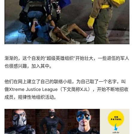
渐渐的，这个自发的“超级英雄组织”开始壮大，一些退伍的军人
也很感兴趣，加入其中。
他们在网上建立了自己的联络小组，为自己取了一个名字，叫
做Xtreme Justice League（下文简称XJL），开始不断地招收
成员，规律性地组织活动。