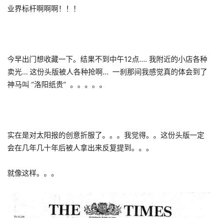
业界标杆啊啊啊！！！
今早出门想收藏一下。结果不到中午12点…. 我附近的小店各种
卖光… 这份头版被人各种抢啊… 一刹那间我感觉真的体会到了
神马叫 “洛阳纸贵” 。。。。。
实在是对太阳报的创意折服了。。。我觉得。。这份头版一定
会在几年几十年后被人拿出来反复提到。。。
就像这样。。。