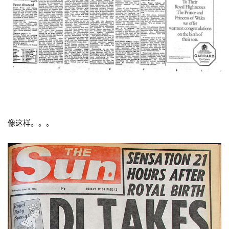
像这样。。。