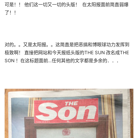
可是！！ 他们这一切又一切的头版！ 在太阳报面前简直弱爆
了！！
对的。。又是太阳报。。这简直是把恶搞和博眼球功力发挥到
极致啊！ 直接把网站和今天报纸头版的THE SUN 改名成THE
SON ！在这标题面前…任何其他的文字都是多余的．．．