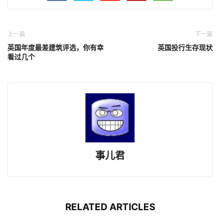
上一篇
下一篇
英国年度最差建筑评选，你有幸
英国投行生存现状
看过几个
事儿君
RELATED ARTICLES