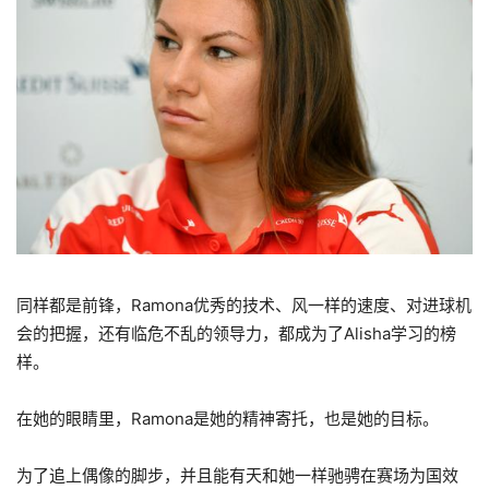
同样都是前锋，Ramona优秀的技术、风一样的速度、对进球机
会的把握，还有临危不乱的领导力，都成为了Alisha学习的榜
样。
在她的眼睛里，Ramona是她的精神寄托，也是她的目标。
为了追上偶像的脚步，并且能有天和她一样驰骋在赛场为国效