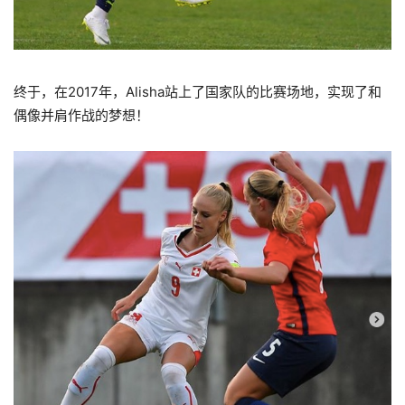
终于，在2017年，Alisha站上了国家队的比赛场地，实现了和
偶像并肩作战的梦想！