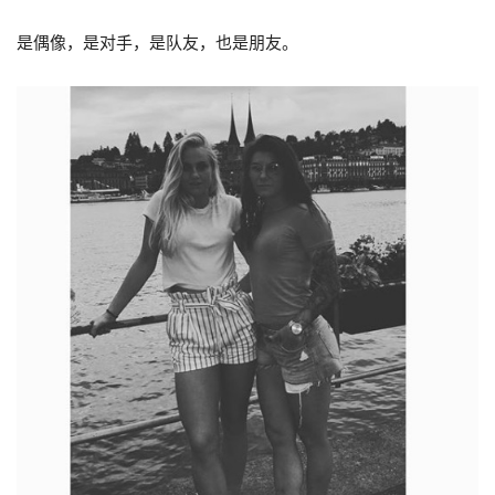
是偶像，是对手，是队友，也是朋友。