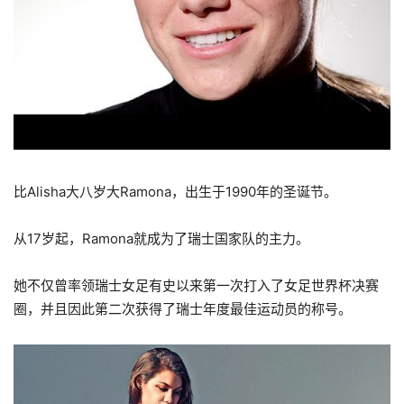
比Alisha大八岁大Ramona，出生于1990年的圣诞节。
从17岁起，Ramona就成为了瑞士国家队的主力。
她不仅曾率领瑞士女足有史以来第一次打入了女足世界杯决赛
圈，并且因此第二次获得了瑞士年度最佳运动员的称号。