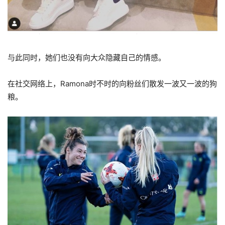
与此同时，她们也没有向大众隐藏自己的情感。
在社交网络上，Ramona时不时的向粉丝们散发一波又一波的狗
粮。