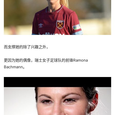
而支撑她的除了兴趣之外，
更因为她的偶像，瑞士女子足球队的前锋Ramona
Bachmann。