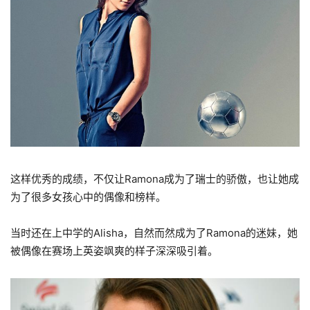
这样优秀的成绩，不仅让Ramona成为了瑞士的骄傲，也让她成
为了很多女孩心中的偶像和榜样。
当时还在上中学的Alisha，自然而然成为了Ramona的迷妹，她
被偶像在赛场上英姿飒爽的样子深深吸引着。