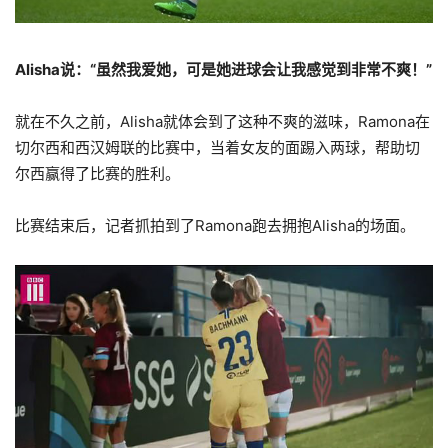
Alisha说：“虽然我爱她，可是她进球会让我感觉到非常不爽！”
就在不久之前，Alisha就体会到了这种不爽的滋味，Ramona在
切尔西和西汉姆联的比赛中，当着女友的面踢入两球，帮助切
尔西赢得了比赛的胜利。
比赛结束后，记者抓拍到了Ramona跑去拥抱Alisha的场面。