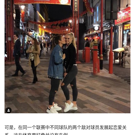
可是，在同一个联赛中不同球队的两个敌对球员发展起恋爱关