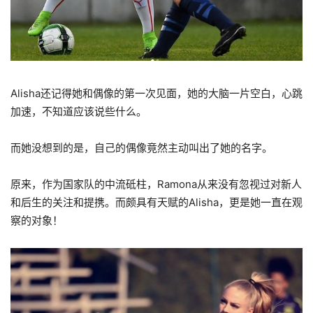
Alisha还记得她和偶像的第一次见面，她的大脑一片空白，心跳
加速，不知道应该说些什么。
而她没想到的是，自己的偶像竟然主动叫出了她的名字。
原来，作为国家队的中流砥柱，Ramona从来没有忽视过对新人
和后生的关注和提携。而颇具有天赋的Alisha，更是她一直在观
察的对象！