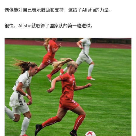
偶像能对自己表示鼓励和支持，这给了Alisha的力量。
很快，Alisha就取得了国家队的第一粒进球。