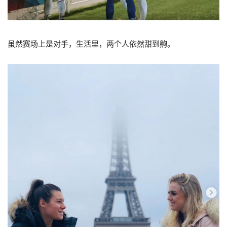
虽然赛场上是对手，生活里，两个人依然甜到齁。