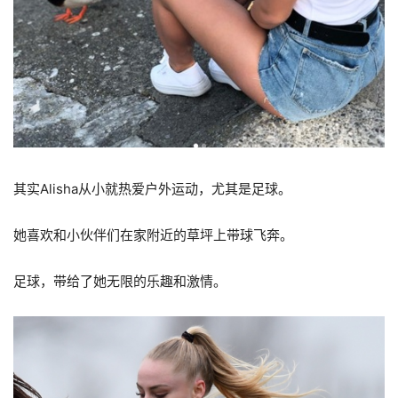
其实Alisha从小就热爱户外运动，尤其是足球。
她喜欢和小伙伴们在家附近的草坪上带球飞奔。
足球，带给了她无限的乐趣和激情。