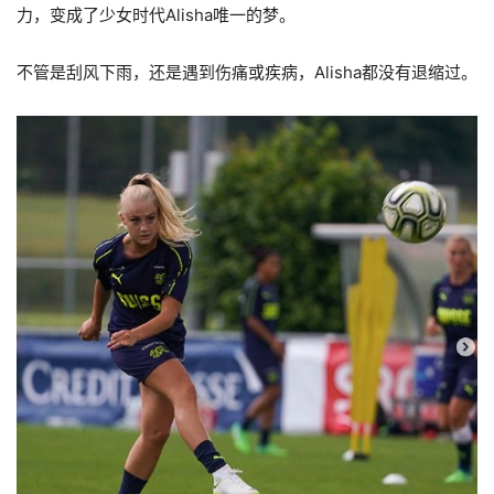
力，变成了少女时代Alisha唯一的梦。
不管是刮风下雨，还是遇到伤痛或疾病，Alisha都没有退缩过。