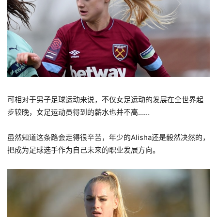
可相对于男子足球运动来说，不仅女足运动的发展在全世界起
步较晚，女足运动员得到的薪水也并不高……
虽然知道这条路会走得很辛苦，年少的Alisha还是毅然决然的，
把成为足球选手作为自己未来的职业发展方向。