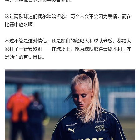
系，这在体育界好像并没有先例。
这让两队球迷们偶尔暗暗担心：两个人会不会因为爱情，而在
比赛中放水啊！
不过不管是这对情侣，还是她们的经纪人和球队老板，都给大
家打了一针安慰剂——在球场上，能为球队取得最终胜利，才
是她们的首要目标。