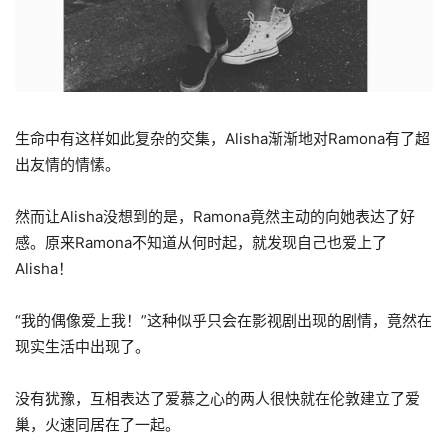
生命中有这样如此复杂的交集，Alisha渐渐地对Ramona有了超
出友情的情愫。
然而让Alisha没想到的是，Ramona竟然主动的向她表达了好
感。原来Ramona不知道从何时起，就发现自己也爱上了
Alisha！
“我的偶像爱上我！”这种似乎只会在影视剧出现的剧情，竟然在
现实生活中出现了。
没有犹豫，互相表达了爱慕之心的两人很快就在伦敦建立了爱
巢，火速同居在了一起。