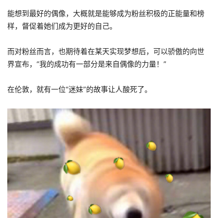
能想到最好的偶像，大概就是能够成为粉丝积极的正能量和榜
样，督促着她们成为更好的自己。
而对粉丝而言，也期待着在某天实现梦想后，可以骄傲的向世
界宣布，“我的成功有一部分是来自偶像的力量！”
在伦敦，就有一位“迷妹”的故事让人酸死了。