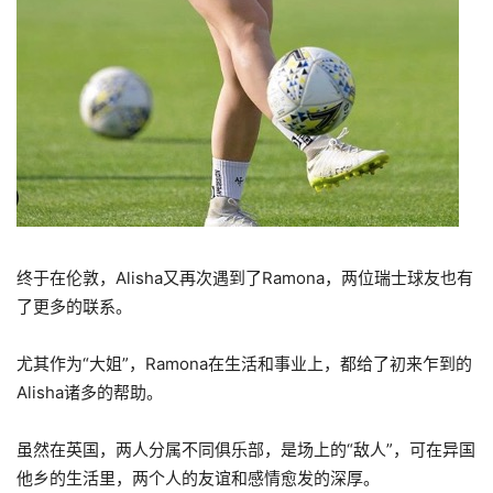
终于在伦敦，Alisha又再次遇到了Ramona，两位瑞士球友也有
了更多的联系。
尤其作为“大姐”，Ramona在生活和事业上，都给了初来乍到的
Alisha诸多的帮助。
虽然在英国，两人分属不同俱乐部，是场上的“敌人”，可在异国
他乡的生活里，两个人的友谊和感情愈发的深厚。