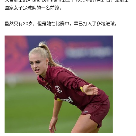
国家女子足球队的一名前锋，
虽然只有20岁，但是她在比赛中，早已打入了多粒进球。