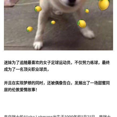
迷妹为了追随最喜欢的女子足球运动员，不仅努力练球，最终
成为了一名顶尖职业球员，
并且在实现梦想的同时，还被偶像告白，发展出了一场甜蜜同
居的伦敦爱情故事！
来自瑞士的Alisha Lehmann出生于1999年的1月21日，是瑞士