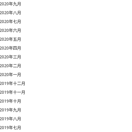
2020年九月
2020年八月
2020年七月
2020年六月
2020年五月
2020年四月
2020年三月
2020年二月
2020年一月
2019年十二月
2019年十一月
2019年十月
2019年九月
2019年八月
2019年七月