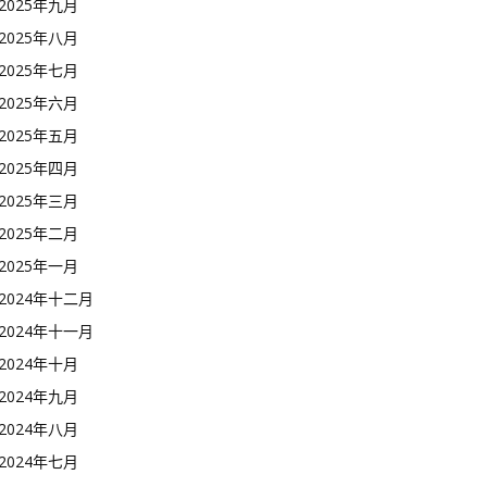
2025年九月
2025年八月
2025年七月
2025年六月
2025年五月
2025年四月
2025年三月
2025年二月
2025年一月
2024年十二月
2024年十一月
2024年十月
2024年九月
2024年八月
2024年七月