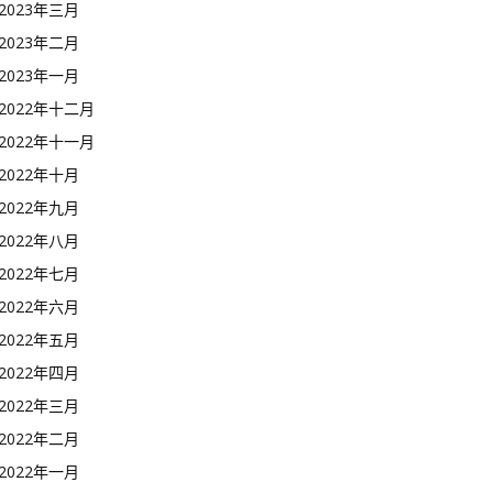
2023年三月
2023年二月
2023年一月
2022年十二月
2022年十一月
2022年十月
2022年九月
2022年八月
2022年七月
2022年六月
2022年五月
2022年四月
2022年三月
2022年二月
2022年一月