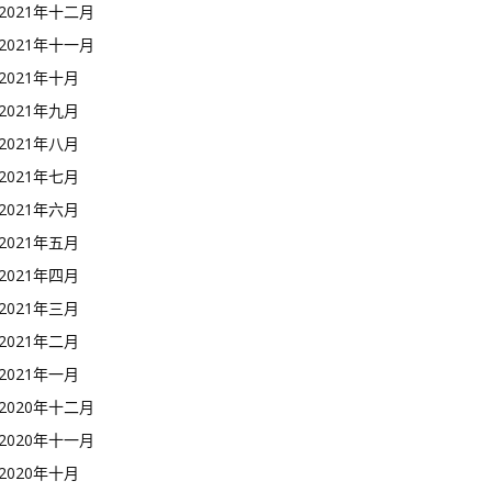
2021年十二月
2021年十一月
2021年十月
2021年九月
2021年八月
2021年七月
2021年六月
2021年五月
2021年四月
2021年三月
2021年二月
2021年一月
2020年十二月
2020年十一月
2020年十月