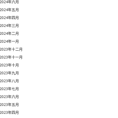
2024年六月
2024年五月
2024年四月
2024年三月
2024年二月
2024年一月
2023年十二月
2023年十一月
2023年十月
2023年九月
2023年八月
2023年七月
2023年六月
2023年五月
2023年四月