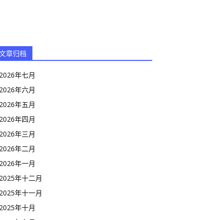
文章归档
2026年七月
2026年六月
2026年五月
2026年四月
2026年三月
2026年二月
2026年一月
2025年十二月
2025年十一月
2025年十月