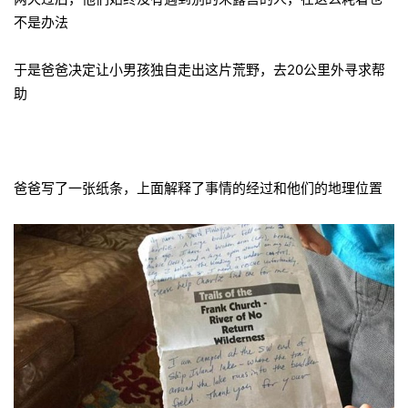
不是办法
于是爸爸决定让小男孩独自走出这片荒野，去20公里外寻求帮
助
爸爸写了一张纸条，上面解释了事情的经过和他们的地理位置