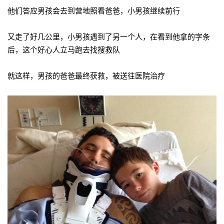
他们答应男孩会去到营地照看爸爸，小男孩继续前行
又走了好几公里，小男孩遇到了另一个人，在看到他拿的字条
后，这个好心人立马跑去找搜救队
就这样，男孩的爸爸最终获救，被送往医院治疗