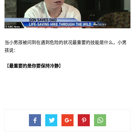
当小男孩被问到在遇到危险的状况最重要的技能是什么，小男
孩说：
【
最重要的是你要保持冷静
】