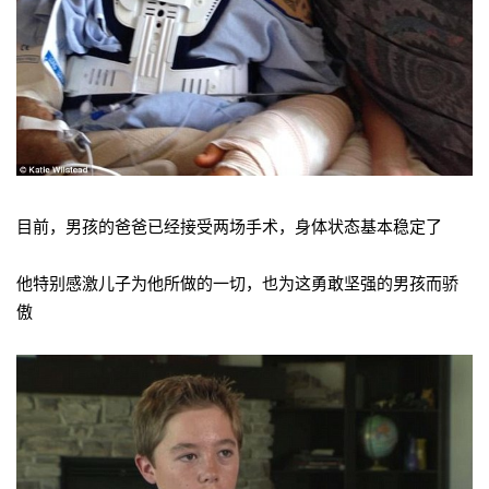
目前，男孩的爸爸已经接受两场手术，身体状态基本稳定了
他特别感激儿子为他所做的一切，也为这勇敢坚强的男孩而骄
傲