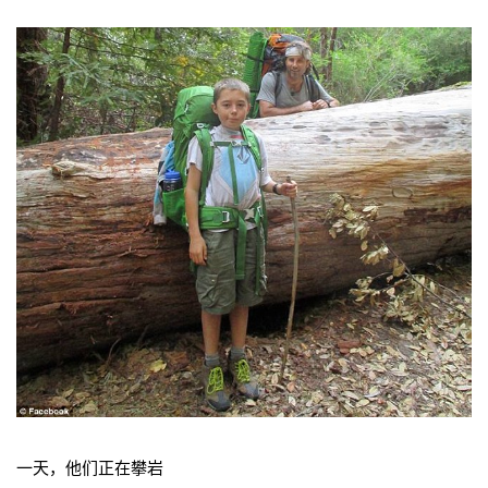
一天，他们正在攀岩