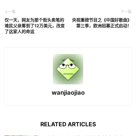
上一篇
下一篇
仅一天，网友为那个街头卖笔的
央视重磅节目之《中国好歌曲》
难民父亲筹到了12万美元，改变
第三季，欧洲招募正式启动！
了这家人的命运
wanjiaojiao
RELATED ARTICLES