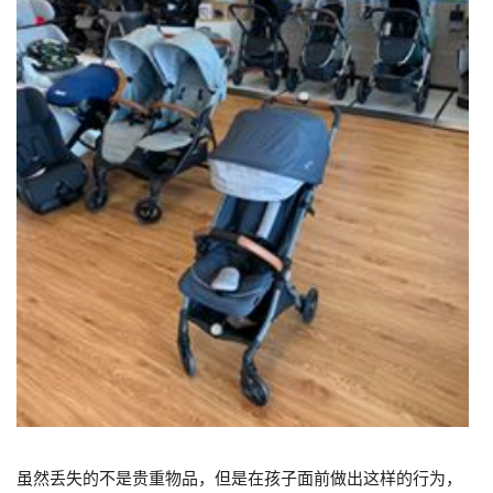
虽然丢失的不是贵重物品，但是在孩子面前做出这样的行为，