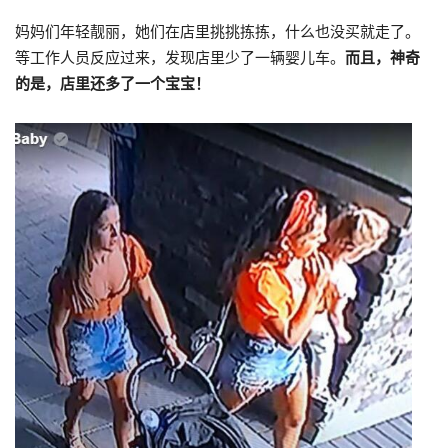
妈妈们年轻靓丽，她们在店里挑挑拣拣，什么也没买就走了。
等工作人员反应过来，发现店里少了一辆婴儿车。
而且，神奇
的是，店里还多了一个宝宝！