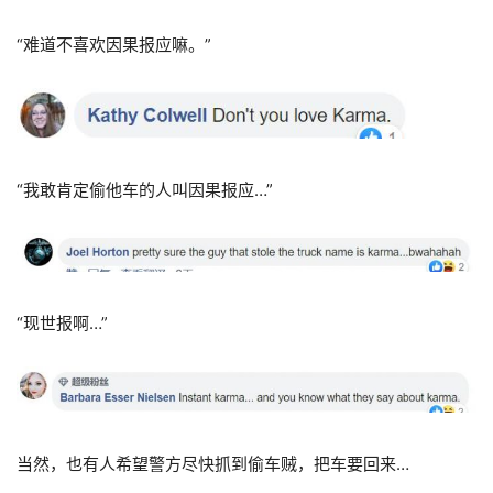
“难道不喜欢因果报应嘛。”
“我敢肯定偷他车的人叫因果报应…”
“现世报啊…”
当然，也有人希望警方尽快抓到偷车贼，把车要回来…