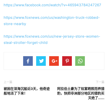
https://www.facebook.com/watch/?v=465943784247267
https://www.foxnews.com/us/washington-truck-robbed-
store-nearby
https://www.foxnews.com/us/new-jersey-store-women-
steal-stroller-forget-child
上一篇
下一篇
被困在深海沉船近3天，他奇迹
阿拉伯土豪为了炫富晒照而养猎
般地活了下来！
豹，快把非洲部分地区的猎豹买
灭绝了…….