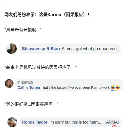
网友们纷纷表示：这是Karma（因果报应）！
“真是恶有恶报啊…”
“基本上是我见过最快的因果报应了。”
“真的很好笑…因果报应啊。”