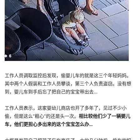
工作人员调取监控后发现，偷婴儿车的就是这三个年轻妈妈。
其中两个人假装和工作人员攀谈，第三个人负责盗窃。没有想
到，婴儿车到手后忘了把自己的宝宝带出去…
工作人员表示，这家婴幼儿商店也开了多年了，见过不少小
偷，但是这么“粗心”的还是头一次。
相比较他们少了一辆婴儿
车，他们更担心多出来的这个宝宝怎么办…