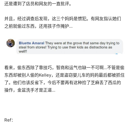
还是遭到了店员和网友的一直批评。
并且，经过调查后发现，这三个妈妈是惯犯。有网友指认她们
之前就偷过东西，还用孩子作掩护…
看来，偷东西除了靠技巧，智商和运气也缺一不可啊…不管是偷
东西却被别人偷的Kelley，还是盗窃婴儿车的妈妈最后都被抓住
了。他们也该反省下，今后不要再有这种捡了芝麻丢了西瓜的
操作，金盆洗手才是正道…
Ref：