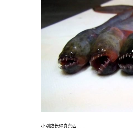
小别致长得真东西……