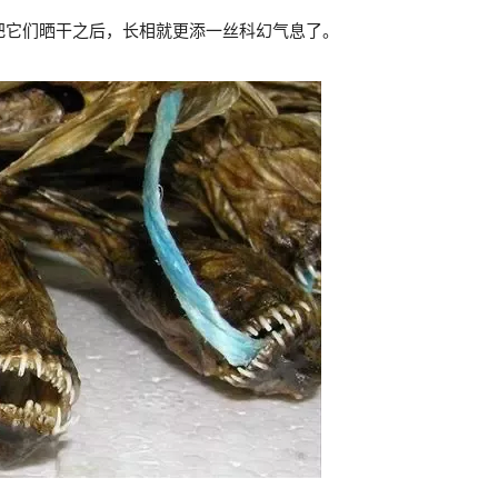
把它们晒干之后，长相就更添一丝科幻气息了。