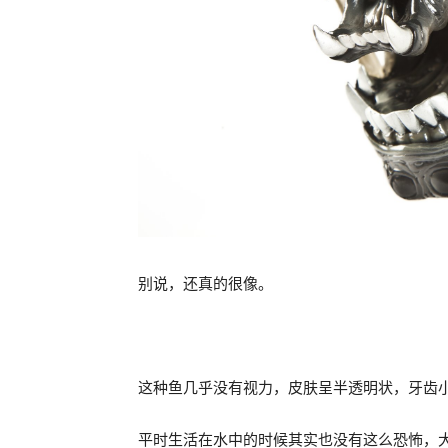
别说，还真的很像。
这种鱼几乎没有视力，皮肤呈半透明状，牙齿
平时生活在水中的时候其实也没有这么恐怖，