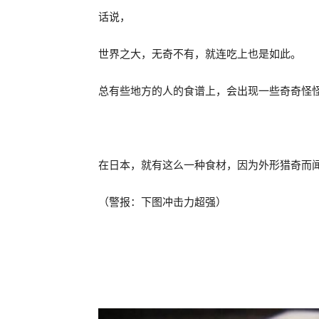
话说，
世界之大，无奇不有，就连吃上也是如此。
总有些地方的人的食谱上，会出现一些奇奇怪
在日本，就有这么一种食材，因为外形猎奇而
（警报：下图冲击力超强）