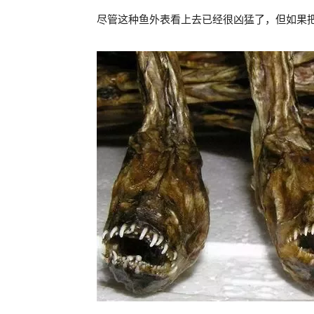
尽管这种鱼外表看上去已经很凶猛了，但如果