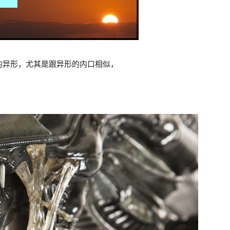
的异形，尤其是跟异形的内口相似，