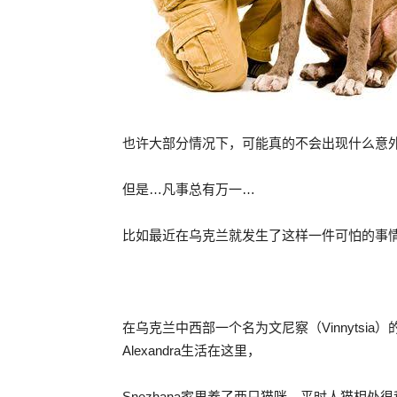
也许大部分情况下，可能真的不会出现什么意
但是…凡事总有万一…
比如最近在乌克兰就发生了这样一件可怕的事
在乌克兰中西部一个名为文尼察（Vinnytsia）
Alexandra生活在这里，
Snezhana家里养了两只猫咪，平时人猫相处