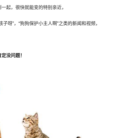
到一起，很快就能变的特别亲近，
孩子呀”，“狗狗保护小主人啊”之类的新闻和视频，
：
肯定没问题！