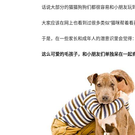
话说大部分的猫猫狗狗们都很容易和小朋友玩
大家应该在网上也看到过很多类似“猫咪帮着看
于是，在一些家长和成年人的潜意识里会觉得
这么可爱的毛孩子，和小朋友们单独呆在一起