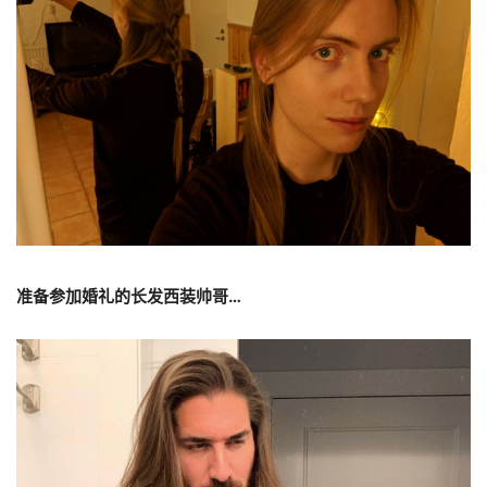
准备参加婚礼的长发西装帅哥
…