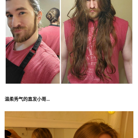
温柔秀气的直发小哥
…