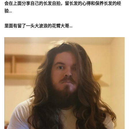
会在上面分享自己的长发自拍，留长发的心得和保养长发的经
验
…
里面有留了一头大波浪的花臂大哥
…