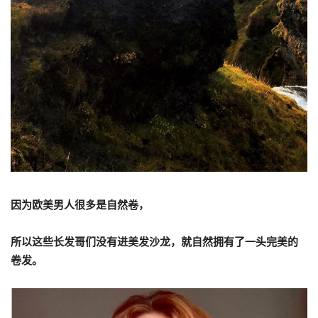
因为欧美男人很多是自然卷，
所以这些长发哥们没有进美发沙龙，就自然拥有了一头完美的
卷发。