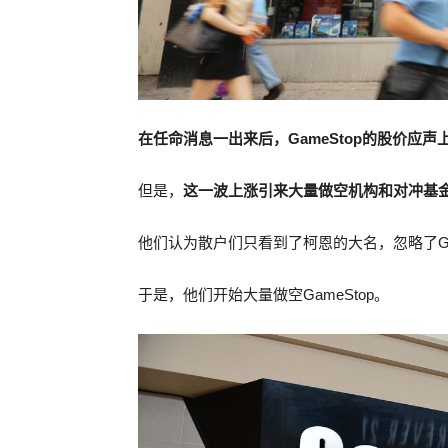
在任命消息一出来后，GameStop的股价应
但是，
这一波上涨引来大量做空机构和对冲基
他们认为散户们只看到了柯恩的大名，忽略了Ga
于是，他们开始大量做空GameStop。