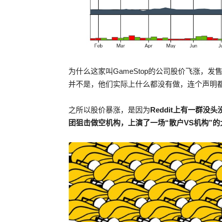
为什么这家叫GameStop的公司股价飞涨，
并不是，他们实际上什么都没有做，连个声明
之所以股价暴涨，是因为
Reddit上有一群
团狙击做空机构，上演了一场“散户VS机构”的