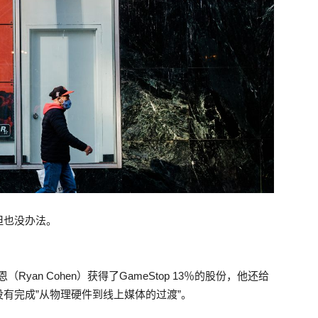
但也没办法。
yan Cohen）获得了GameStop 13％的股份，他还给
有完成”从物理硬件到线上媒体的过渡”。