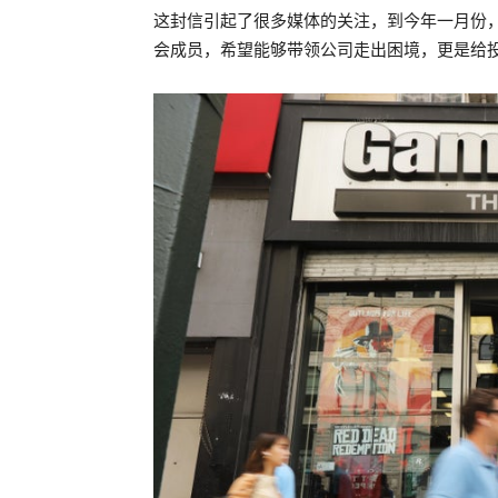
这封信引起了很多媒体的关注，到今年一月份，G
会成员，希望能够带领公司走出困境，更是给