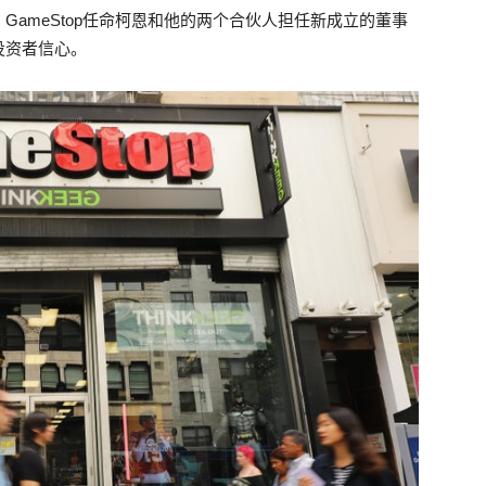
ameStop任命柯恩和他的两个合伙人担任新成立的董事
投资者信心。